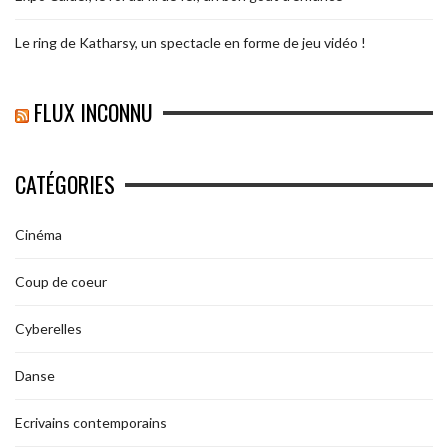
Le ring de Katharsy, un spectacle en forme de jeu vidéo !
FLUX INCONNU
CATÉGORIES
Cinéma
Coup de coeur
Cyberelles
Danse
Ecrivains contemporains