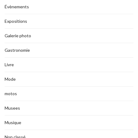
Évènements
Expositions
Galerie photo
Gastronomie
Livre
Mode
motos
Musees
Musique
Non classé