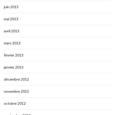
juin 2013
mai 2013
avril 2013
mars 2013
février 2013
janvier 2013
décembre 2012
novembre 2012
octobre 2012