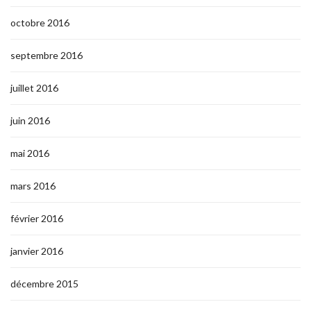
octobre 2016
septembre 2016
juillet 2016
juin 2016
mai 2016
mars 2016
février 2016
janvier 2016
décembre 2015