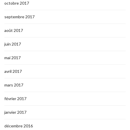
octobre 2017
septembre 2017
août 2017
juin 2017
mai 2017
avril 2017
mars 2017
février 2017
janvier 2017
décembre 2016