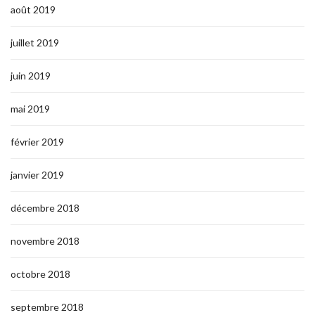
août 2019
juillet 2019
juin 2019
mai 2019
février 2019
janvier 2019
décembre 2018
novembre 2018
octobre 2018
septembre 2018