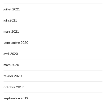
juillet 2021
juin 2021
mars 2021
septembre 2020
avril 2020
mars 2020
février 2020
octobre 2019
septembre 2019