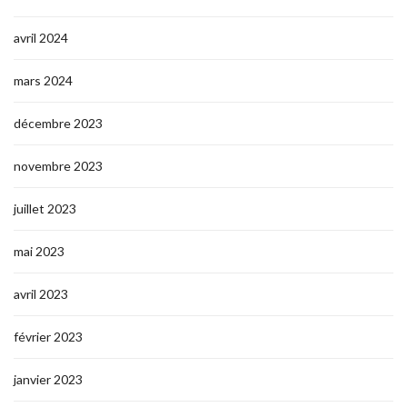
avril 2024
mars 2024
décembre 2023
novembre 2023
juillet 2023
mai 2023
avril 2023
février 2023
janvier 2023