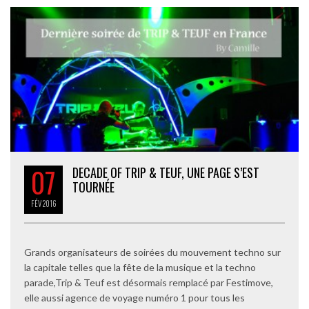
07
DECADE OF TRIP & TEUF, UNE PAGE S’EST
TOURNÉE
FÉV
2016
Grands organisateurs de soirées du mouvement techno sur
la capitale telles que la fête de la musique et la techno
parade,Trip & Teuf est désormais remplacé par Festimove,
elle aussi agence de voyage numéro 1 pour tous les