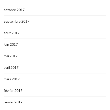
octobre 2017
septembre 2017
août 2017
juin 2017
mai 2017
avril 2017
mars 2017
février 2017
janvier 2017