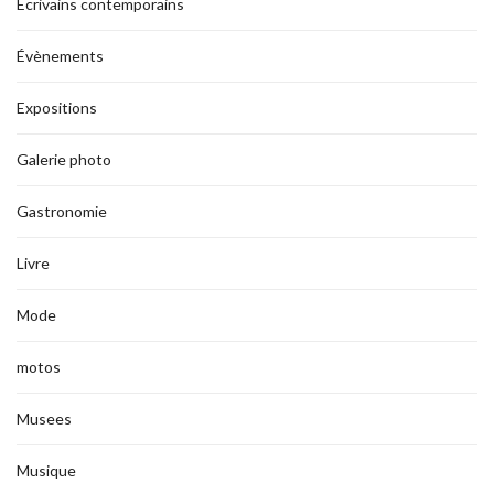
Ecrivains contemporains
Évènements
Expositions
Galerie photo
Gastronomie
Livre
Mode
motos
Musees
Musique