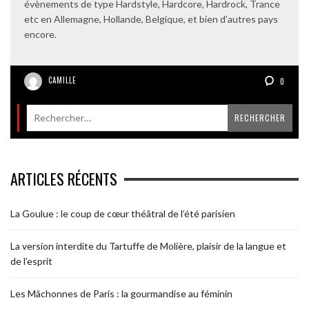
évènements de type Hardstyle, Hardcore, Hardrock, Trance
etc en Allemagne, Hollande, Belgique, et bien d’autres pays
encore.
CAMILLE
0
ARTICLES RÉCENTS
La Goulue : le coup de cœur théâtral de l’été parisien
La version interdite du Tartuffe de Molière, plaisir de la langue et
de l’esprit
Les Mâchonnes de Paris : la gourmandise au féminin