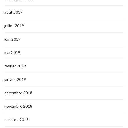
août 2019
juillet 2019
juin 2019
mai 2019
février 2019
janvier 2019
décembre 2018
novembre 2018
octobre 2018