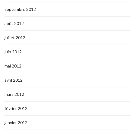
septembre 2012
août 2012
juillet 2012
juin 2012
mai 2012
avril 2012
mars 2012
février 2012
janvier 2012