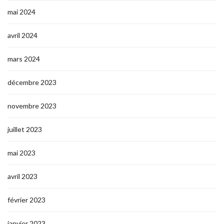
mai 2024
avril 2024
mars 2024
décembre 2023
novembre 2023
juillet 2023
mai 2023
avril 2023
février 2023
janvier 2023