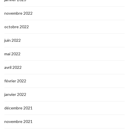
novembre 2022
octobre 2022
juin 2022
mai 2022
avril 2022
février 2022
janvier 2022
décembre 2021
novembre 2021