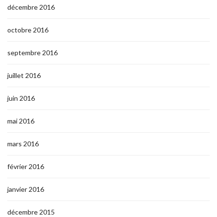
décembre 2016
octobre 2016
septembre 2016
juillet 2016
juin 2016
mai 2016
mars 2016
février 2016
janvier 2016
décembre 2015