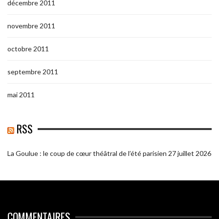
décembre 2011
novembre 2011
octobre 2011
septembre 2011
mai 2011
RSS
La Goulue : le coup de cœur théâtral de l’été parisien
27 juillet 2026
COMMENTAIRES