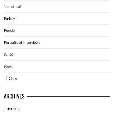
Non classé
Paris Me
Poesie
Portraits et Interviews
Santé
Sport
Théâtre
ARCHIVES
juillet 2026