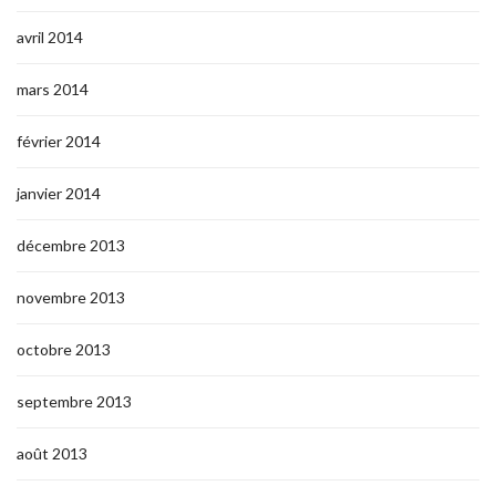
avril 2014
mars 2014
février 2014
janvier 2014
décembre 2013
novembre 2013
octobre 2013
septembre 2013
août 2013