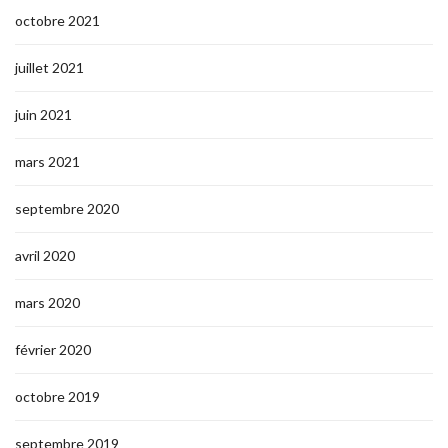
octobre 2021
juillet 2021
juin 2021
mars 2021
septembre 2020
avril 2020
mars 2020
février 2020
octobre 2019
septembre 2019