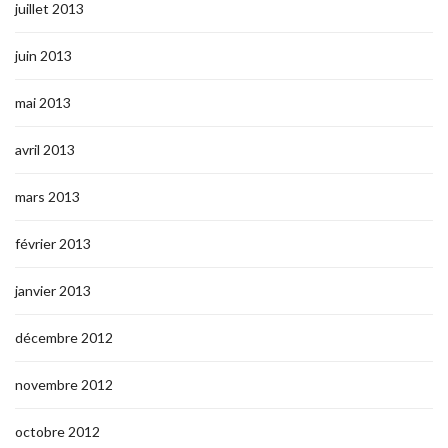
juillet 2013
juin 2013
mai 2013
avril 2013
mars 2013
février 2013
janvier 2013
décembre 2012
novembre 2012
octobre 2012