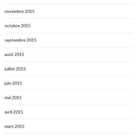
novembre 2015
octobre 2015
septembre 2015
août 2015
juillet 2015
juin 2015
mai 2015
avril 2015
mars 2015