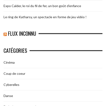
Expo Calder, le roi du fil de fer, un bon goût d’enfance
Le ring de Katharsy, un spectacle en forme de jeu vidéo !
FLUX INCONNU
CATÉGORIES
Cinéma
Coup de coeur
Cyberelles
Danse