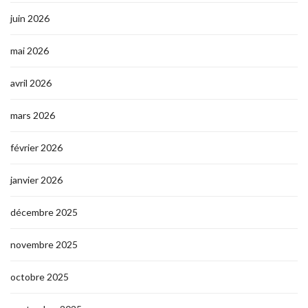
juin 2026
mai 2026
avril 2026
mars 2026
février 2026
janvier 2026
décembre 2025
novembre 2025
octobre 2025