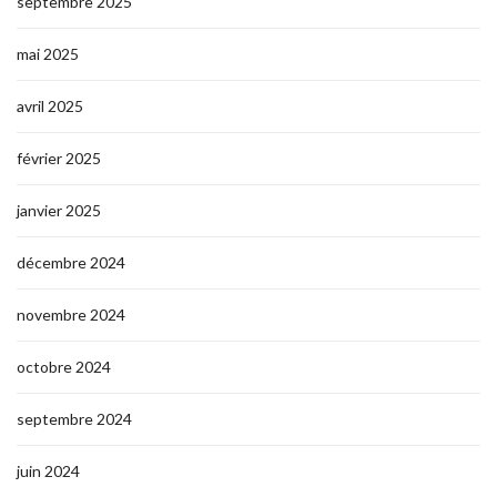
septembre 2025
mai 2025
avril 2025
février 2025
janvier 2025
décembre 2024
novembre 2024
octobre 2024
septembre 2024
juin 2024