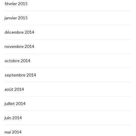
février 2015
janvier 2015
décembre 2014
novembre 2014
octobre 2014
septembre 2014
août 2014
juillet 2014
juin 2014
mai 2014