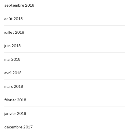
septembre 2018
août 2018
juillet 2018
juin 2018
mai 2018
avril 2018
mars 2018
février 2018
janvier 2018
décembre 2017