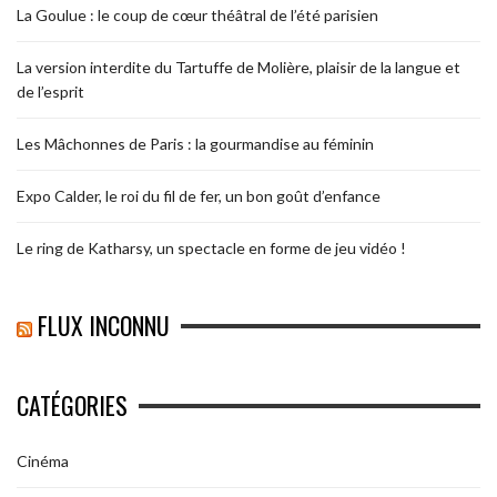
La Goulue : le coup de cœur théâtral de l’été parisien
La version interdite du Tartuffe de Molière, plaisir de la langue et
de l’esprit
Les Mâchonnes de Paris : la gourmandise au féminin
Expo Calder, le roi du fil de fer, un bon goût d’enfance
Le ring de Katharsy, un spectacle en forme de jeu vidéo !
FLUX INCONNU
CATÉGORIES
Cinéma