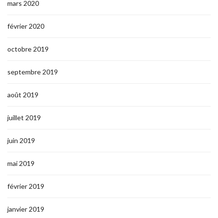
mars 2020
février 2020
octobre 2019
septembre 2019
août 2019
juillet 2019
juin 2019
mai 2019
février 2019
janvier 2019