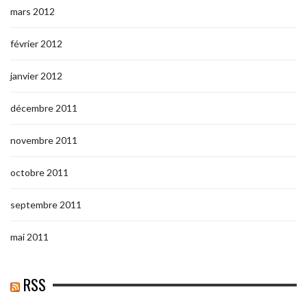
mars 2012
février 2012
janvier 2012
décembre 2011
novembre 2011
octobre 2011
septembre 2011
mai 2011
RSS