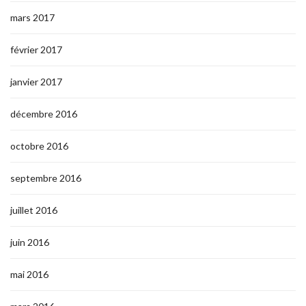
mars 2017
février 2017
janvier 2017
décembre 2016
octobre 2016
septembre 2016
juillet 2016
juin 2016
mai 2016