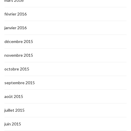
mars 2016
février 2016
janvier 2016
décembre 2015
novembre 2015
octobre 2015
septembre 2015
août 2015
juillet 2015
juin 2015