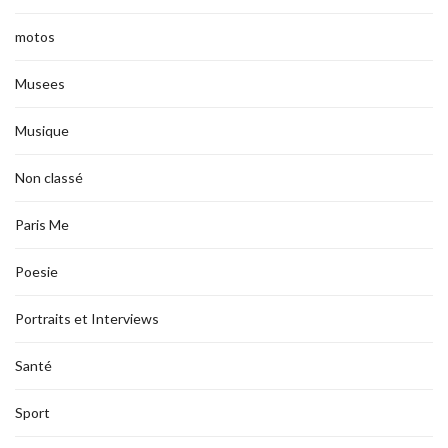
motos
Musees
Musique
Non classé
Paris Me
Poesie
Portraits et Interviews
Santé
Sport