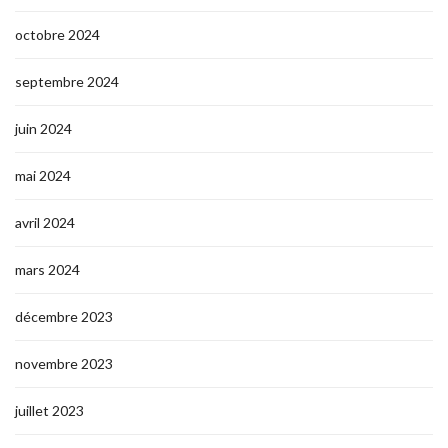
octobre 2024
septembre 2024
juin 2024
mai 2024
avril 2024
mars 2024
décembre 2023
novembre 2023
juillet 2023