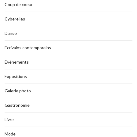
Coup de coeur
Cyberelles
Danse
Ecrivains contemporains
Évènements
Expositions
Galerie photo
Gastronomie
Livre
Mode