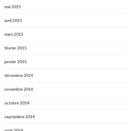
mai 2015
avril 2015
mars 2015
février 2015
janvier 2015
décembre 2014
novembre 2014
octobre 2014
septembre 2014
août 2014