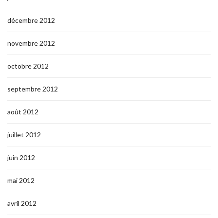
décembre 2012
novembre 2012
octobre 2012
septembre 2012
août 2012
juillet 2012
juin 2012
mai 2012
avril 2012