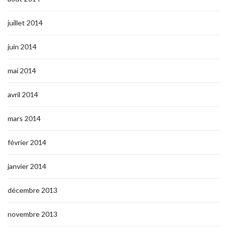
juillet 2014
juin 2014
mai 2014
avril 2014
mars 2014
février 2014
janvier 2014
décembre 2013
novembre 2013