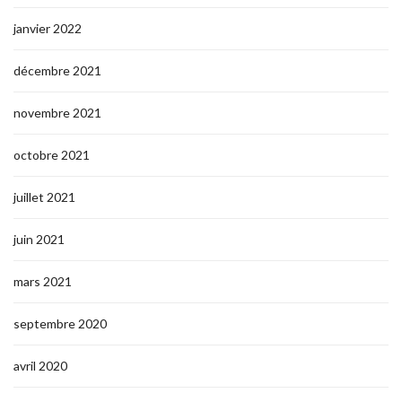
janvier 2022
décembre 2021
novembre 2021
octobre 2021
juillet 2021
juin 2021
mars 2021
septembre 2020
avril 2020