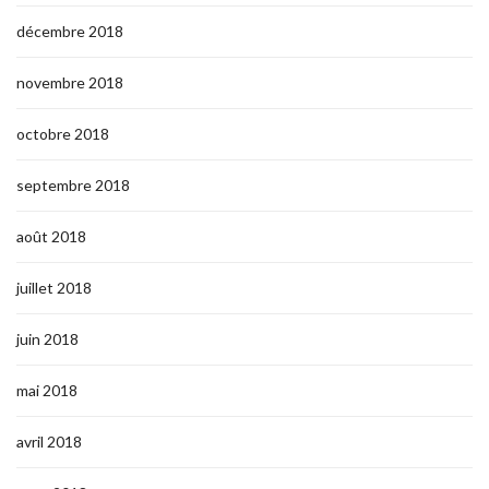
décembre 2018
novembre 2018
octobre 2018
septembre 2018
août 2018
juillet 2018
juin 2018
mai 2018
avril 2018