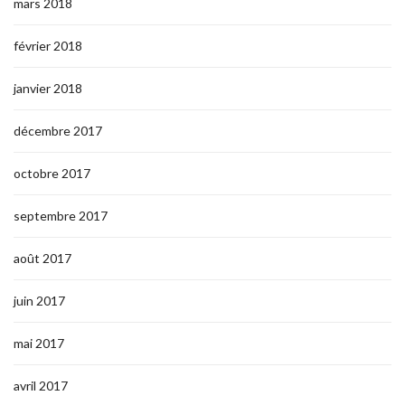
mars 2018
février 2018
janvier 2018
décembre 2017
octobre 2017
septembre 2017
août 2017
juin 2017
mai 2017
avril 2017