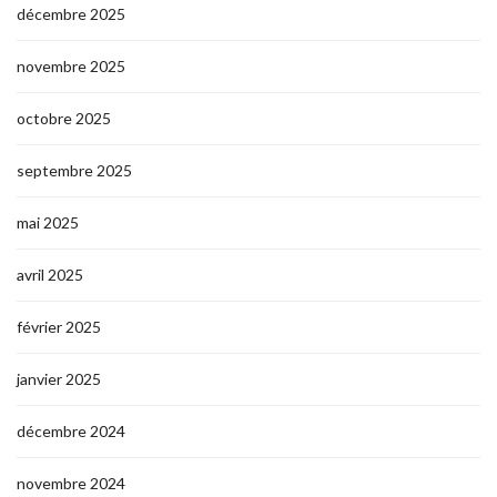
décembre 2025
novembre 2025
octobre 2025
septembre 2025
mai 2025
avril 2025
février 2025
janvier 2025
décembre 2024
novembre 2024