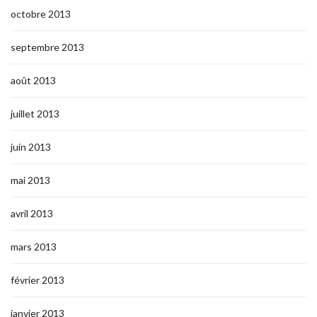
octobre 2013
septembre 2013
août 2013
juillet 2013
juin 2013
mai 2013
avril 2013
mars 2013
février 2013
janvier 2013