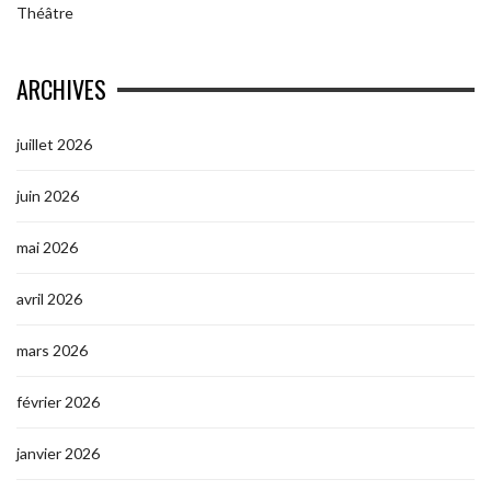
Théâtre
ARCHIVES
juillet 2026
juin 2026
mai 2026
avril 2026
mars 2026
février 2026
janvier 2026