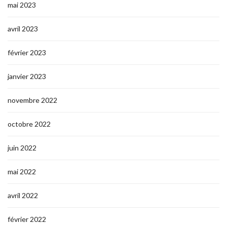
mai 2023
avril 2023
février 2023
janvier 2023
novembre 2022
octobre 2022
juin 2022
mai 2022
avril 2022
février 2022