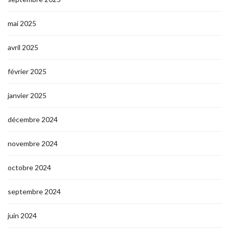
mai 2025
avril 2025
février 2025
janvier 2025
décembre 2024
novembre 2024
octobre 2024
septembre 2024
juin 2024