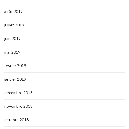
août 2019
juillet 2019
juin 2019
mai 2019
février 2019
janvier 2019
décembre 2018
novembre 2018
octobre 2018