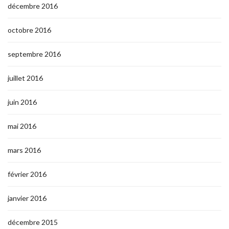
décembre 2016
octobre 2016
septembre 2016
juillet 2016
juin 2016
mai 2016
mars 2016
février 2016
janvier 2016
décembre 2015