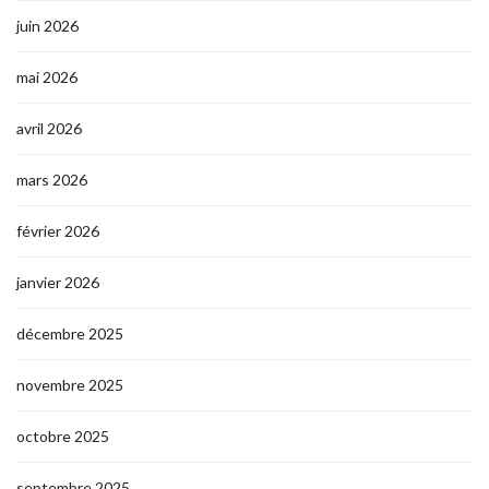
juin 2026
mai 2026
avril 2026
mars 2026
février 2026
janvier 2026
décembre 2025
novembre 2025
octobre 2025
septembre 2025