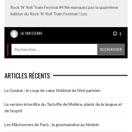
Rock ‘N’ Roll Train Festival #4 Ne manquez pas la quatrième
édition du Rock ‘N ‘Roll Train Festival ! Les
LA PARIZIENNE
0
ARTICLES RÉCENTS
La Goulue : le coup de cœur théâtral de l’été parisien
La version interdite du Tartuffe de Molière, plaisir de la langue et
de l’esprit
Les Mâchonnes de Paris : la gourmandise au féminin