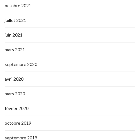
octobre 2021
juillet 2021
juin 2021
mars 2021
septembre 2020
avril 2020
mars 2020
février 2020
octobre 2019
septembre 2019