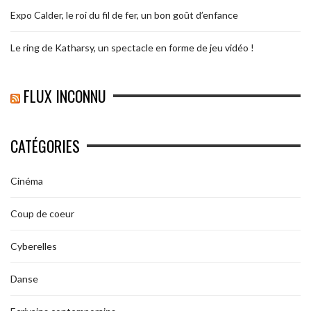
Expo Calder, le roi du fil de fer, un bon goût d’enfance
Le ring de Katharsy, un spectacle en forme de jeu vidéo !
FLUX INCONNU
CATÉGORIES
Cinéma
Coup de coeur
Cyberelles
Danse