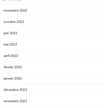
novembre 2022
octobre 2022
juin 2022
mai 2022
avril 2022
février 2022
janvier 2022
décembre 2021
novembre 2021