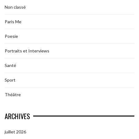
Non classé
Paris Me
Poesie
Portraits et Interviews
Santé
Sport
Théâtre
ARCHIVES
juillet 2026