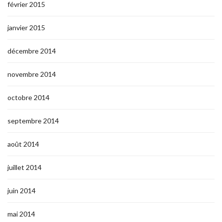
février 2015
janvier 2015
décembre 2014
novembre 2014
octobre 2014
septembre 2014
août 2014
juillet 2014
juin 2014
mai 2014