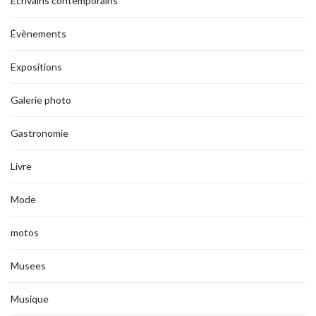
Ecrivains contemporains
Évènements
Expositions
Galerie photo
Gastronomie
Livre
Mode
motos
Musees
Musique