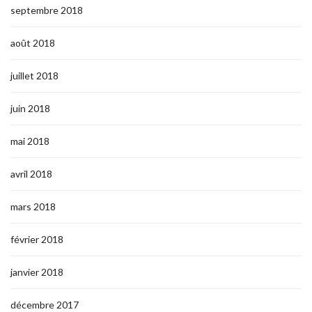
septembre 2018
août 2018
juillet 2018
juin 2018
mai 2018
avril 2018
mars 2018
février 2018
janvier 2018
décembre 2017