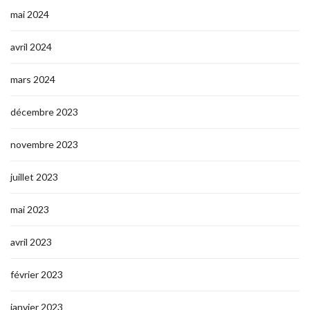
mai 2024
avril 2024
mars 2024
décembre 2023
novembre 2023
juillet 2023
mai 2023
avril 2023
février 2023
janvier 2023