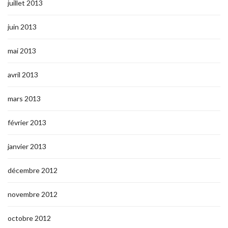
juillet 2013
juin 2013
mai 2013
avril 2013
mars 2013
février 2013
janvier 2013
décembre 2012
novembre 2012
octobre 2012