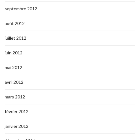
septembre 2012
août 2012
juillet 2012
juin 2012
mai 2012
avril 2012
mars 2012
février 2012
janvier 2012