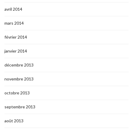
avril 2014
mars 2014
février 2014
janvier 2014
décembre 2013
novembre 2013
octobre 2013
septembre 2013
août 2013