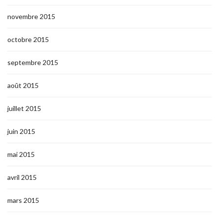
novembre 2015
octobre 2015
septembre 2015
août 2015
juillet 2015
juin 2015
mai 2015
avril 2015
mars 2015