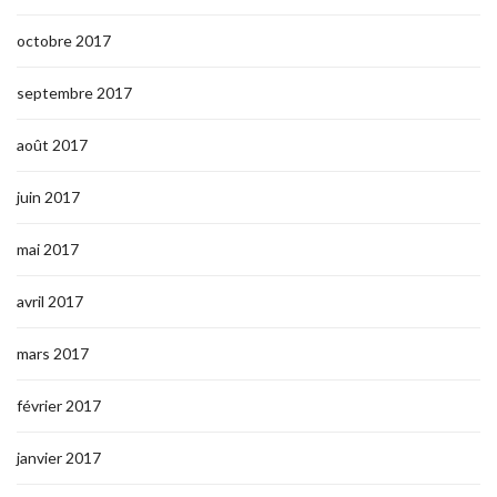
octobre 2017
septembre 2017
août 2017
juin 2017
mai 2017
avril 2017
mars 2017
février 2017
janvier 2017