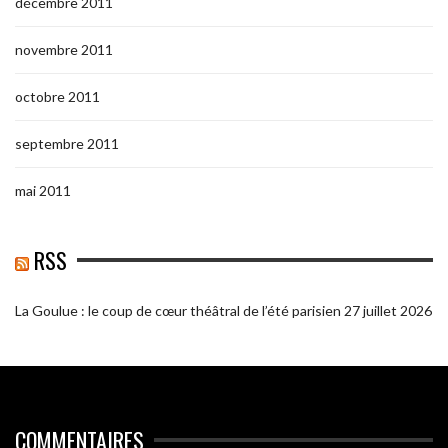
décembre 2011
novembre 2011
octobre 2011
septembre 2011
mai 2011
RSS
La Goulue : le coup de cœur théâtral de l’été parisien
27 juillet 2026
COMMENTAIRES