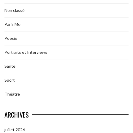
Non classé
Paris Me
Poesie
Portraits et Interviews
Santé
Sport
Théâtre
ARCHIVES
juillet 2026