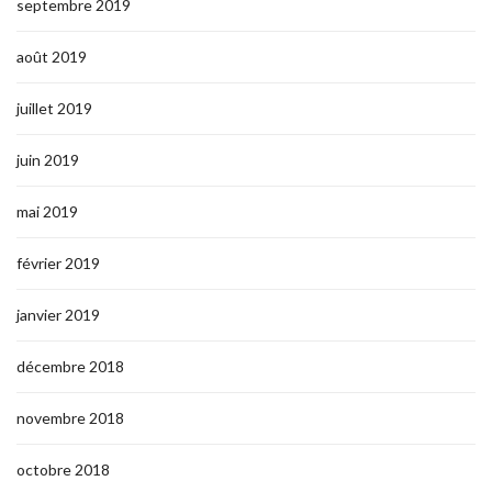
septembre 2019
août 2019
juillet 2019
juin 2019
mai 2019
février 2019
janvier 2019
décembre 2018
novembre 2018
octobre 2018