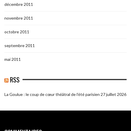
décembre 2011
novembre 2011
octobre 2011
septembre 2011
mai 2011
RSS
La Goulue : le coup de cœur théâtral de l’été parisien
27 juillet 2026