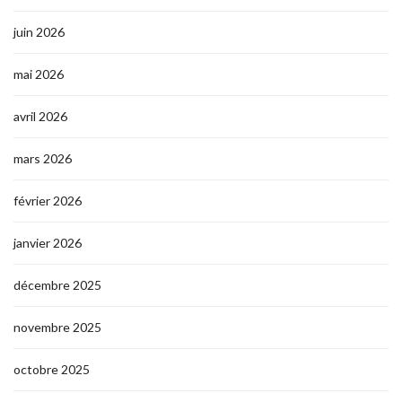
juin 2026
mai 2026
avril 2026
mars 2026
février 2026
janvier 2026
décembre 2025
novembre 2025
octobre 2025