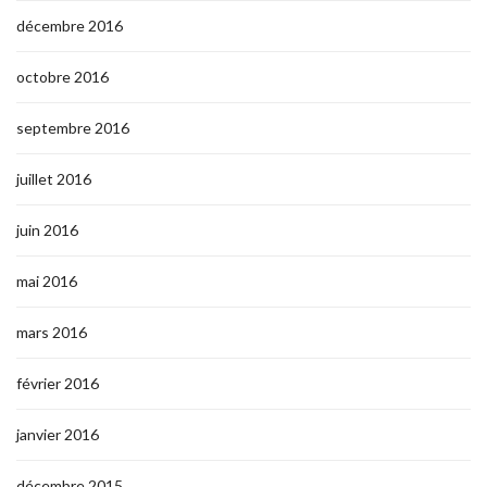
décembre 2016
octobre 2016
septembre 2016
juillet 2016
juin 2016
mai 2016
mars 2016
février 2016
janvier 2016
décembre 2015