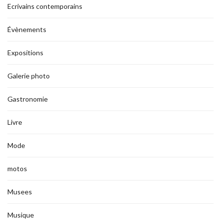
Ecrivains contemporains
Évènements
Expositions
Galerie photo
Gastronomie
Livre
Mode
motos
Musees
Musique