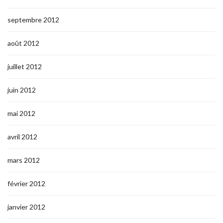
septembre 2012
août 2012
juillet 2012
juin 2012
mai 2012
avril 2012
mars 2012
février 2012
janvier 2012