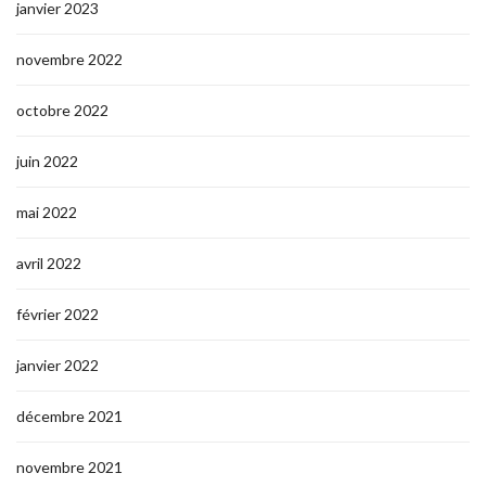
janvier 2023
novembre 2022
octobre 2022
juin 2022
mai 2022
avril 2022
février 2022
janvier 2022
décembre 2021
novembre 2021