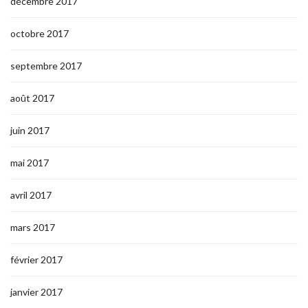
décembre 2017
octobre 2017
septembre 2017
août 2017
juin 2017
mai 2017
avril 2017
mars 2017
février 2017
janvier 2017