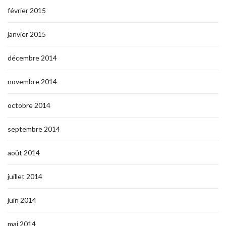
février 2015
janvier 2015
décembre 2014
novembre 2014
octobre 2014
septembre 2014
août 2014
juillet 2014
juin 2014
mai 2014