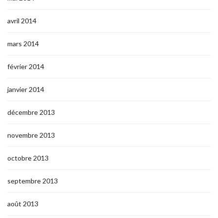
avril 2014
mars 2014
février 2014
janvier 2014
décembre 2013
novembre 2013
octobre 2013
septembre 2013
août 2013