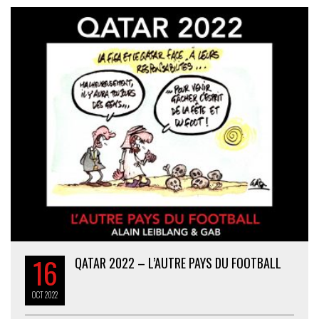
16
QATAR 2022 – L’AUTRE PAYS DU FOOTBALL
OCT
2022