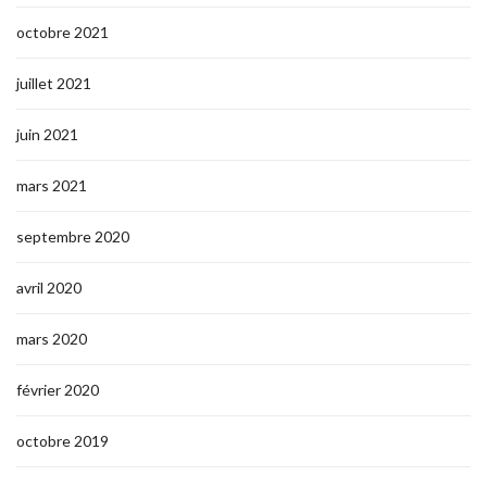
octobre 2021
juillet 2021
juin 2021
mars 2021
septembre 2020
avril 2020
mars 2020
février 2020
octobre 2019