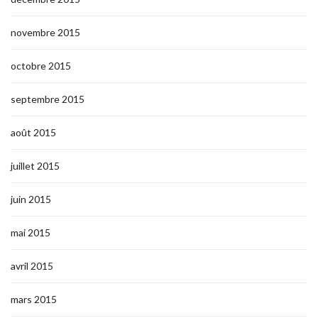
novembre 2015
octobre 2015
septembre 2015
août 2015
juillet 2015
juin 2015
mai 2015
avril 2015
mars 2015