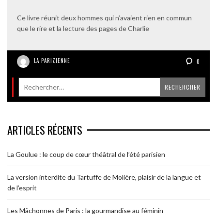
Ce livre réunit deux hommes qui n’avaient rien en commun
que le rire et la lecture des pages de Charlie
LA PARIZIENNE
0
ARTICLES RÉCENTS
La Goulue : le coup de cœur théâtral de l’été parisien
La version interdite du Tartuffe de Molière, plaisir de la langue et
de l’esprit
Les Mâchonnes de Paris : la gourmandise au féminin