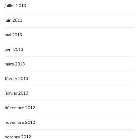
juillet 2013
juin 2013
mai 2013
avril 2013
mars 2013
février 2013
janvier 2013
décembre 2012
novembre 2012
octobre 2012