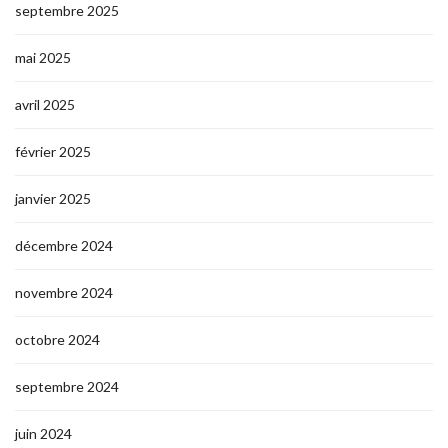
septembre 2025
mai 2025
avril 2025
février 2025
janvier 2025
décembre 2024
novembre 2024
octobre 2024
septembre 2024
juin 2024