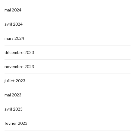
mai 2024
avril 2024
mars 2024
décembre 2023
novembre 2023
juillet 2023
mai 2023
avril 2023
février 2023