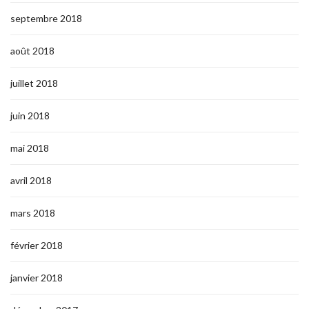
septembre 2018
août 2018
juillet 2018
juin 2018
mai 2018
avril 2018
mars 2018
février 2018
janvier 2018