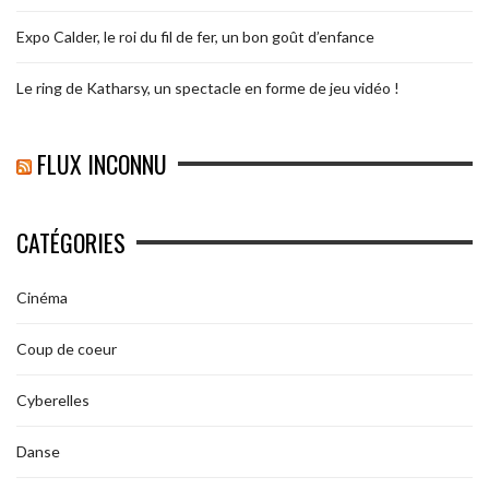
Expo Calder, le roi du fil de fer, un bon goût d’enfance
Le ring de Katharsy, un spectacle en forme de jeu vidéo !
FLUX INCONNU
CATÉGORIES
Cinéma
Coup de coeur
Cyberelles
Danse