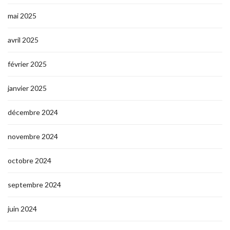
mai 2025
avril 2025
février 2025
janvier 2025
décembre 2024
novembre 2024
octobre 2024
septembre 2024
juin 2024