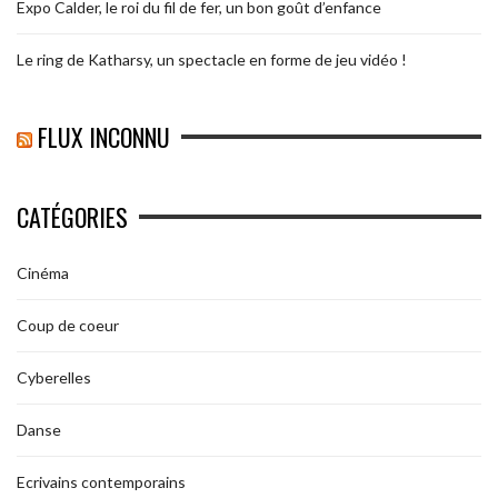
Expo Calder, le roi du fil de fer, un bon goût d’enfance
Le ring de Katharsy, un spectacle en forme de jeu vidéo !
FLUX INCONNU
CATÉGORIES
Cinéma
Coup de coeur
Cyberelles
Danse
Ecrivains contemporains