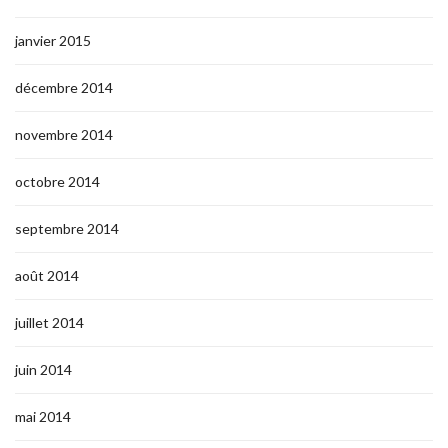
janvier 2015
décembre 2014
novembre 2014
octobre 2014
septembre 2014
août 2014
juillet 2014
juin 2014
mai 2014