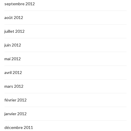
septembre 2012
août 2012
juillet 2012
juin 2012
mai 2012
avril 2012
mars 2012
février 2012
janvier 2012
décembre 2011