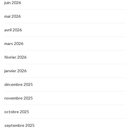
juin 2026
mai 2026
avril 2026
mars 2026
février 2026
janvier 2026
décembre 2025
novembre 2025
octobre 2025
septembre 2025