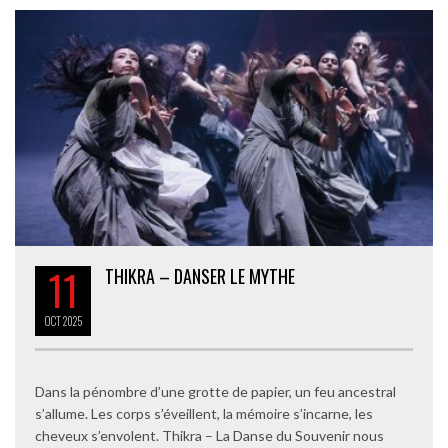
11
THIKRA – DANSER LE MYTHE
OCT
2025
Dans la pénombre d’une grotte de papier, un feu ancestral
s’allume. Les corps s’éveillent, la mémoire s’incarne, les
cheveux s’envolent. Thikra – La Danse du Souvenir nous