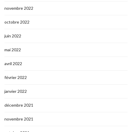
novembre 2022
octobre 2022
juin 2022
mai 2022
avril 2022
février 2022
janvier 2022
décembre 2021
novembre 2021