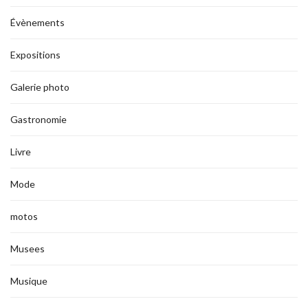
Évènements
Expositions
Galerie photo
Gastronomie
Livre
Mode
motos
Musees
Musique