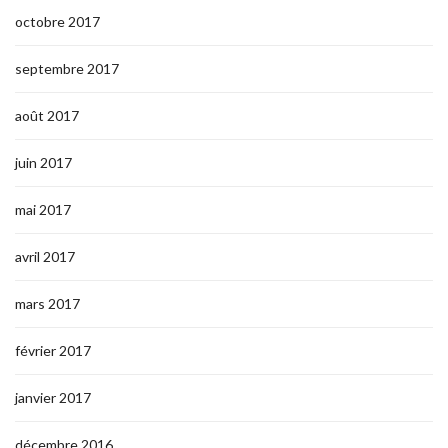
octobre 2017
septembre 2017
août 2017
juin 2017
mai 2017
avril 2017
mars 2017
février 2017
janvier 2017
décembre 2016