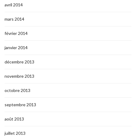
avril 2014
mars 2014
février 2014
janvier 2014
décembre 2013
novembre 2013
octobre 2013
septembre 2013
août 2013
juillet 2013