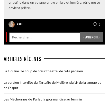
entraîne dans un voyage entre ombre et lumière, où le geste
devient prière.
ANNE
0
ARTICLES RÉCENTS
La Goulue : le coup de cœur théâtral de l’été parisien
La version interdite du Tartuffe de Molière, plaisir de la langue et
de l’esprit
Les Mâchonnes de Paris : la gourmandise au féminin