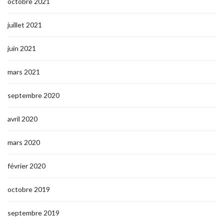
octobre 2021
juillet 2021
juin 2021
mars 2021
septembre 2020
avril 2020
mars 2020
février 2020
octobre 2019
septembre 2019