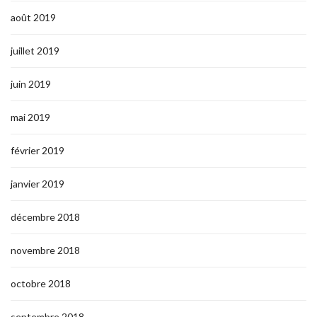
août 2019
juillet 2019
juin 2019
mai 2019
février 2019
janvier 2019
décembre 2018
novembre 2018
octobre 2018
septembre 2018