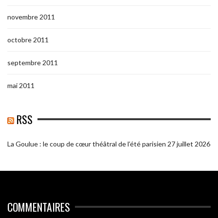
novembre 2011
octobre 2011
septembre 2011
mai 2011
RSS
La Goulue : le coup de cœur théâtral de l’été parisien
27 juillet 2026
COMMENTAIRES