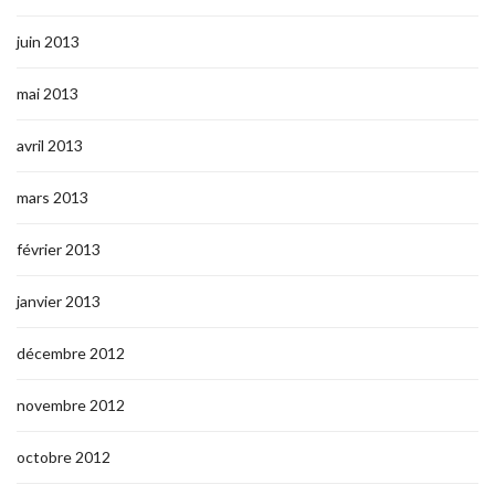
juin 2013
mai 2013
avril 2013
mars 2013
février 2013
janvier 2013
décembre 2012
novembre 2012
octobre 2012