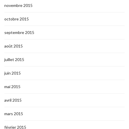
novembre 2015
octobre 2015
septembre 2015
août 2015
juillet 2015
juin 2015
mai 2015
avril 2015
mars 2015
février 2015