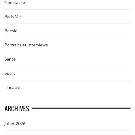
Non classé
Paris Me
Poesie
Portraits et Interviews
Santé
Sport
Théâtre
ARCHIVES
juillet 2026