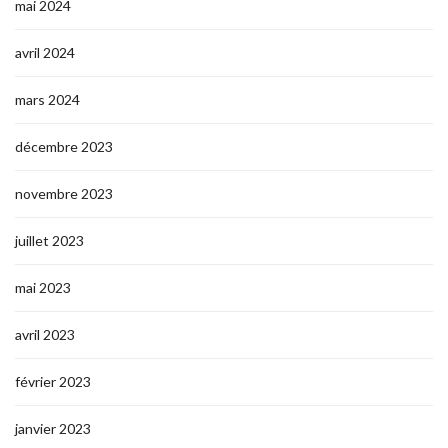
mai 2024
avril 2024
mars 2024
décembre 2023
novembre 2023
juillet 2023
mai 2023
avril 2023
février 2023
janvier 2023