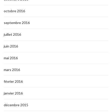
octobre 2016
septembre 2016
juillet 2016
juin 2016
mai 2016
mars 2016
février 2016
janvier 2016
décembre 2015