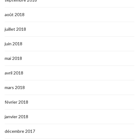
août 2018
juillet 2018
juin 2018
mai 2018
avril 2018
mars 2018
février 2018
janvier 2018
décembre 2017