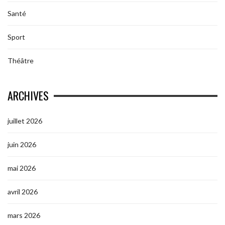
Santé
Sport
Théâtre
ARCHIVES
juillet 2026
juin 2026
mai 2026
avril 2026
mars 2026