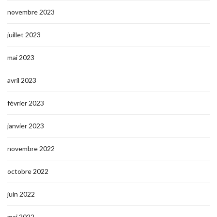
novembre 2023
juillet 2023
mai 2023
avril 2023
février 2023
janvier 2023
novembre 2022
octobre 2022
juin 2022
mai 2022