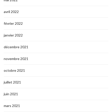
avril 2022
février 2022
janvier 2022
décembre 2021
novembre 2021
octobre 2021
juillet 2021
juin 2021
mars 2021