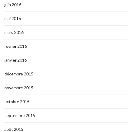
juin 2016
mai 2016
mars 2016
février 2016
janvier 2016
décembre 2015
novembre 2015
octobre 2015
septembre 2015
août 2015