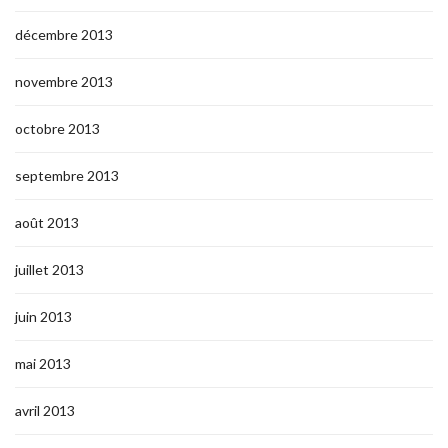
décembre 2013
novembre 2013
octobre 2013
septembre 2013
août 2013
juillet 2013
juin 2013
mai 2013
avril 2013