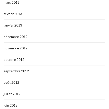
mars 2013
février 2013
janvier 2013
décembre 2012
novembre 2012
octobre 2012
septembre 2012
août 2012
juillet 2012
juin 2012