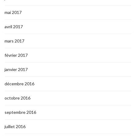
mai 2017
avril 2017
mars 2017
février 2017
janvier 2017
décembre 2016
octobre 2016
septembre 2016
juillet 2016