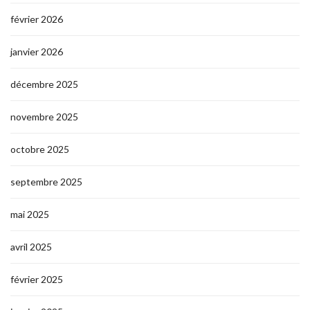
février 2026
janvier 2026
décembre 2025
novembre 2025
octobre 2025
septembre 2025
mai 2025
avril 2025
février 2025