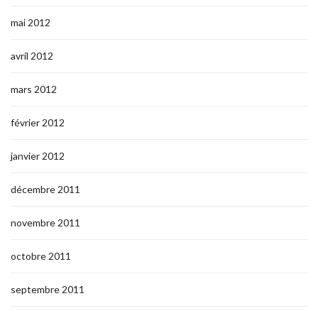
mai 2012
avril 2012
mars 2012
février 2012
janvier 2012
décembre 2011
novembre 2011
octobre 2011
septembre 2011