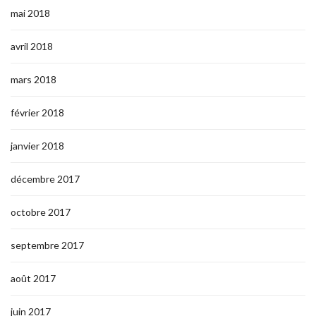
mai 2018
avril 2018
mars 2018
février 2018
janvier 2018
décembre 2017
octobre 2017
septembre 2017
août 2017
juin 2017