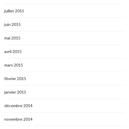
juillet 2015
juin 2015
mai 2015
avril 2015
mars 2015
février 2015
janvier 2015
décembre 2014
novembre 2014