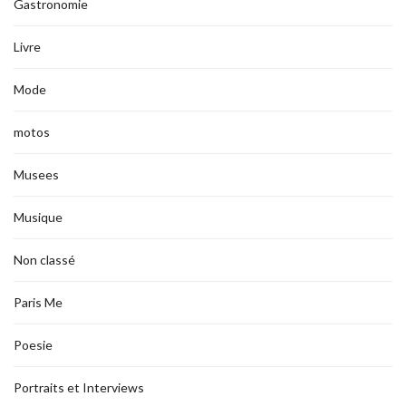
Gastronomie
Livre
Mode
motos
Musees
Musique
Non classé
Paris Me
Poesie
Portraits et Interviews