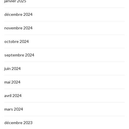
janvier 2025
décembre 2024
novembre 2024
octobre 2024
septembre 2024
juin 2024
mai 2024
avril 2024
mars 2024
décembre 2023