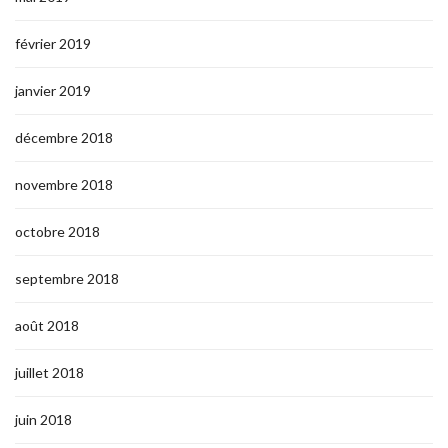
février 2019
janvier 2019
décembre 2018
novembre 2018
octobre 2018
septembre 2018
août 2018
juillet 2018
juin 2018