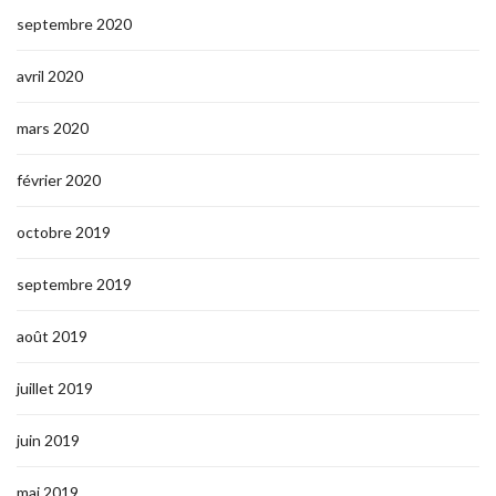
septembre 2020
avril 2020
mars 2020
février 2020
octobre 2019
septembre 2019
août 2019
juillet 2019
juin 2019
mai 2019