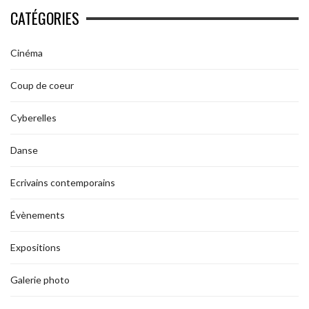
CATÉGORIES
Cinéma
Coup de coeur
Cyberelles
Danse
Ecrivains contemporains
Évènements
Expositions
Galerie photo