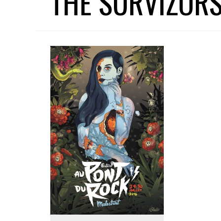
THE SURVIZOR