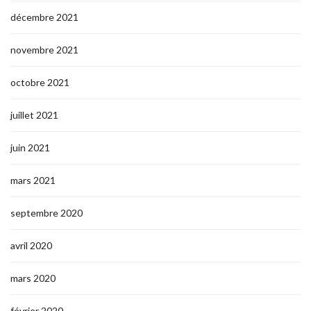
décembre 2021
novembre 2021
octobre 2021
juillet 2021
juin 2021
mars 2021
septembre 2020
avril 2020
mars 2020
février 2020