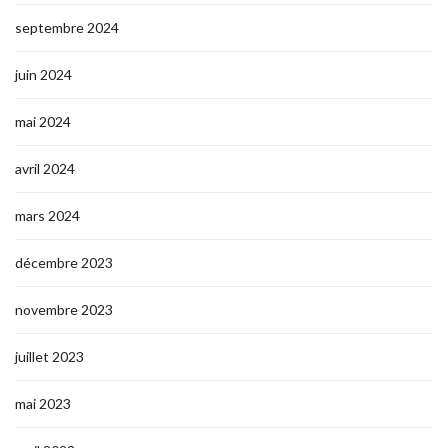
septembre 2024
juin 2024
mai 2024
avril 2024
mars 2024
décembre 2023
novembre 2023
juillet 2023
mai 2023