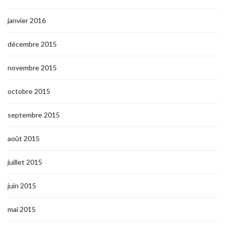
janvier 2016
décembre 2015
novembre 2015
octobre 2015
septembre 2015
août 2015
juillet 2015
juin 2015
mai 2015