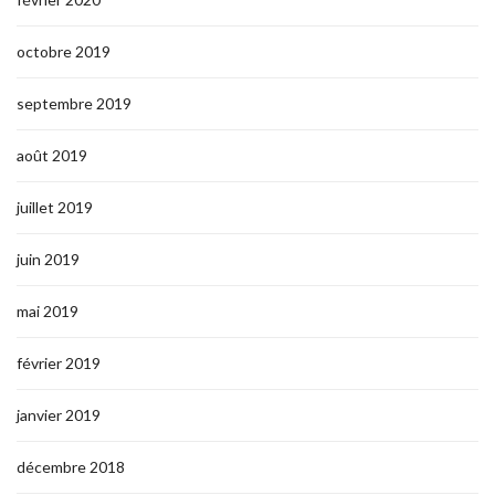
octobre 2019
septembre 2019
août 2019
juillet 2019
juin 2019
mai 2019
février 2019
janvier 2019
décembre 2018