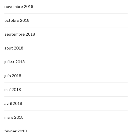
novembre 2018
octobre 2018
septembre 2018
août 2018
juillet 2018
juin 2018
mai 2018
avril 2018
mars 2018
février 2018