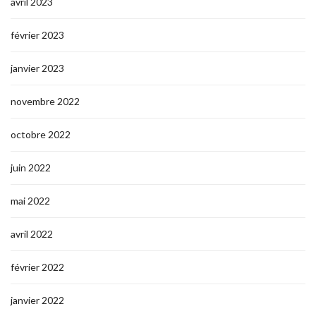
avril 2023
février 2023
janvier 2023
novembre 2022
octobre 2022
juin 2022
mai 2022
avril 2022
février 2022
janvier 2022