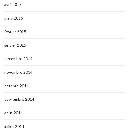
avril 2015
mars 2015
février 2015
janvier 2015
décembre 2014
novembre 2014
octobre 2014
septembre 2014
août 2014
juillet 2014