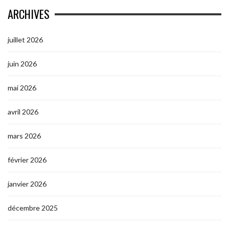
ARCHIVES
juillet 2026
juin 2026
mai 2026
avril 2026
mars 2026
février 2026
janvier 2026
décembre 2025