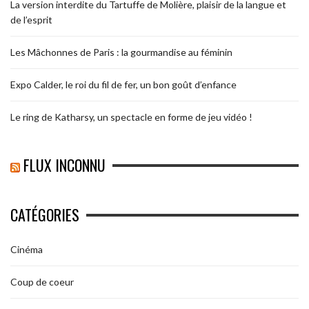
La version interdite du Tartuffe de Molière, plaisir de la langue et
de l’esprit
Les Mâchonnes de Paris : la gourmandise au féminin
Expo Calder, le roi du fil de fer, un bon goût d’enfance
Le ring de Katharsy, un spectacle en forme de jeu vidéo !
FLUX INCONNU
CATÉGORIES
Cinéma
Coup de coeur