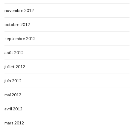
novembre 2012
octobre 2012
septembre 2012
août 2012
juillet 2012
juin 2012
mai 2012
avril 2012
mars 2012