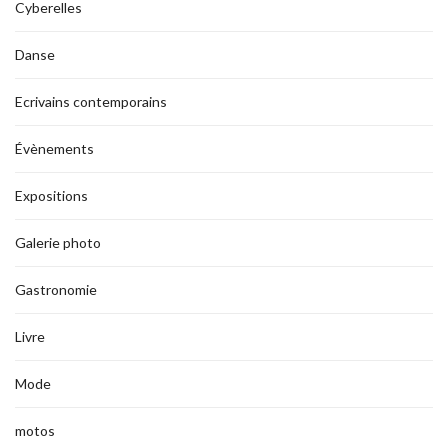
Cyberelles
Danse
Ecrivains contemporains
Évènements
Expositions
Galerie photo
Gastronomie
Livre
Mode
motos