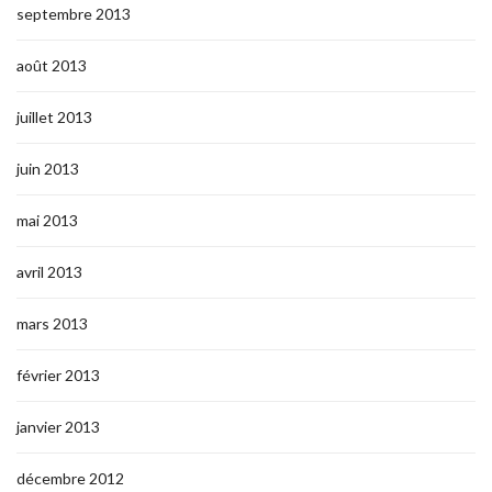
septembre 2013
août 2013
juillet 2013
juin 2013
mai 2013
avril 2013
mars 2013
février 2013
janvier 2013
décembre 2012