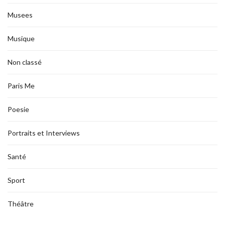
Musees
Musique
Non classé
Paris Me
Poesie
Portraits et Interviews
Santé
Sport
Théâtre