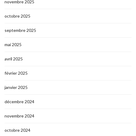
novembre 2025
octobre 2025
septembre 2025
mai 2025
avril 2025
février 2025
janvier 2025
décembre 2024
novembre 2024
octobre 2024