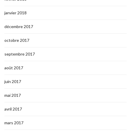
janvier 2018
décembre 2017
octobre 2017
septembre 2017
août 2017
juin 2017
mai 2017
avril 2017
mars 2017