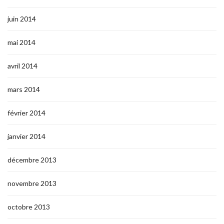
juin 2014
mai 2014
avril 2014
mars 2014
février 2014
janvier 2014
décembre 2013
novembre 2013
octobre 2013