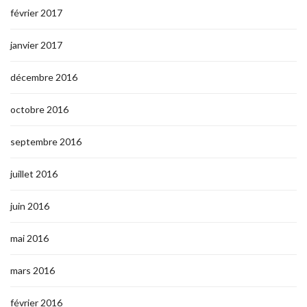
février 2017
janvier 2017
décembre 2016
octobre 2016
septembre 2016
juillet 2016
juin 2016
mai 2016
mars 2016
février 2016