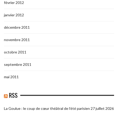
février 2012
janvier 2012
décembre 2011
novembre 2011
octobre 2011
septembre 2011
mai 2011
RSS
La Goulue : le coup de cœur théâtral de l’été parisien
27 juillet 2026