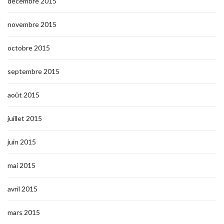
décembre 2015
novembre 2015
octobre 2015
septembre 2015
août 2015
juillet 2015
juin 2015
mai 2015
avril 2015
mars 2015