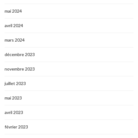
mai 2024
avril 2024
mars 2024
décembre 2023
novembre 2023
juillet 2023
mai 2023
avril 2023
février 2023