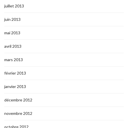
juillet 2013
juin 2013
mai 2013
avril 2013
mars 2013
février 2013
janvier 2013
décembre 2012
novembre 2012
octobre 2012