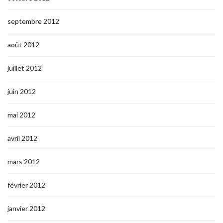
septembre 2012
août 2012
juillet 2012
juin 2012
mai 2012
avril 2012
mars 2012
février 2012
janvier 2012