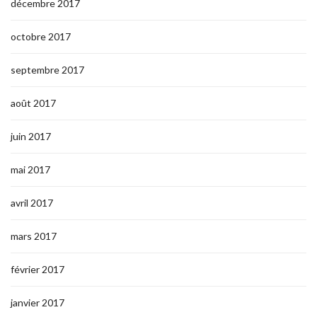
décembre 2017
octobre 2017
septembre 2017
août 2017
juin 2017
mai 2017
avril 2017
mars 2017
février 2017
janvier 2017