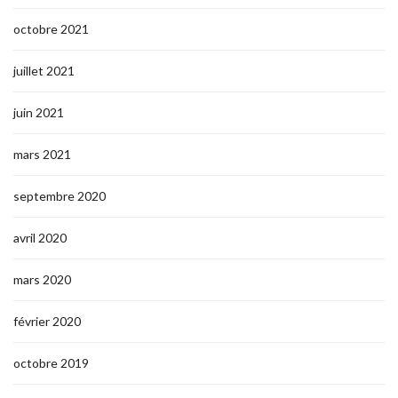
octobre 2021
juillet 2021
juin 2021
mars 2021
septembre 2020
avril 2020
mars 2020
février 2020
octobre 2019