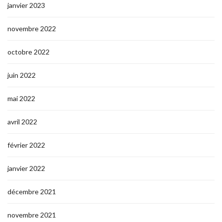
janvier 2023
novembre 2022
octobre 2022
juin 2022
mai 2022
avril 2022
février 2022
janvier 2022
décembre 2021
novembre 2021