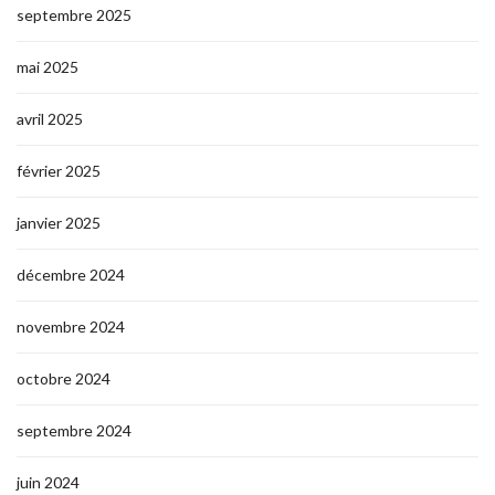
septembre 2025
mai 2025
avril 2025
février 2025
janvier 2025
décembre 2024
novembre 2024
octobre 2024
septembre 2024
juin 2024