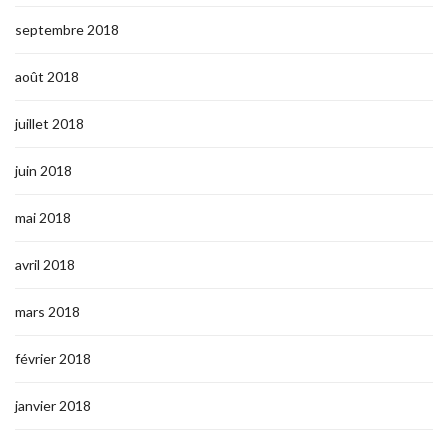
septembre 2018
août 2018
juillet 2018
juin 2018
mai 2018
avril 2018
mars 2018
février 2018
janvier 2018