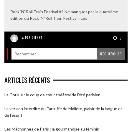
Rock ‘N’ Roll Train Festival #4 Ne manquez pas la quatrième
édition du Rock ‘N ‘Roll Train Festival ! Les
LA PARIZIENNE
0
ARTICLES RÉCENTS
La Goulue : le coup de cœur théâtral de l’été parisien
La version interdite du Tartuffe de Molière, plaisir de la langue et
de l’esprit
Les Mâchonnes de Paris : la gourmandise au féminin