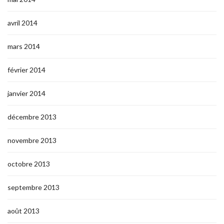
avril 2014
mars 2014
février 2014
janvier 2014
décembre 2013
novembre 2013
octobre 2013
septembre 2013
août 2013