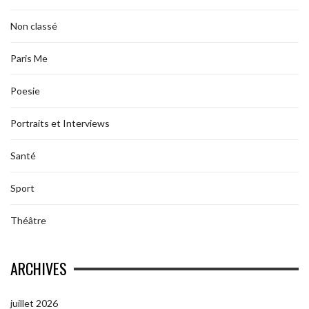
Non classé
Paris Me
Poesie
Portraits et Interviews
Santé
Sport
Théâtre
ARCHIVES
juillet 2026