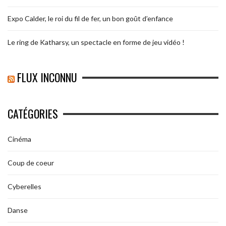
Expo Calder, le roi du fil de fer, un bon goût d’enfance
Le ring de Katharsy, un spectacle en forme de jeu vidéo !
FLUX INCONNU
CATÉGORIES
Cinéma
Coup de coeur
Cyberelles
Danse