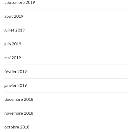
septembre 2019
août 2019
juillet 2019
juin 2019
mai 2019
février 2019
janvier 2019
décembre 2018
novembre 2018
octobre 2018