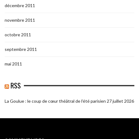
décembre 2011
novembre 2011
octobre 2011
septembre 2011
mai 2011
RSS
La Goulue : le coup de cœur théâtral de l’été parisien
27 juillet 2026