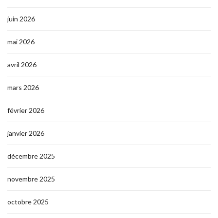
juin 2026
mai 2026
avril 2026
mars 2026
février 2026
janvier 2026
décembre 2025
novembre 2025
octobre 2025