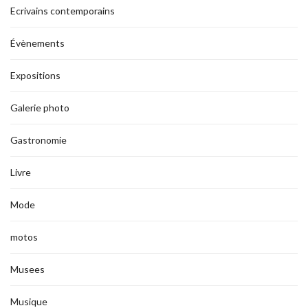
Ecrivains contemporains
Évènements
Expositions
Galerie photo
Gastronomie
Livre
Mode
motos
Musees
Musique