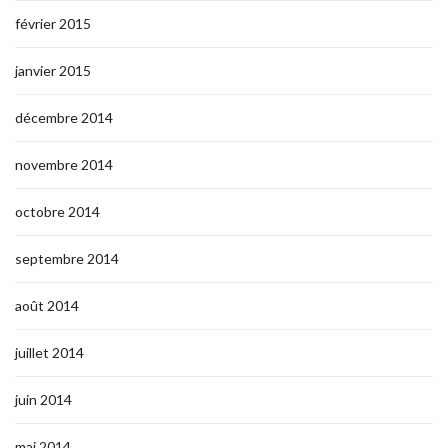
février 2015
janvier 2015
décembre 2014
novembre 2014
octobre 2014
septembre 2014
août 2014
juillet 2014
juin 2014
mai 2014