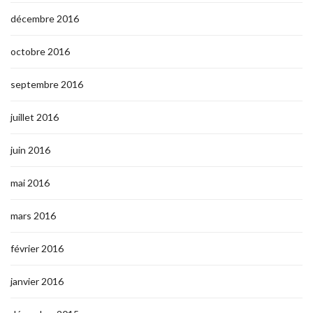
décembre 2016
octobre 2016
septembre 2016
juillet 2016
juin 2016
mai 2016
mars 2016
février 2016
janvier 2016