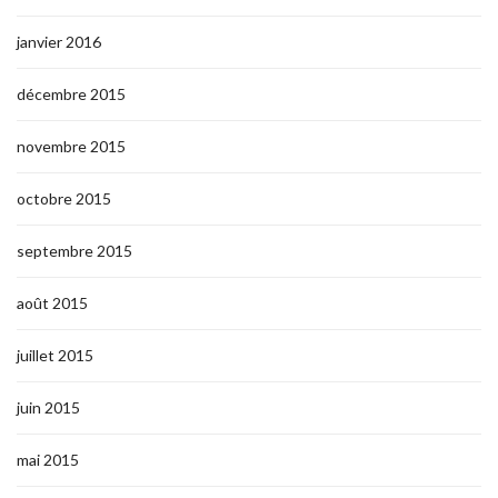
janvier 2016
décembre 2015
novembre 2015
octobre 2015
septembre 2015
août 2015
juillet 2015
juin 2015
mai 2015