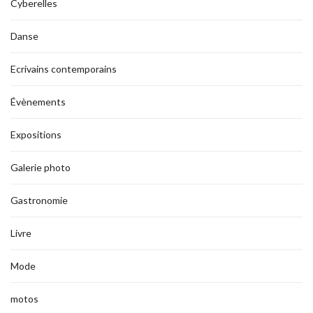
Cyberelles
Danse
Ecrivains contemporains
Évènements
Expositions
Galerie photo
Gastronomie
Livre
Mode
motos