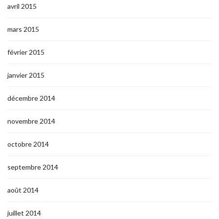
avril 2015
mars 2015
février 2015
janvier 2015
décembre 2014
novembre 2014
octobre 2014
septembre 2014
août 2014
juillet 2014