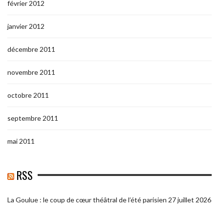
février 2012
janvier 2012
décembre 2011
novembre 2011
octobre 2011
septembre 2011
mai 2011
RSS
La Goulue : le coup de cœur théâtral de l’été parisien
27 juillet 2026