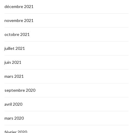
décembre 2021
novembre 2021
octobre 2021
juillet 2021
juin 2021
mars 2021
septembre 2020
avril 2020
mars 2020
février 2020