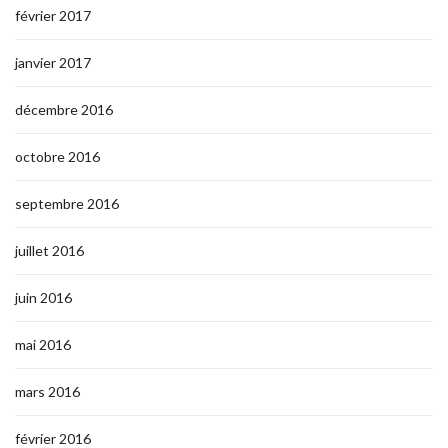
février 2017
janvier 2017
décembre 2016
octobre 2016
septembre 2016
juillet 2016
juin 2016
mai 2016
mars 2016
février 2016