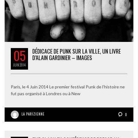
05
DÉDICACE DE PUNK SUR LA VILLE, UN LIVRE
D’ALAIN GARDINIER – IMAGES
JUIN
2014
Paris, le 4 Juin 2014 Le premier festival Punk de l’histoire ne
fut pas organisé à Londres ou à New
LA PARIZIENNE
0