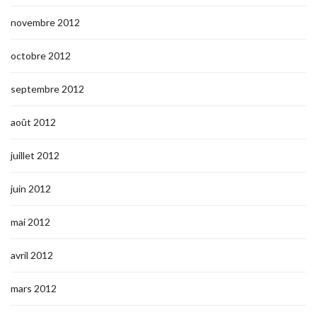
novembre 2012
octobre 2012
septembre 2012
août 2012
juillet 2012
juin 2012
mai 2012
avril 2012
mars 2012