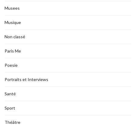
Musees
Musique
Non classé
Paris Me
Poesie
Portraits et Interviews
Santé
Sport
Théâtre