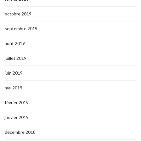
octobre 2019
septembre 2019
août 2019
juillet 2019
juin 2019
mai 2019
février 2019
janvier 2019
décembre 2018