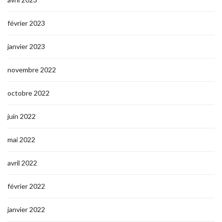
février 2023
janvier 2023
novembre 2022
octobre 2022
juin 2022
mai 2022
avril 2022
février 2022
janvier 2022