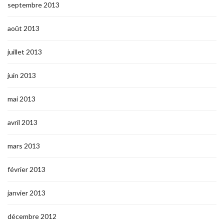
septembre 2013
août 2013
juillet 2013
juin 2013
mai 2013
avril 2013
mars 2013
février 2013
janvier 2013
décembre 2012