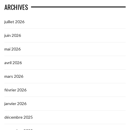
ARCHIVES
juillet 2026
juin 2026
mai 2026
avril 2026
mars 2026
février 2026
janvier 2026
décembre 2025