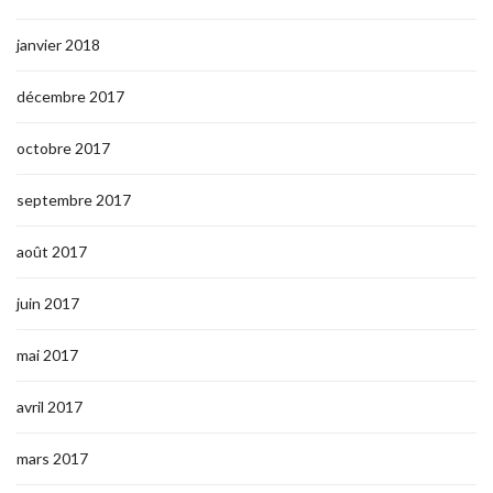
janvier 2018
décembre 2017
octobre 2017
septembre 2017
août 2017
juin 2017
mai 2017
avril 2017
mars 2017