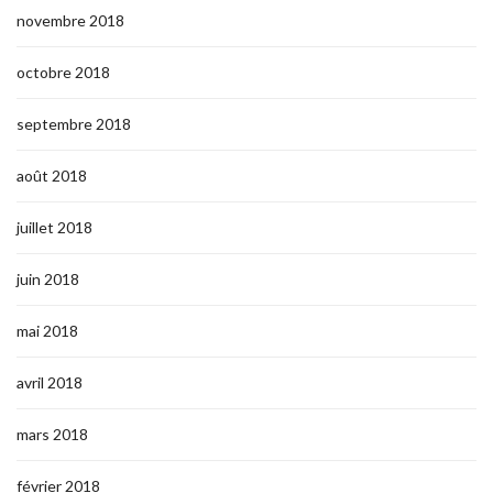
novembre 2018
octobre 2018
septembre 2018
août 2018
juillet 2018
juin 2018
mai 2018
avril 2018
mars 2018
février 2018