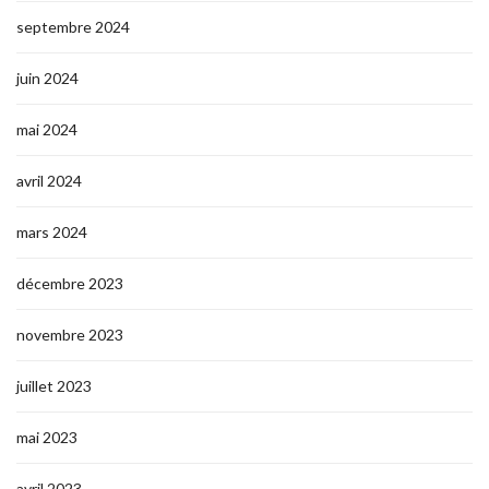
septembre 2024
juin 2024
mai 2024
avril 2024
mars 2024
décembre 2023
novembre 2023
juillet 2023
mai 2023
avril 2023