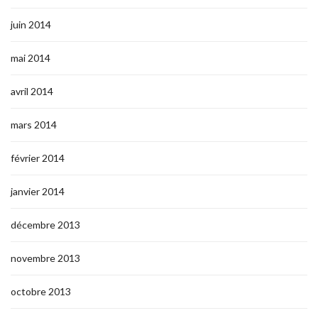
juin 2014
mai 2014
avril 2014
mars 2014
février 2014
janvier 2014
décembre 2013
novembre 2013
octobre 2013