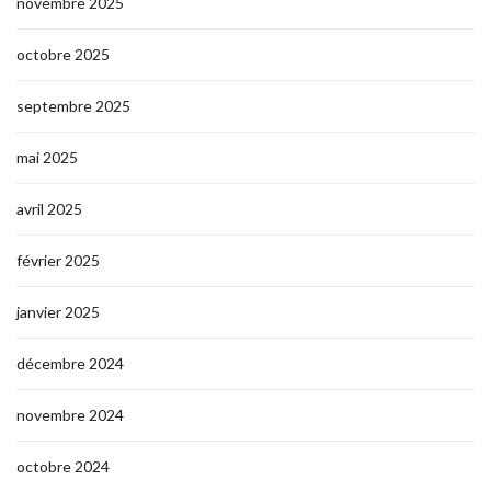
novembre 2025
octobre 2025
septembre 2025
mai 2025
avril 2025
février 2025
janvier 2025
décembre 2024
novembre 2024
octobre 2024