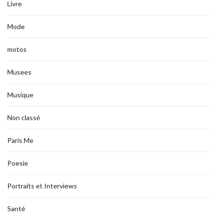
Livre
Mode
motos
Musees
Musique
Non classé
Paris Me
Poesie
Portraits et Interviews
Santé