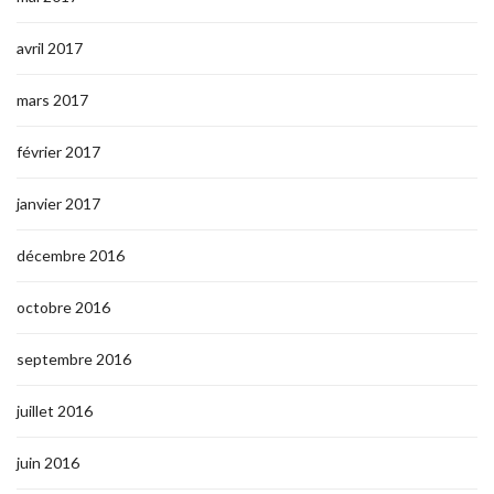
avril 2017
mars 2017
février 2017
janvier 2017
décembre 2016
octobre 2016
septembre 2016
juillet 2016
juin 2016