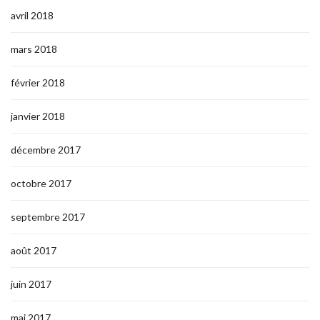
avril 2018
mars 2018
février 2018
janvier 2018
décembre 2017
octobre 2017
septembre 2017
août 2017
juin 2017
mai 2017