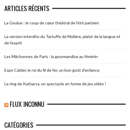
ARTICLES RÉCENTS
La Goulue : le coup de cœur théâtral de l’été parisien
La version interdite du Tartuffe de Molière, plaisir de la langue et
de l’esprit
Les Mâchonnes de Paris : la gourmandise au féminin
Expo Calder, le roi du fil de fer, un bon goût d’enfance
Le ring de Katharsy, un spectacle en forme de jeu vidéo !
FLUX INCONNU
CATÉGORIES