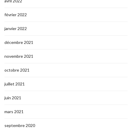
avril 2022
février 2022
janvier 2022
décembre 2021
novembre 2021
octobre 2021
juillet 2021
juin 2021
mars 2021
septembre 2020