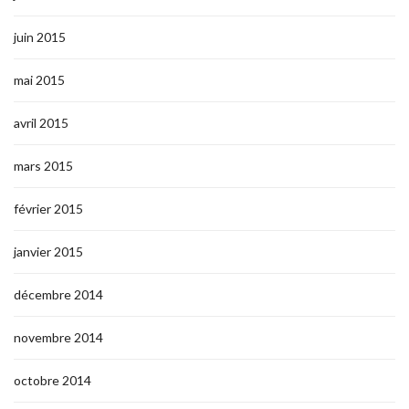
juin 2015
mai 2015
avril 2015
mars 2015
février 2015
janvier 2015
décembre 2014
novembre 2014
octobre 2014