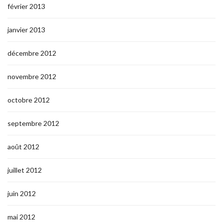
février 2013
janvier 2013
décembre 2012
novembre 2012
octobre 2012
septembre 2012
août 2012
juillet 2012
juin 2012
mai 2012