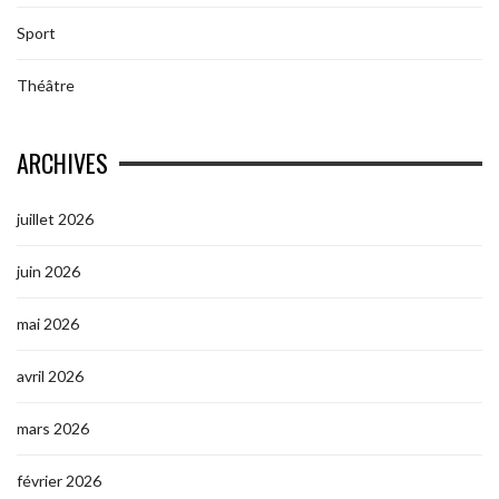
Sport
Théâtre
ARCHIVES
juillet 2026
juin 2026
mai 2026
avril 2026
mars 2026
février 2026