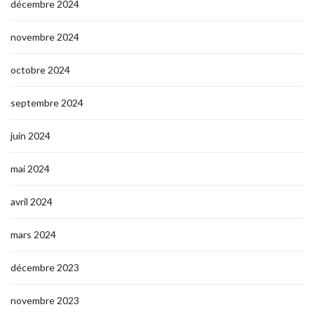
décembre 2024
novembre 2024
octobre 2024
septembre 2024
juin 2024
mai 2024
avril 2024
mars 2024
décembre 2023
novembre 2023