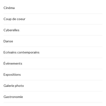
Cinéma
Coup de coeur
Cyberelles
Danse
Ecrivains contemporains
Évènements
Expositions
Galerie photo
Gastronomie