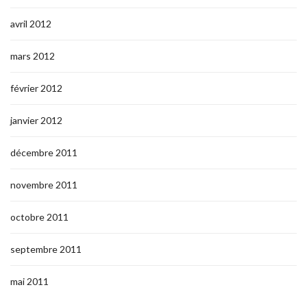
avril 2012
mars 2012
février 2012
janvier 2012
décembre 2011
novembre 2011
octobre 2011
septembre 2011
mai 2011