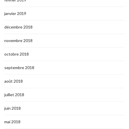
janvier 2019
décembre 2018
novembre 2018
octobre 2018
septembre 2018
août 2018
juillet 2018
juin 2018
mai 2018