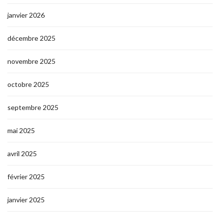
janvier 2026
décembre 2025
novembre 2025
octobre 2025
septembre 2025
mai 2025
avril 2025
février 2025
janvier 2025