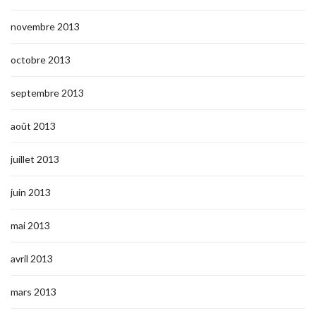
novembre 2013
octobre 2013
septembre 2013
août 2013
juillet 2013
juin 2013
mai 2013
avril 2013
mars 2013