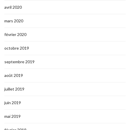
avril 2020
mars 2020
février 2020
octobre 2019
septembre 2019
août 2019
juillet 2019
juin 2019
mai 2019
février 2019