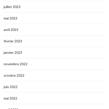
juillet 2023
mai 2023
avril 2023
février 2023
janvier 2023
novembre 2022
octobre 2022
juin 2022
mai 2022