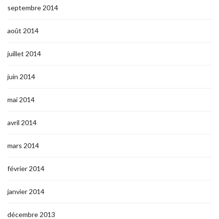
septembre 2014
août 2014
juillet 2014
juin 2014
mai 2014
avril 2014
mars 2014
février 2014
janvier 2014
décembre 2013