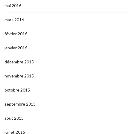
mai 2016
mars 2016
février 2016
janvier 2016
décembre 2015
novembre 2015
octobre 2015
septembre 2015
août 2015
juillet 2015