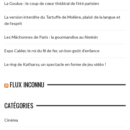
La Goulue : le coup de cœur théâtral de l’été parisien
La version interdite du Tartuffe de Molière, plaisir de la langue et
de l’esprit
Les Mâchonnes de Paris : la gourmandise au féminin
Expo Calder, le roi du fil de fer, un bon goût d’enfance
Le ring de Katharsy, un spectacle en forme de jeu vidéo !
FLUX INCONNU
CATÉGORIES
Cinéma