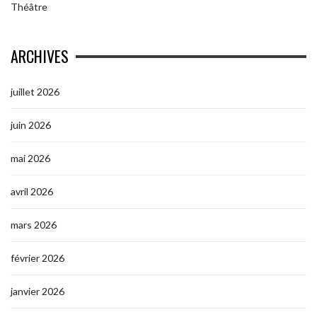
Théâtre
ARCHIVES
juillet 2026
juin 2026
mai 2026
avril 2026
mars 2026
février 2026
janvier 2026