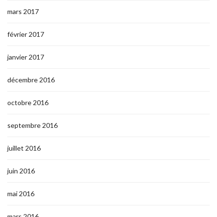
mars 2017
février 2017
janvier 2017
décembre 2016
octobre 2016
septembre 2016
juillet 2016
juin 2016
mai 2016
mars 2016