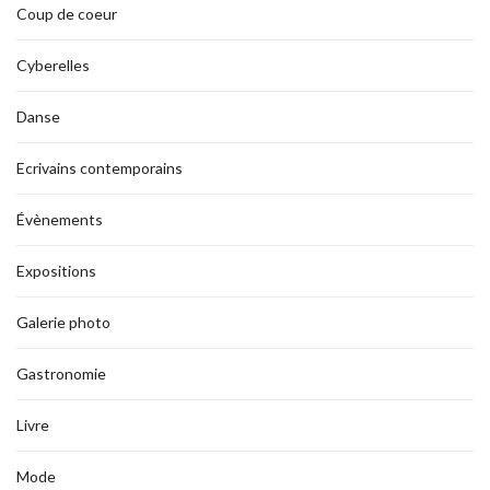
Coup de coeur
Cyberelles
Danse
Ecrivains contemporains
Évènements
Expositions
Galerie photo
Gastronomie
Livre
Mode