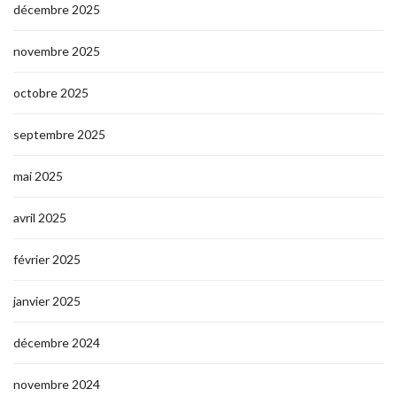
décembre 2025
novembre 2025
octobre 2025
septembre 2025
mai 2025
avril 2025
février 2025
janvier 2025
décembre 2024
novembre 2024