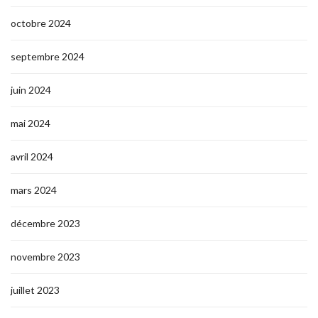
octobre 2024
septembre 2024
juin 2024
mai 2024
avril 2024
mars 2024
décembre 2023
novembre 2023
juillet 2023