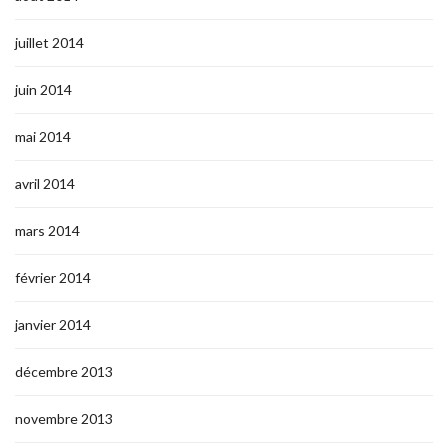
juillet 2014
juin 2014
mai 2014
avril 2014
mars 2014
février 2014
janvier 2014
décembre 2013
novembre 2013