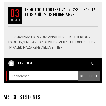
03
LE MOTOCULTOR FESTIVAL ? C’EST LE 16, 17
ET 18 AOÛT 2013 EN BRETAGNE
JUIL
2013
PROGRAMMATION 2013 ANNIHILATOR / THERION /
EXODUS / ENSLAVED / DEVILDRIVER / THE EXPLOITED /
IMPALED NAZARENE / ELUVEITIE /
LA PARIZIENNE
1
ARTICLES RÉCENTS