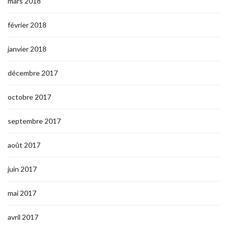
mars 2018
février 2018
janvier 2018
décembre 2017
octobre 2017
septembre 2017
août 2017
juin 2017
mai 2017
avril 2017