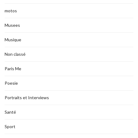
motos
Musees
Musique
Non classé
Paris Me
Poesie
Portraits et Interviews
Santé
Sport