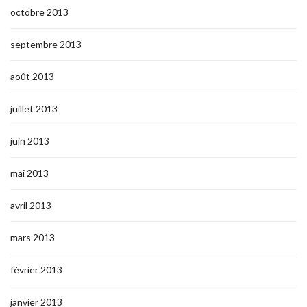
octobre 2013
septembre 2013
août 2013
juillet 2013
juin 2013
mai 2013
avril 2013
mars 2013
février 2013
janvier 2013