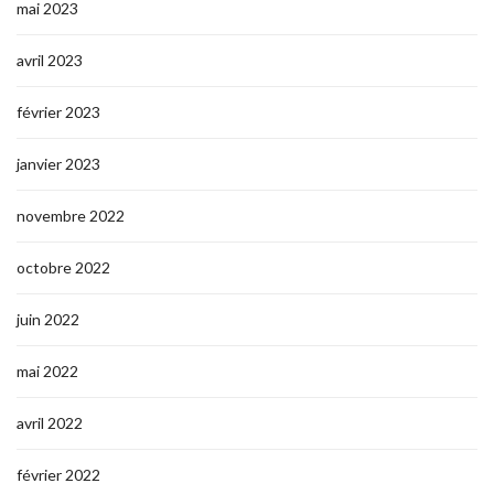
mai 2023
avril 2023
février 2023
janvier 2023
novembre 2022
octobre 2022
juin 2022
mai 2022
avril 2022
février 2022