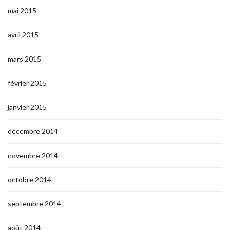
mai 2015
avril 2015
mars 2015
février 2015
janvier 2015
décembre 2014
novembre 2014
octobre 2014
septembre 2014
août 2014