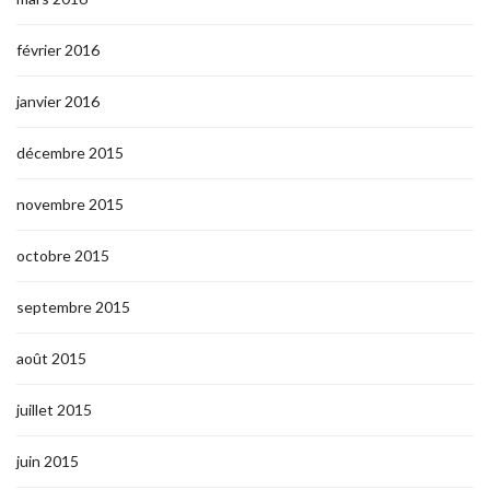
février 2016
janvier 2016
décembre 2015
novembre 2015
octobre 2015
septembre 2015
août 2015
juillet 2015
juin 2015