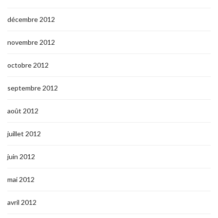
décembre 2012
novembre 2012
octobre 2012
septembre 2012
août 2012
juillet 2012
juin 2012
mai 2012
avril 2012