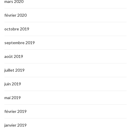
mars 2020
février 2020
octobre 2019
septembre 2019
août 2019
juillet 2019
juin 2019
mai 2019
février 2019
janvier 2019