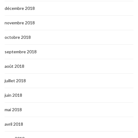
décembre 2018
novembre 2018
octobre 2018
septembre 2018
août 2018
juillet 2018
juin 2018
mai 2018
avril 2018