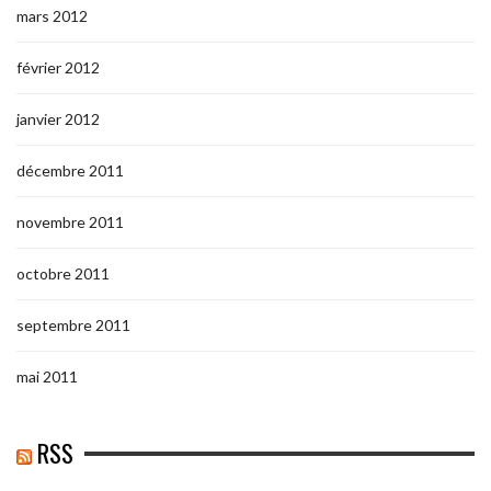
mars 2012
février 2012
janvier 2012
décembre 2011
novembre 2011
octobre 2011
septembre 2011
mai 2011
RSS