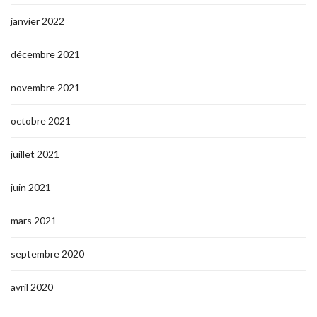
janvier 2022
décembre 2021
novembre 2021
octobre 2021
juillet 2021
juin 2021
mars 2021
septembre 2020
avril 2020