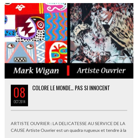
08
COLORE LE MONDE… PAS SI INNOCENT
OCT
2014
ARTISTE OUVRIER : LA DELICATESSE AU SERVICE DE LA
CAUSE Artiste Ouvrier est un quadra rugueux et tendre à la