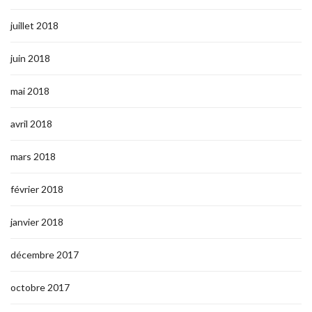
juillet 2018
juin 2018
mai 2018
avril 2018
mars 2018
février 2018
janvier 2018
décembre 2017
octobre 2017