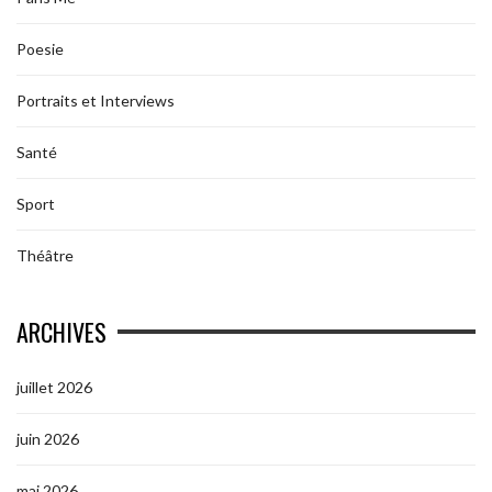
Poesie
Portraits et Interviews
Santé
Sport
Théâtre
ARCHIVES
juillet 2026
juin 2026
mai 2026