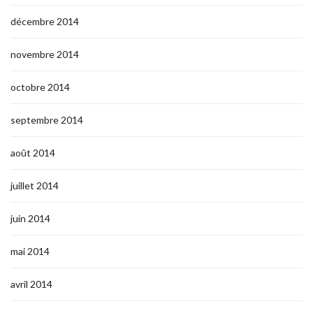
décembre 2014
novembre 2014
octobre 2014
septembre 2014
août 2014
juillet 2014
juin 2014
mai 2014
avril 2014