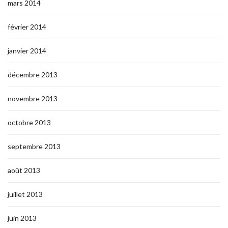
mars 2014
février 2014
janvier 2014
décembre 2013
novembre 2013
octobre 2013
septembre 2013
août 2013
juillet 2013
juin 2013