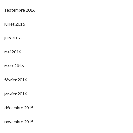
septembre 2016
juillet 2016
juin 2016
mai 2016
mars 2016
février 2016
janvier 2016
décembre 2015
novembre 2015