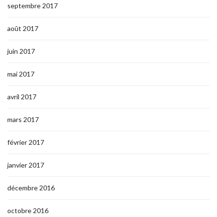
septembre 2017
août 2017
juin 2017
mai 2017
avril 2017
mars 2017
février 2017
janvier 2017
décembre 2016
octobre 2016