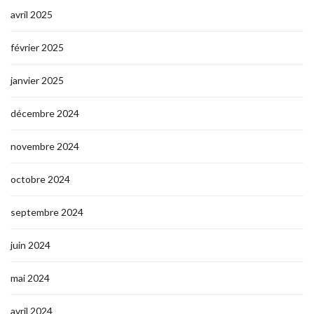
avril 2025
février 2025
janvier 2025
décembre 2024
novembre 2024
octobre 2024
septembre 2024
juin 2024
mai 2024
avril 2024