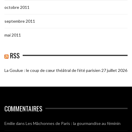
octobre 2011
septembre 2011
mai 2011
RSS
La Goulue : le coup de cœur théâtral de l’été parisien
27 juillet 2026
COMMENTAIRES
Emilie
dans
Les Mâchonnes de Paris : la gourmandise au féminin