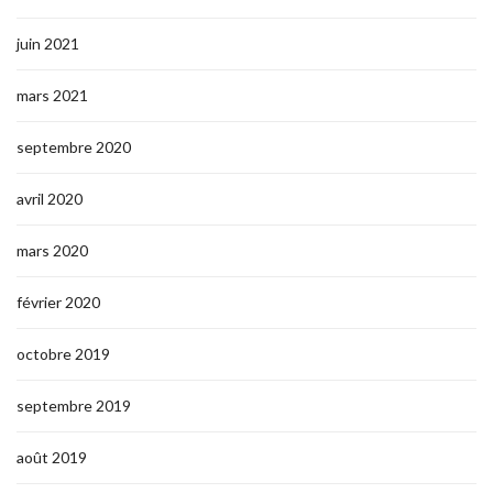
juin 2021
mars 2021
septembre 2020
avril 2020
mars 2020
février 2020
octobre 2019
septembre 2019
août 2019