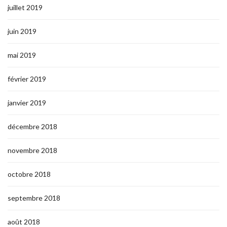
juillet 2019
juin 2019
mai 2019
février 2019
janvier 2019
décembre 2018
novembre 2018
octobre 2018
septembre 2018
août 2018