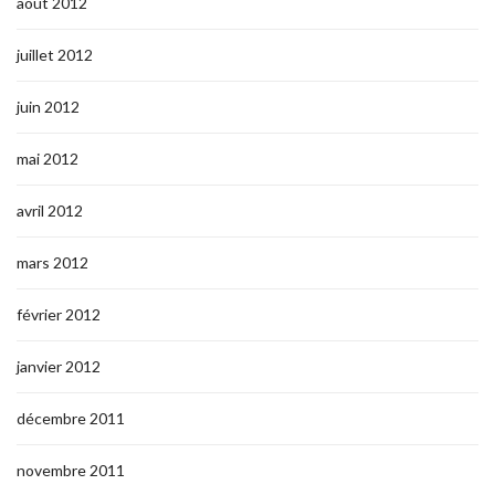
août 2012
juillet 2012
juin 2012
mai 2012
avril 2012
mars 2012
février 2012
janvier 2012
décembre 2011
novembre 2011