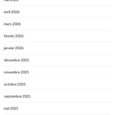
avril 2026
mars 2026
février 2026
janvier 2026
décembre 2025
novembre 2025
octobre 2025
septembre 2025
mai 2025