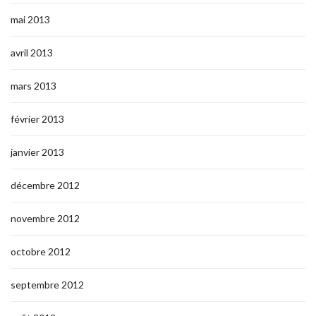
mai 2013
avril 2013
mars 2013
février 2013
janvier 2013
décembre 2012
novembre 2012
octobre 2012
septembre 2012