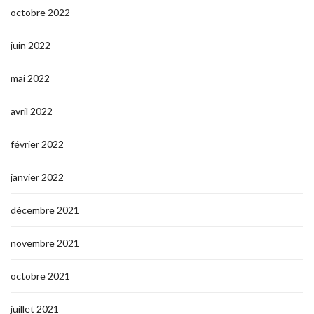
octobre 2022
juin 2022
mai 2022
avril 2022
février 2022
janvier 2022
décembre 2021
novembre 2021
octobre 2021
juillet 2021