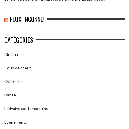
FLUX INCONNU
CATÉGORIES
Cinéma
Coup de coeur
Cyberelles
Danse
Ecrivains contemporains
Évènements