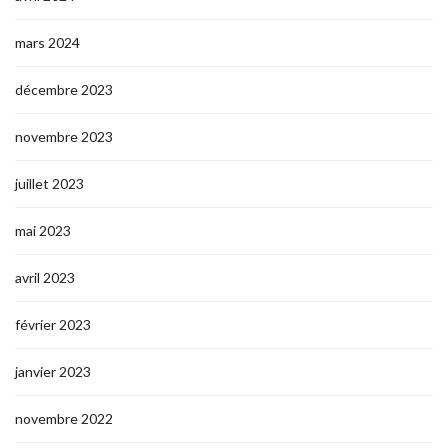
mars 2024
décembre 2023
novembre 2023
juillet 2023
mai 2023
avril 2023
février 2023
janvier 2023
novembre 2022