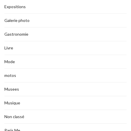
Expositions
Galerie photo
Gastronomie
Livre
Mode
motos
Musees
Musique
Non classé
Paris Me