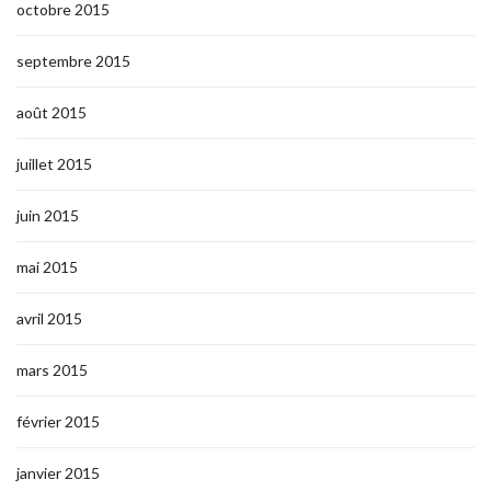
octobre 2015
septembre 2015
août 2015
juillet 2015
juin 2015
mai 2015
avril 2015
mars 2015
février 2015
janvier 2015