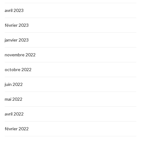
avril 2023
février 2023
janvier 2023
novembre 2022
octobre 2022
juin 2022
mai 2022
avril 2022
février 2022