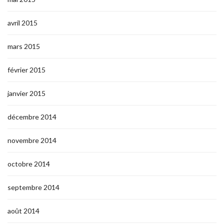
avril 2015
mars 2015
février 2015
janvier 2015
décembre 2014
novembre 2014
octobre 2014
septembre 2014
août 2014