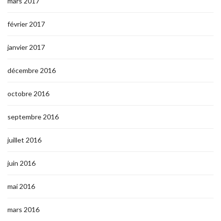
mars 2017
février 2017
janvier 2017
décembre 2016
octobre 2016
septembre 2016
juillet 2016
juin 2016
mai 2016
mars 2016