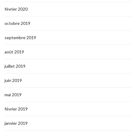
février 2020
octobre 2019
septembre 2019
août 2019
juillet 2019
juin 2019
mai 2019
février 2019
janvier 2019