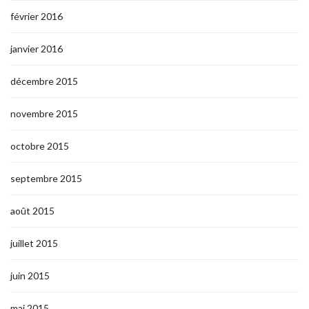
février 2016
janvier 2016
décembre 2015
novembre 2015
octobre 2015
septembre 2015
août 2015
juillet 2015
juin 2015
mai 2015