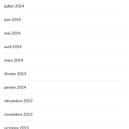
juillet 2014
juin 2014
mai 2014
avril 2014
mars 2014
février 2014
janvier 2014
décembre 2013
novembre 2013
octobre 2013