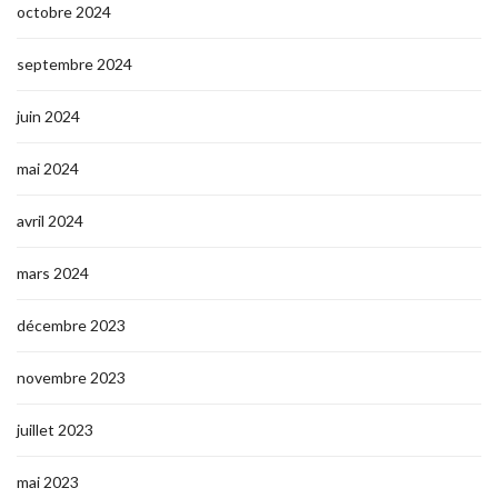
octobre 2024
septembre 2024
juin 2024
mai 2024
avril 2024
mars 2024
décembre 2023
novembre 2023
juillet 2023
mai 2023