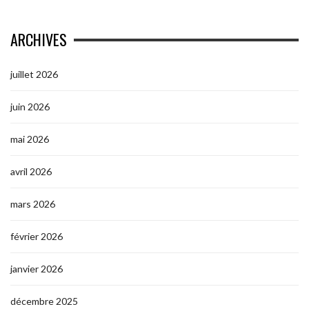
ARCHIVES
juillet 2026
juin 2026
mai 2026
avril 2026
mars 2026
février 2026
janvier 2026
décembre 2025