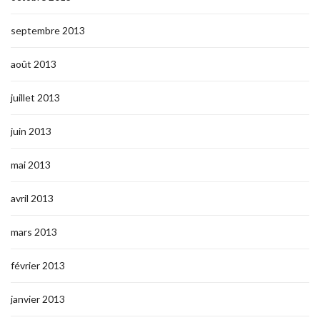
septembre 2013
août 2013
juillet 2013
juin 2013
mai 2013
avril 2013
mars 2013
février 2013
janvier 2013