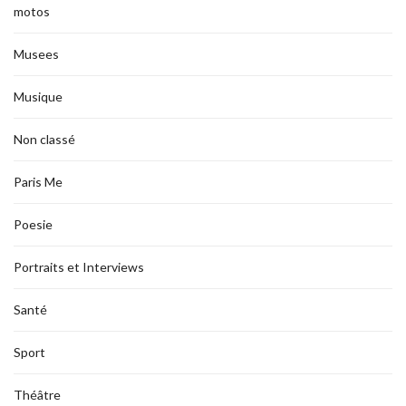
motos
Musees
Musique
Non classé
Paris Me
Poesie
Portraits et Interviews
Santé
Sport
Théâtre