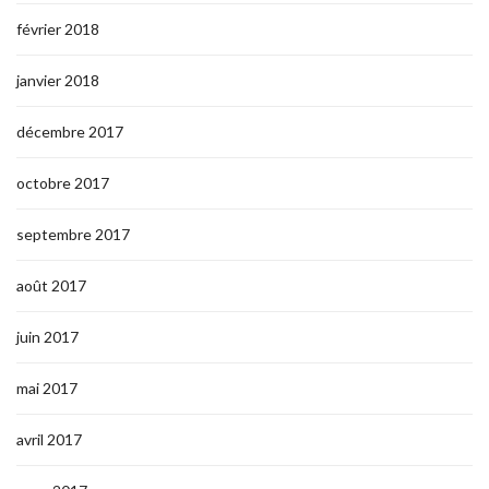
février 2018
janvier 2018
décembre 2017
octobre 2017
septembre 2017
août 2017
juin 2017
mai 2017
avril 2017