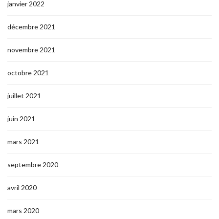
janvier 2022
décembre 2021
novembre 2021
octobre 2021
juillet 2021
juin 2021
mars 2021
septembre 2020
avril 2020
mars 2020