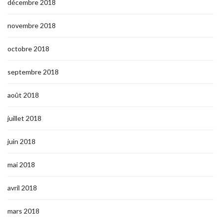
décembre 2018
novembre 2018
octobre 2018
septembre 2018
août 2018
juillet 2018
juin 2018
mai 2018
avril 2018
mars 2018