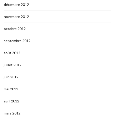
décembre 2012
novembre 2012
octobre 2012
septembre 2012
août 2012
juillet 2012
juin 2012
mai 2012
avril 2012
mars 2012