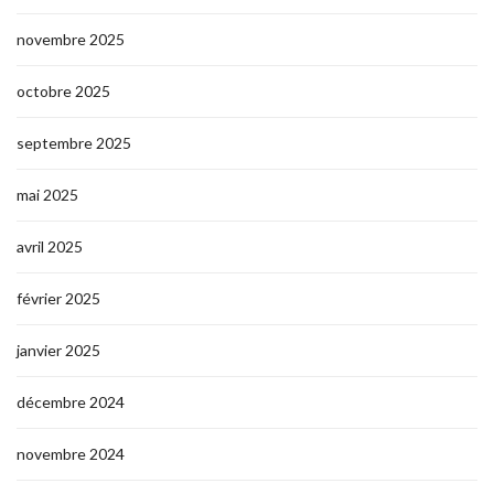
novembre 2025
octobre 2025
septembre 2025
mai 2025
avril 2025
février 2025
janvier 2025
décembre 2024
novembre 2024