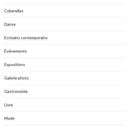
Cyberelles
Danse
Ecrivains contemporains
Évènements
Expositions
Galerie photo
Gastronomie
Livre
Mode