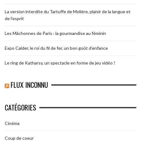
La version interdite du Tartuffe de Molière, plaisir de la langue et
de l’esprit
Les Mâchonnes de Paris : la gourmandise au féminin
Expo Calder, le roi du fil de fer, un bon goût d’enfance
Le ring de Katharsy, un spectacle en forme de jeu vidéo !
FLUX INCONNU
CATÉGORIES
Cinéma
Coup de coeur