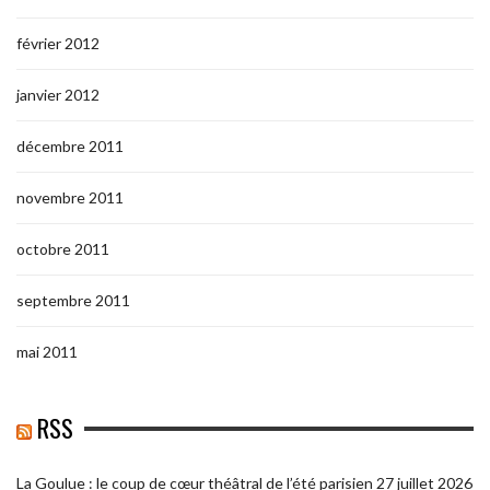
février 2012
janvier 2012
décembre 2011
novembre 2011
octobre 2011
septembre 2011
mai 2011
RSS
La Goulue : le coup de cœur théâtral de l’été parisien
27 juillet 2026