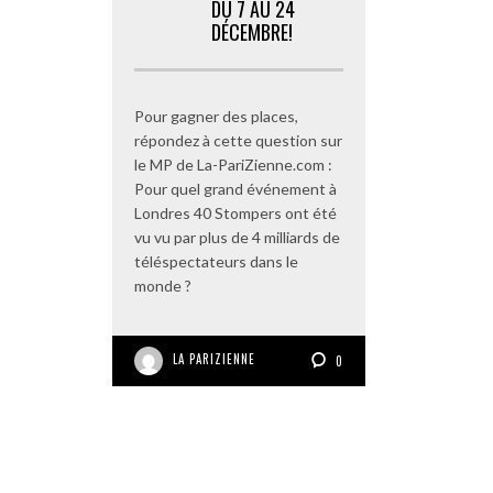
DU 7 AU 24
DÉCEMBRE!
Pour gagner des places,
répondez à cette question sur
le MP de La-PariZienne.com :
Pour quel grand événement à
Londres 40 Stompers ont été
vu vu par plus de 4 milliards de
téléspectateurs dans le
monde ?
LA PARIZIENNE
0