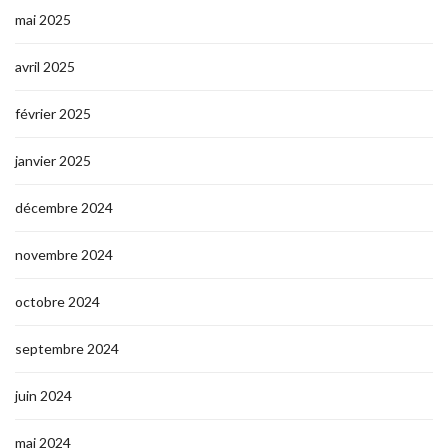
mai 2025
avril 2025
février 2025
janvier 2025
décembre 2024
novembre 2024
octobre 2024
septembre 2024
juin 2024
mai 2024