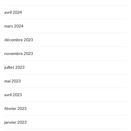
avril 2024
mars 2024
décembre 2023
novembre 2023
juillet 2023
mai 2023
avril 2023
février 2023
janvier 2023