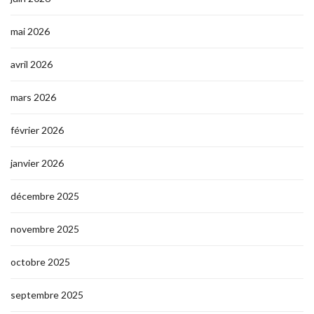
mai 2026
avril 2026
mars 2026
février 2026
janvier 2026
décembre 2025
novembre 2025
octobre 2025
septembre 2025