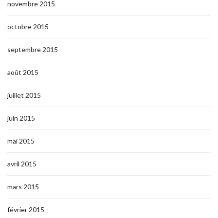
novembre 2015
octobre 2015
septembre 2015
août 2015
juillet 2015
juin 2015
mai 2015
avril 2015
mars 2015
février 2015