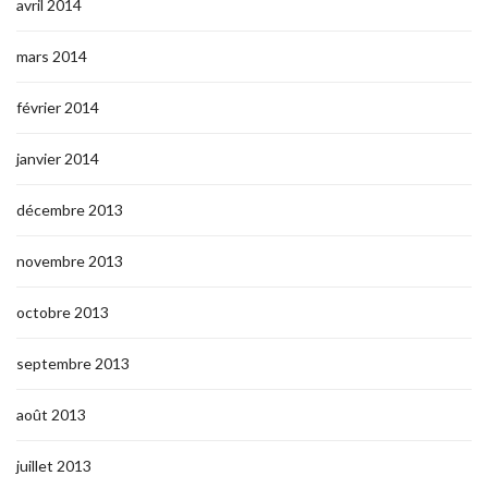
avril 2014
mars 2014
février 2014
janvier 2014
décembre 2013
novembre 2013
octobre 2013
septembre 2013
août 2013
juillet 2013