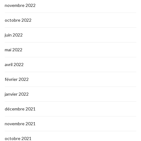
novembre 2022
octobre 2022
juin 2022
mai 2022
avril 2022
février 2022
janvier 2022
décembre 2021
novembre 2021
octobre 2021