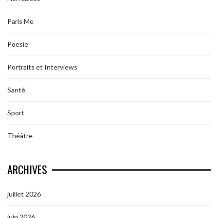
Paris Me
Poesie
Portraits et Interviews
Santé
Sport
Théâtre
ARCHIVES
juillet 2026
juin 2026