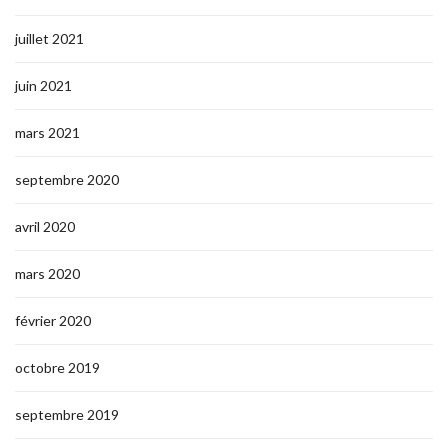
juillet 2021
juin 2021
mars 2021
septembre 2020
avril 2020
mars 2020
février 2020
octobre 2019
septembre 2019