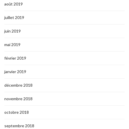
août 2019
juillet 2019
juin 2019
mai 2019
février 2019
janvier 2019
décembre 2018
novembre 2018
octobre 2018
septembre 2018