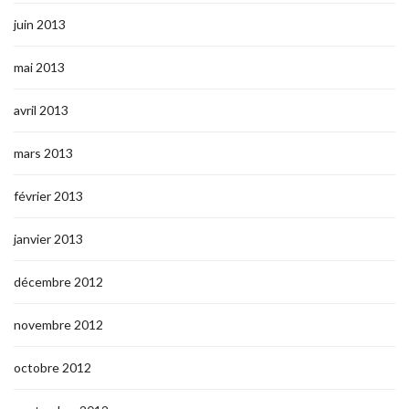
juin 2013
mai 2013
avril 2013
mars 2013
février 2013
janvier 2013
décembre 2012
novembre 2012
octobre 2012