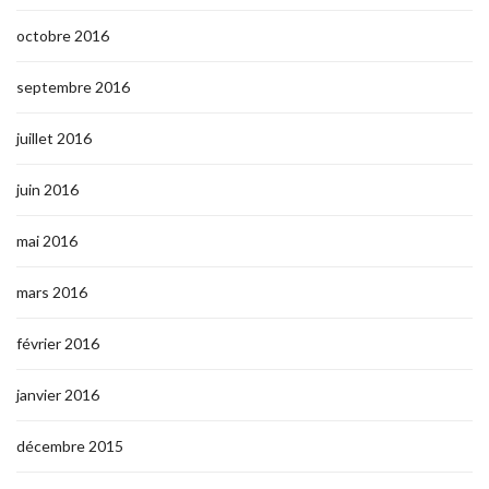
octobre 2016
septembre 2016
juillet 2016
juin 2016
mai 2016
mars 2016
février 2016
janvier 2016
décembre 2015