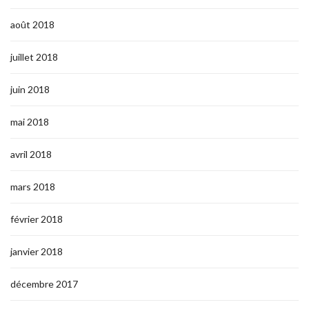
août 2018
juillet 2018
juin 2018
mai 2018
avril 2018
mars 2018
février 2018
janvier 2018
décembre 2017