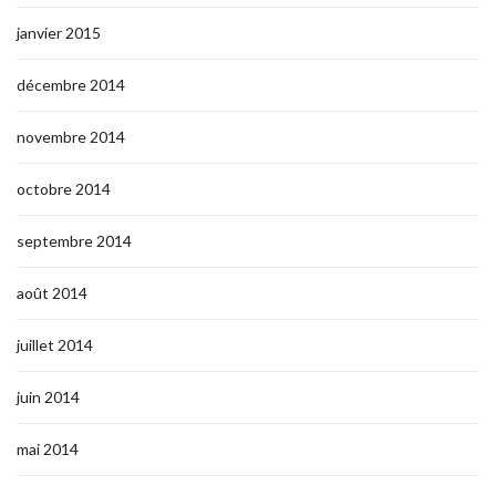
janvier 2015
décembre 2014
novembre 2014
octobre 2014
septembre 2014
août 2014
juillet 2014
juin 2014
mai 2014