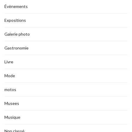
Évènements
Expositions
Galerie photo
Gastronomie
Livre
Mode
motos
Musees
Musique
Non classé