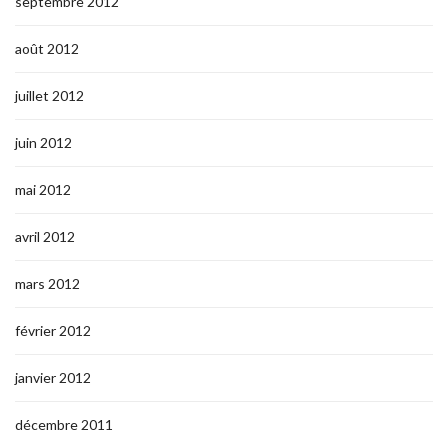
septembre 2012
août 2012
juillet 2012
juin 2012
mai 2012
avril 2012
mars 2012
février 2012
janvier 2012
décembre 2011