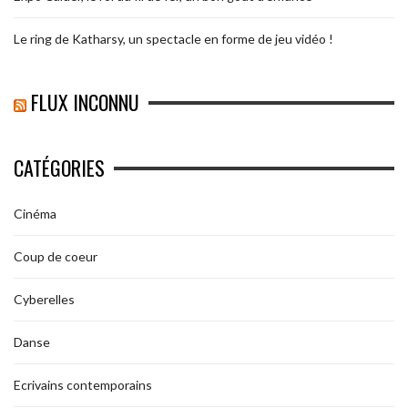
Le ring de Katharsy, un spectacle en forme de jeu vidéo !
FLUX INCONNU
CATÉGORIES
Cinéma
Coup de coeur
Cyberelles
Danse
Ecrivains contemporains