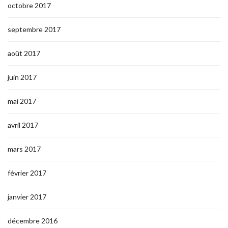
octobre 2017
septembre 2017
août 2017
juin 2017
mai 2017
avril 2017
mars 2017
février 2017
janvier 2017
décembre 2016