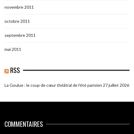
novembre 2011
octobre 2011
septembre 2011
mai 2011
RSS
La Goulue : le coup de cœur théâtral de l’été parisien
27 juillet 2026
COMMENTAIRES