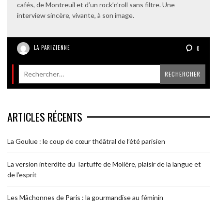
cafés, de Montreuil et d’un rock’n’roll sans filtre. Une
interview sincère, vivante, à son image.
LA PARIZIENNE
0
ARTICLES RÉCENTS
La Goulue : le coup de cœur théâtral de l’été parisien
La version interdite du Tartuffe de Molière, plaisir de la langue et
de l’esprit
Les Mâchonnes de Paris : la gourmandise au féminin