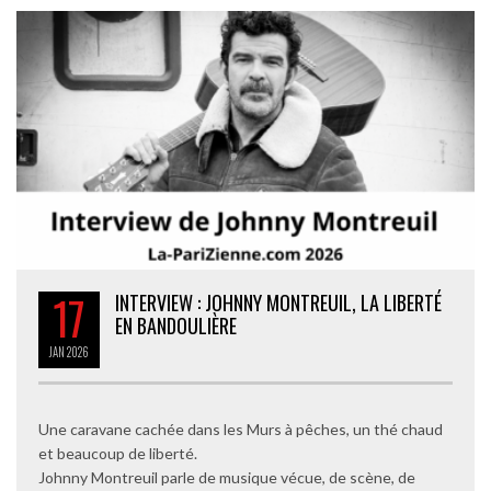
17
INTERVIEW : JOHNNY MONTREUIL, LA LIBERTÉ
EN BANDOULIÈRE
JAN
2026
Une caravane cachée dans les Murs à pêches, un thé chaud
et beaucoup de liberté.
Johnny Montreuil parle de musique vécue, de scène, de