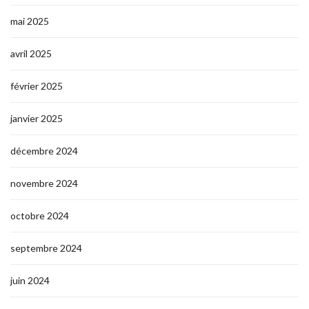
mai 2025
avril 2025
février 2025
janvier 2025
décembre 2024
novembre 2024
octobre 2024
septembre 2024
juin 2024