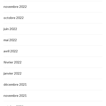
novembre 2022
octobre 2022
juin 2022
mai 2022
avril 2022
février 2022
janvier 2022
décembre 2021
novembre 2021