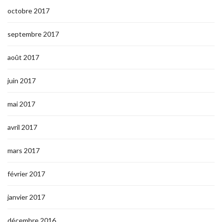
octobre 2017
septembre 2017
août 2017
juin 2017
mai 2017
avril 2017
mars 2017
février 2017
janvier 2017
décembre 2016