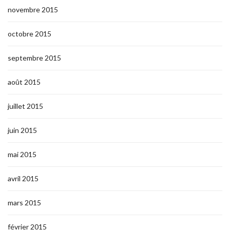
novembre 2015
octobre 2015
septembre 2015
août 2015
juillet 2015
juin 2015
mai 2015
avril 2015
mars 2015
février 2015