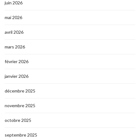
juin 2026
mai 2026
avril 2026
mars 2026
février 2026
janvier 2026
décembre 2025
novembre 2025
octobre 2025
septembre 2025