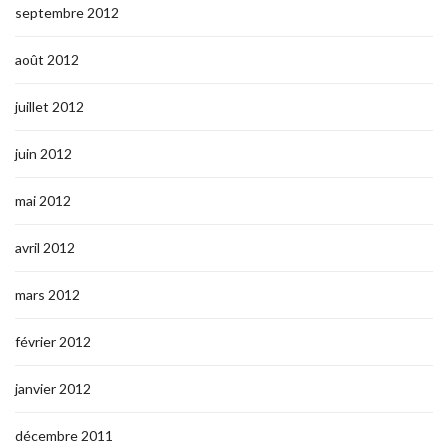
septembre 2012
août 2012
juillet 2012
juin 2012
mai 2012
avril 2012
mars 2012
février 2012
janvier 2012
décembre 2011