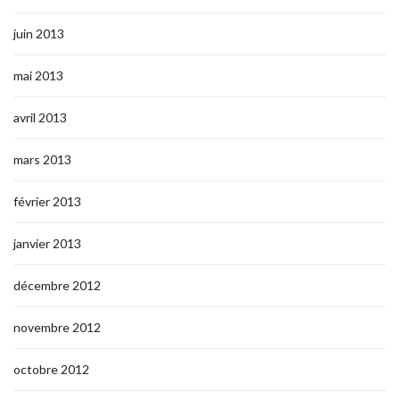
juin 2013
mai 2013
avril 2013
mars 2013
février 2013
janvier 2013
décembre 2012
novembre 2012
octobre 2012