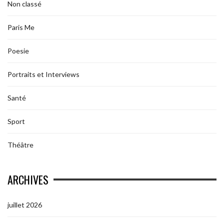
Non classé
Paris Me
Poesie
Portraits et Interviews
Santé
Sport
Théâtre
ARCHIVES
juillet 2026