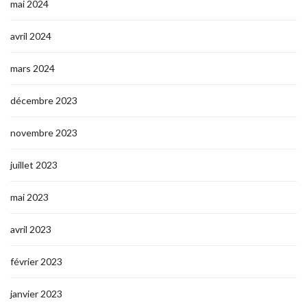
mai 2024
avril 2024
mars 2024
décembre 2023
novembre 2023
juillet 2023
mai 2023
avril 2023
février 2023
janvier 2023