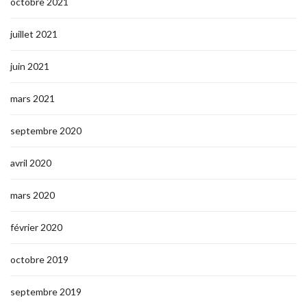
octobre 2021
juillet 2021
juin 2021
mars 2021
septembre 2020
avril 2020
mars 2020
février 2020
octobre 2019
septembre 2019