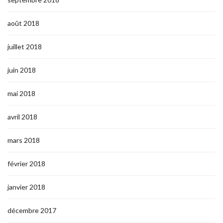
août 2018
juillet 2018
juin 2018
mai 2018
avril 2018
mars 2018
février 2018
janvier 2018
décembre 2017