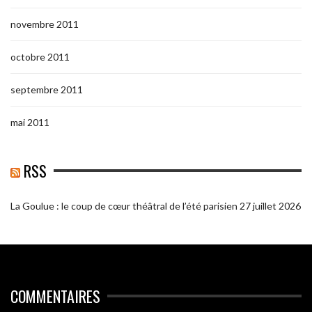
novembre 2011
octobre 2011
septembre 2011
mai 2011
RSS
La Goulue : le coup de cœur théâtral de l’été parisien
27 juillet 2026
COMMENTAIRES