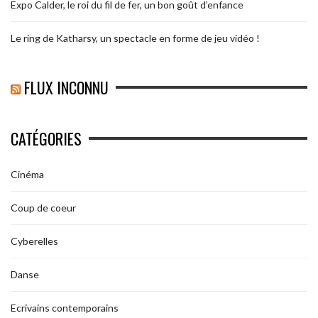
Expo Calder, le roi du fil de fer, un bon goût d’enfance
Le ring de Katharsy, un spectacle en forme de jeu vidéo !
FLUX INCONNU
CATÉGORIES
Cinéma
Coup de coeur
Cyberelles
Danse
Ecrivains contemporains