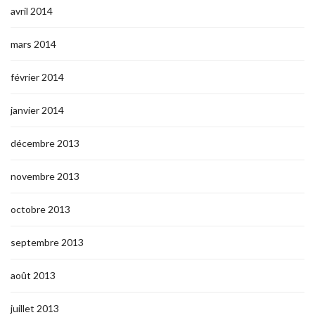
avril 2014
mars 2014
février 2014
janvier 2014
décembre 2013
novembre 2013
octobre 2013
septembre 2013
août 2013
juillet 2013