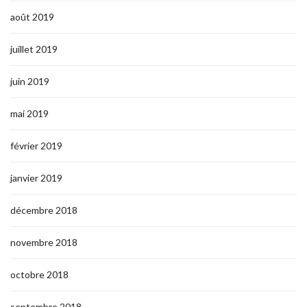
août 2019
juillet 2019
juin 2019
mai 2019
février 2019
janvier 2019
décembre 2018
novembre 2018
octobre 2018
septembre 2018