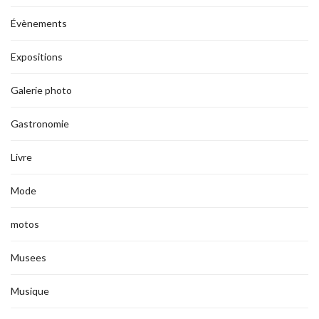
Évènements
Expositions
Galerie photo
Gastronomie
Livre
Mode
motos
Musees
Musique