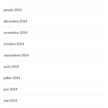
janvier 2015
décembre 2014
novembre 2014
octobre 2014
septembre 2014
août 2014
juillet 2014
juin 2014
mai 2014