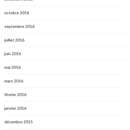
octobre 2016
septembre 2016
juillet 2016
juin 2016
mai 2016
mars 2016
février 2016
janvier 2016
décembre 2015