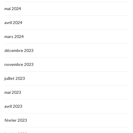
mai 2024
avril 2024
mars 2024
décembre 2023
novembre 2023
juillet 2023
mai 2023
avril 2023
février 2023