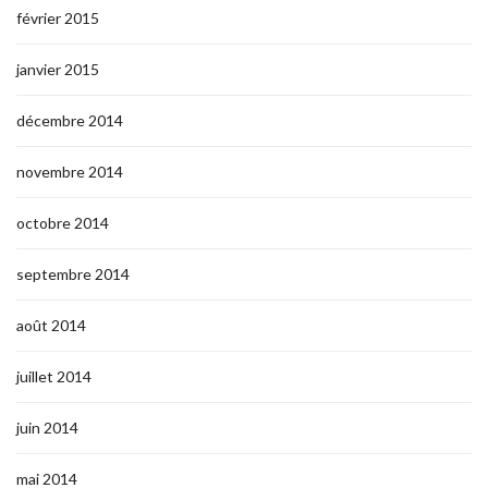
février 2015
janvier 2015
décembre 2014
novembre 2014
octobre 2014
septembre 2014
août 2014
juillet 2014
juin 2014
mai 2014