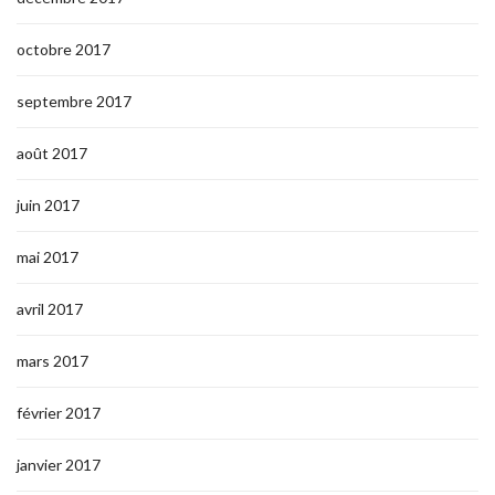
octobre 2017
septembre 2017
août 2017
juin 2017
mai 2017
avril 2017
mars 2017
février 2017
janvier 2017