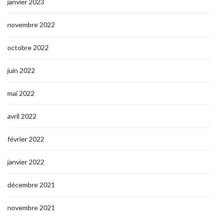
janvier 2023
novembre 2022
octobre 2022
juin 2022
mai 2022
avril 2022
février 2022
janvier 2022
décembre 2021
novembre 2021