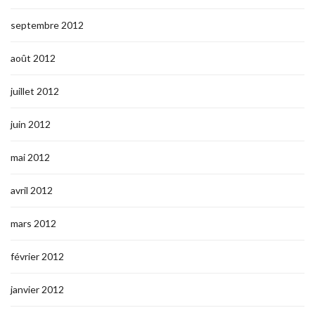
septembre 2012
août 2012
juillet 2012
juin 2012
mai 2012
avril 2012
mars 2012
février 2012
janvier 2012