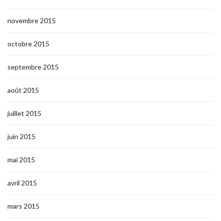
novembre 2015
octobre 2015
septembre 2015
août 2015
juillet 2015
juin 2015
mai 2015
avril 2015
mars 2015