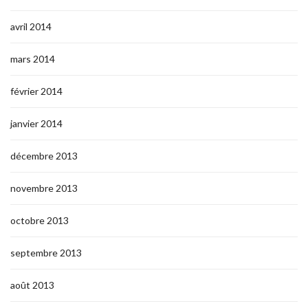
avril 2014
mars 2014
février 2014
janvier 2014
décembre 2013
novembre 2013
octobre 2013
septembre 2013
août 2013