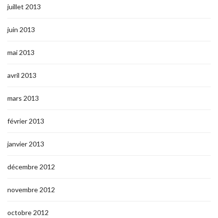
juillet 2013
juin 2013
mai 2013
avril 2013
mars 2013
février 2013
janvier 2013
décembre 2012
novembre 2012
octobre 2012