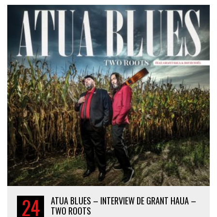
24
ATUA BLUES – INTERVIEW DE GRANT HAUA –
TWO ROOTS