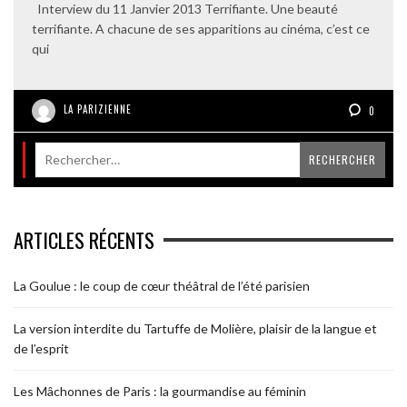
Interview du 11 Janvier 2013 Terrifiante. Une beauté
terrifiante. A chacune de ses apparitions au cinéma, c’est ce
qui
LA PARIZIENNE
0
ARTICLES RÉCENTS
La Goulue : le coup de cœur théâtral de l’été parisien
La version interdite du Tartuffe de Molière, plaisir de la langue et
de l’esprit
Les Mâchonnes de Paris : la gourmandise au féminin