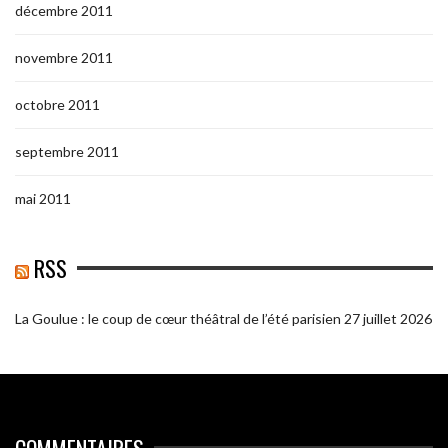
décembre 2011
novembre 2011
octobre 2011
septembre 2011
mai 2011
RSS
La Goulue : le coup de cœur théâtral de l’été parisien
27 juillet 2026
COMMENTAIRES