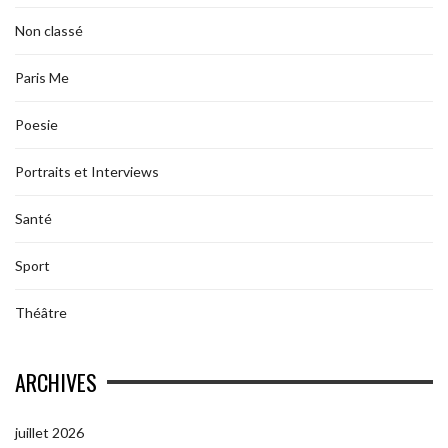
Non classé
Paris Me
Poesie
Portraits et Interviews
Santé
Sport
Théâtre
ARCHIVES
juillet 2026