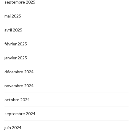
septembre 2025
mai 2025
avril 2025
février 2025
janvier 2025
décembre 2024
novembre 2024
octobre 2024
septembre 2024
juin 2024