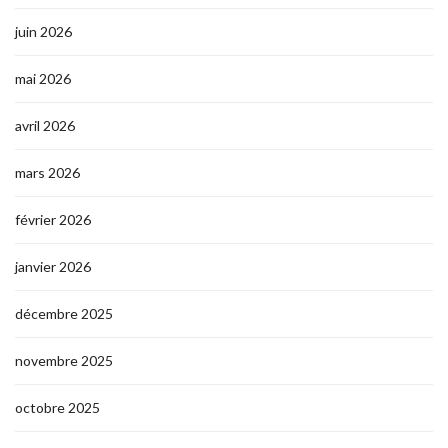
juin 2026
mai 2026
avril 2026
mars 2026
février 2026
janvier 2026
décembre 2025
novembre 2025
octobre 2025