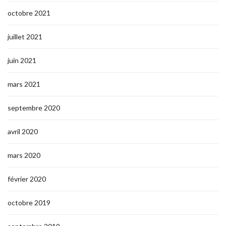
octobre 2021
juillet 2021
juin 2021
mars 2021
septembre 2020
avril 2020
mars 2020
février 2020
octobre 2019