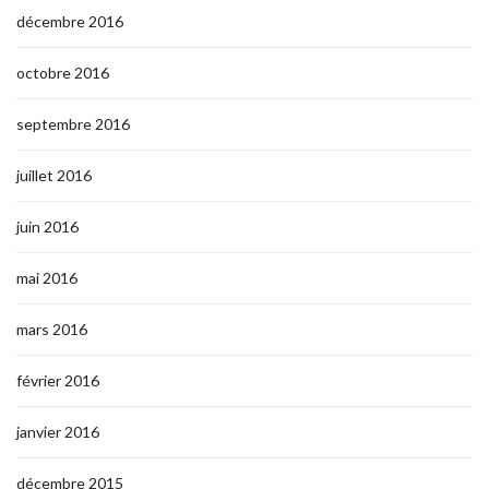
décembre 2016
octobre 2016
septembre 2016
juillet 2016
juin 2016
mai 2016
mars 2016
février 2016
janvier 2016
décembre 2015