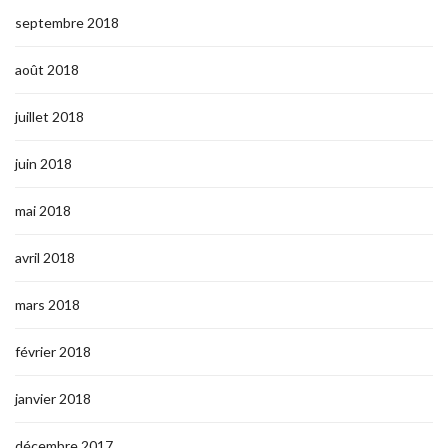
septembre 2018
août 2018
juillet 2018
juin 2018
mai 2018
avril 2018
mars 2018
février 2018
janvier 2018
décembre 2017