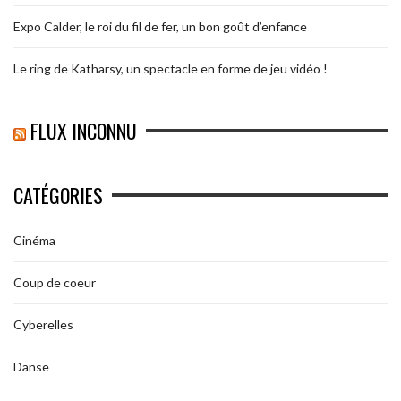
Expo Calder, le roi du fil de fer, un bon goût d’enfance
Le ring de Katharsy, un spectacle en forme de jeu vidéo !
FLUX INCONNU
CATÉGORIES
Cinéma
Coup de coeur
Cyberelles
Danse