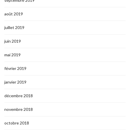
septembre 2019
août 2019
juillet 2019
juin 2019
mai 2019
février 2019
janvier 2019
décembre 2018
novembre 2018
octobre 2018