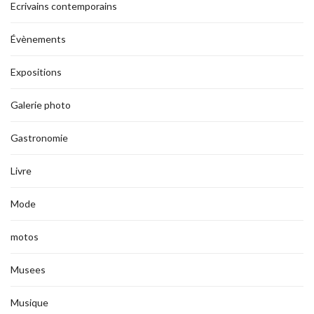
Ecrivains contemporains
Évènements
Expositions
Galerie photo
Gastronomie
Livre
Mode
motos
Musees
Musique