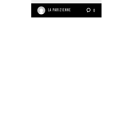
LA PARIZIENNE
0