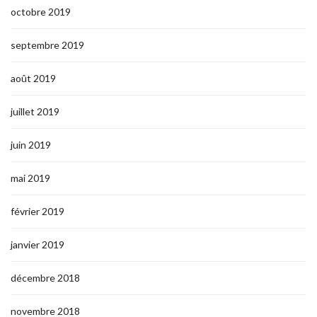
octobre 2019
septembre 2019
août 2019
juillet 2019
juin 2019
mai 2019
février 2019
janvier 2019
décembre 2018
novembre 2018