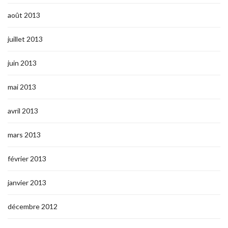
août 2013
juillet 2013
juin 2013
mai 2013
avril 2013
mars 2013
février 2013
janvier 2013
décembre 2012