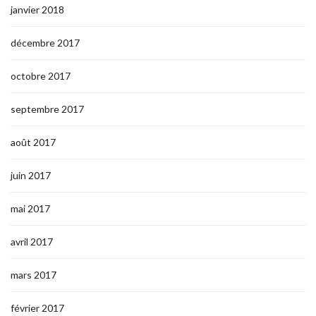
janvier 2018
décembre 2017
octobre 2017
septembre 2017
août 2017
juin 2017
mai 2017
avril 2017
mars 2017
février 2017