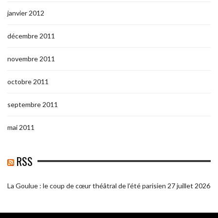
janvier 2012
décembre 2011
novembre 2011
octobre 2011
septembre 2011
mai 2011
RSS
La Goulue : le coup de cœur théâtral de l’été parisien
27 juillet 2026