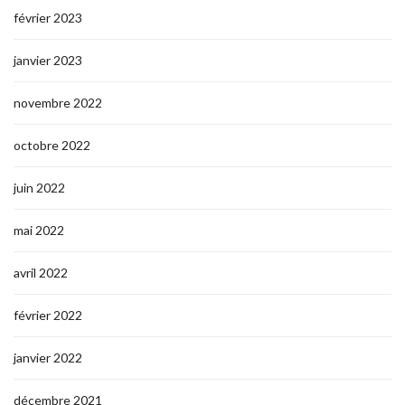
février 2023
janvier 2023
novembre 2022
octobre 2022
juin 2022
mai 2022
avril 2022
février 2022
janvier 2022
décembre 2021