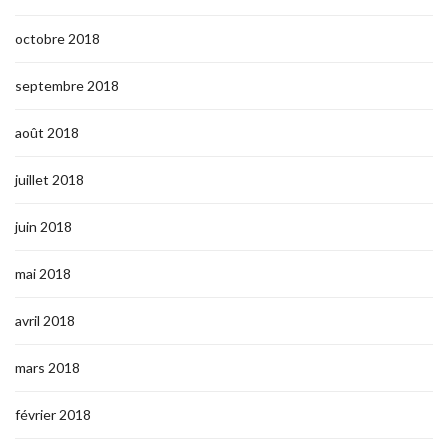
octobre 2018
septembre 2018
août 2018
juillet 2018
juin 2018
mai 2018
avril 2018
mars 2018
février 2018