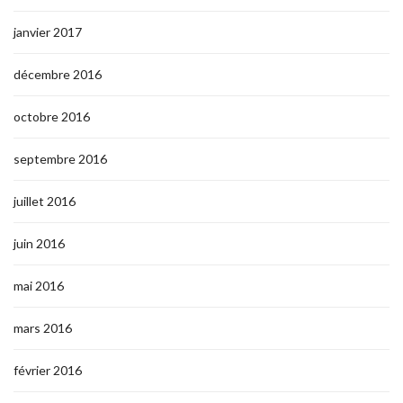
janvier 2017
décembre 2016
octobre 2016
septembre 2016
juillet 2016
juin 2016
mai 2016
mars 2016
février 2016