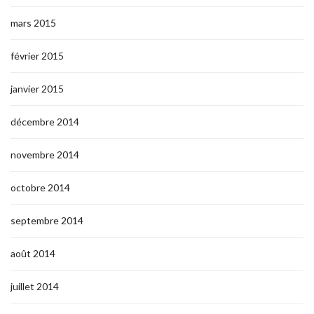
mars 2015
février 2015
janvier 2015
décembre 2014
novembre 2014
octobre 2014
septembre 2014
août 2014
juillet 2014