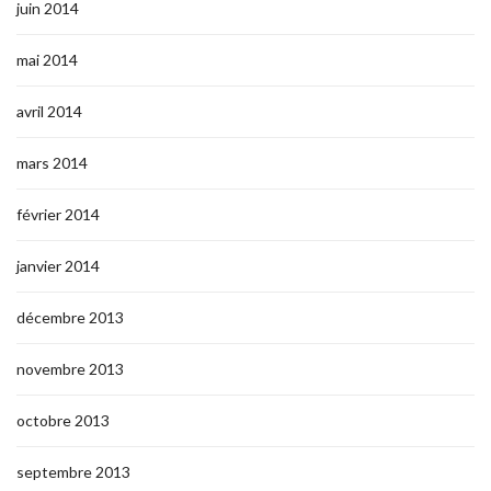
juin 2014
mai 2014
avril 2014
mars 2014
février 2014
janvier 2014
décembre 2013
novembre 2013
octobre 2013
septembre 2013