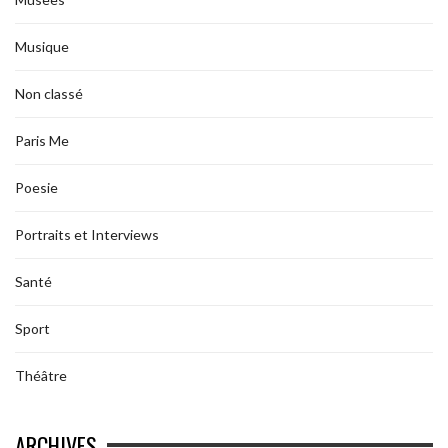
Musique
Non classé
Paris Me
Poesie
Portraits et Interviews
Santé
Sport
Théâtre
ARCHIVES