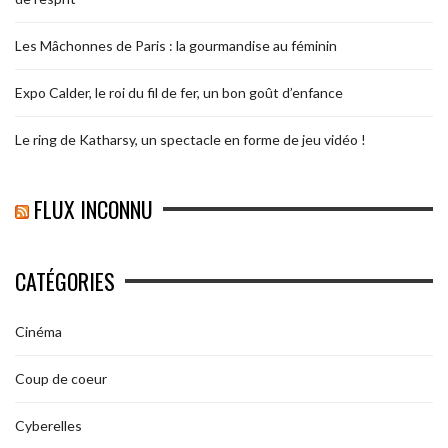
Les Mâchonnes de Paris : la gourmandise au féminin
Expo Calder, le roi du fil de fer, un bon goût d’enfance
Le ring de Katharsy, un spectacle en forme de jeu vidéo !
FLUX INCONNU
CATÉGORIES
Cinéma
Coup de coeur
Cyberelles