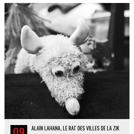
09
ALAIN LAHANA, LE RAT DES VILLES DE LA ZIK