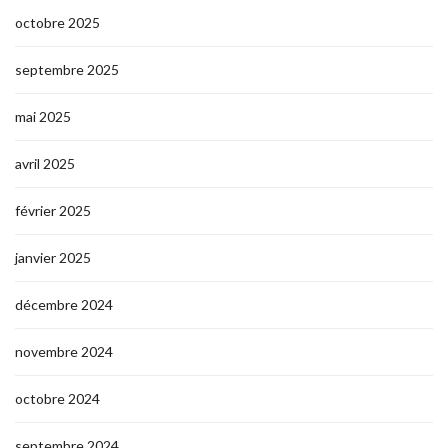
octobre 2025
septembre 2025
mai 2025
avril 2025
février 2025
janvier 2025
décembre 2024
novembre 2024
octobre 2024
septembre 2024