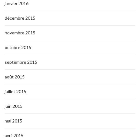
janvier 2016
décembre 2015
novembre 2015
octobre 2015
septembre 2015
août 2015
juillet 2015
juin 2015
mai 2015
avril 2015