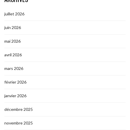
juillet 2026
juin 2026
mai 2026
avril 2026
mars 2026
février 2026
janvier 2026
décembre 2025
novembre 2025