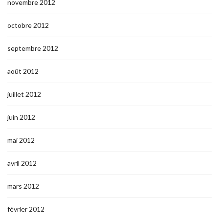
novembre 2012
octobre 2012
septembre 2012
août 2012
juillet 2012
juin 2012
mai 2012
avril 2012
mars 2012
février 2012