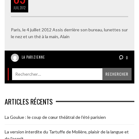
JUIL
2012
Paris, le 4 juillet 2012 Assis derrière son bureau, lunettes sur
le nez et un thé à la main, Alain
LA PARIZIENNE
0
ARTICLES RÉCENTS
La Goulue : le coup de cœur théâtral de l’été parisien
La version interdite du Tartuffe de Molière, plaisir de la langue et
de l’esprit