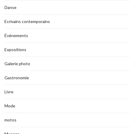
Danse
Ecrivains contemporains
Évènements
Expositions
Galerie photo
Gastronomie
Livre
Mode
motos
Musees