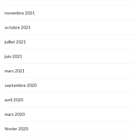
novembre 2021
octobre 2021
juillet 2021
juin 2021
mars 2021
septembre 2020
avril 2020
mars 2020
février 2020