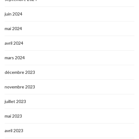
juin 2024
mai 2024
avril 2024
mars 2024
décembre 2023
novembre 2023
juillet 2023
mai 2023
avril 2023