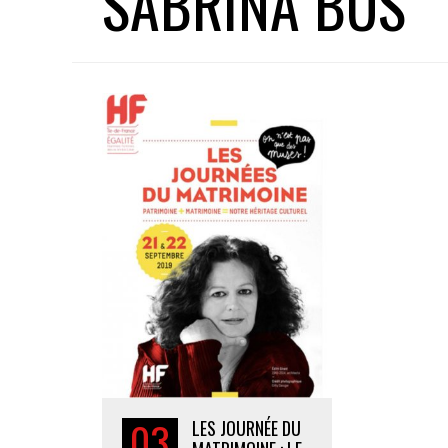
SABRINA BUS
03
LES JOURNÉE DU