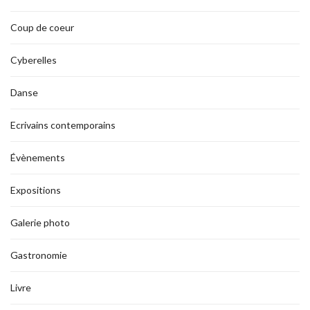
Coup de coeur
Cyberelles
Danse
Ecrivains contemporains
Évènements
Expositions
Galerie photo
Gastronomie
Livre