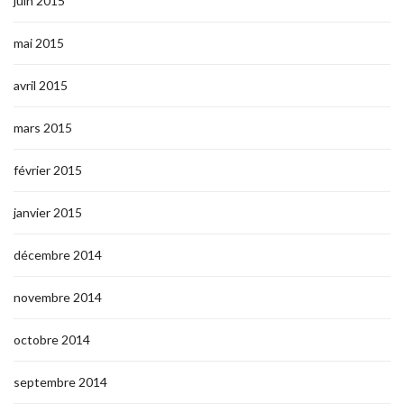
juin 2015
mai 2015
avril 2015
mars 2015
février 2015
janvier 2015
décembre 2014
novembre 2014
octobre 2014
septembre 2014