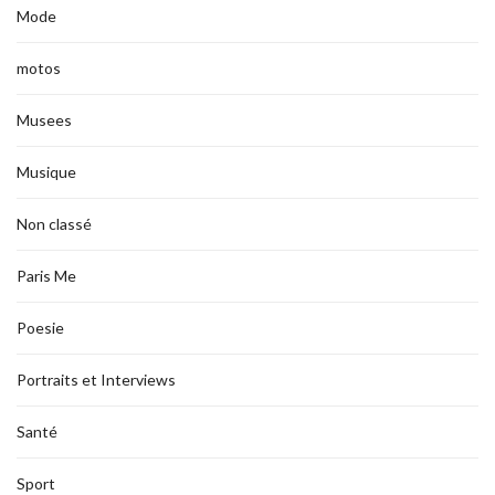
Mode
motos
Musees
Musique
Non classé
Paris Me
Poesie
Portraits et Interviews
Santé
Sport