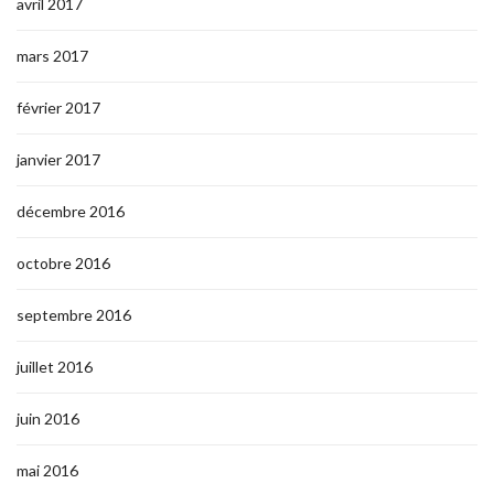
avril 2017
mars 2017
février 2017
janvier 2017
décembre 2016
octobre 2016
septembre 2016
juillet 2016
juin 2016
mai 2016