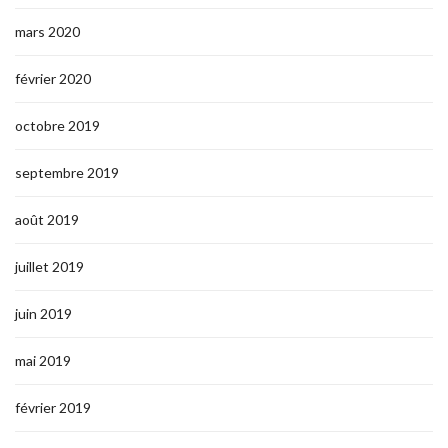
mars 2020
février 2020
octobre 2019
septembre 2019
août 2019
juillet 2019
juin 2019
mai 2019
février 2019