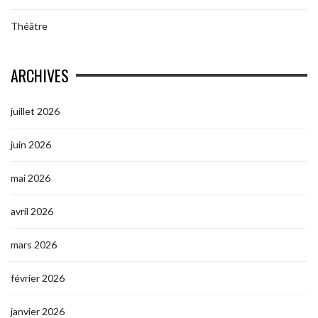
Théâtre
ARCHIVES
juillet 2026
juin 2026
mai 2026
avril 2026
mars 2026
février 2026
janvier 2026