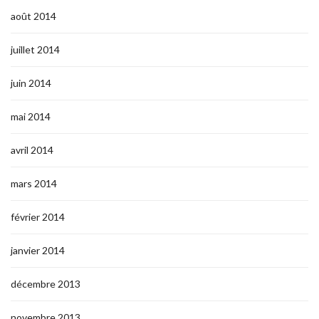
août 2014
juillet 2014
juin 2014
mai 2014
avril 2014
mars 2014
février 2014
janvier 2014
décembre 2013
novembre 2013