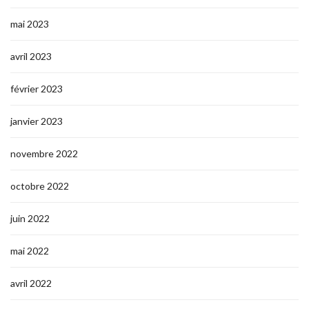
mai 2023
avril 2023
février 2023
janvier 2023
novembre 2022
octobre 2022
juin 2022
mai 2022
avril 2022