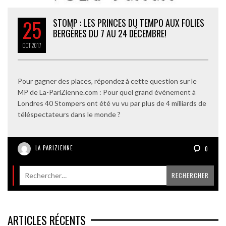
25
STOMP : LES PRINCES DU TEMPO AUX FOLIES
BERGÈRES DU 7 AU 24 DÉCEMBRE!
OCT
2017
Pour gagner des places, répondez à cette question sur le
MP de La-PariZienne.com : Pour quel grand événement à
Londres 40 Stompers ont été vu vu par plus de 4 milliards de
téléspectateurs dans le monde ?
LA PARIZIENNE
0
ARTICLES RÉCENTS