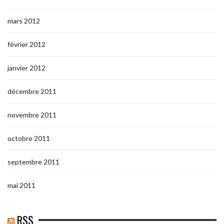
mars 2012
février 2012
janvier 2012
décembre 2011
novembre 2011
octobre 2011
septembre 2011
mai 2011
RSS