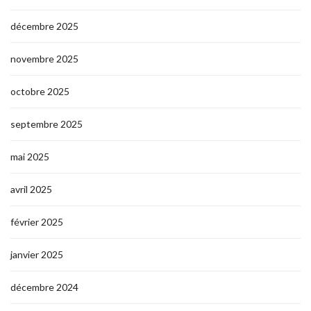
décembre 2025
novembre 2025
octobre 2025
septembre 2025
mai 2025
avril 2025
février 2025
janvier 2025
décembre 2024