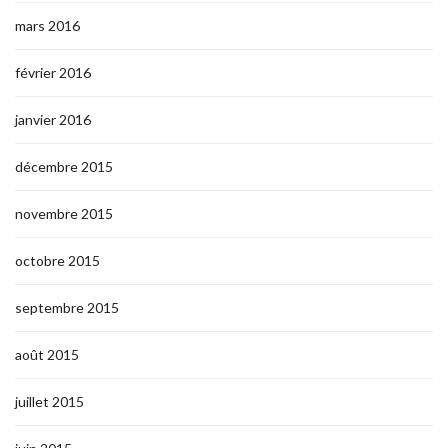
mars 2016
février 2016
janvier 2016
décembre 2015
novembre 2015
octobre 2015
septembre 2015
août 2015
juillet 2015