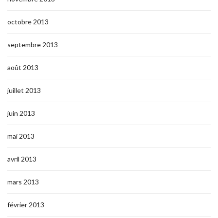
octobre 2013
septembre 2013
août 2013
juillet 2013
juin 2013
mai 2013
avril 2013
mars 2013
février 2013