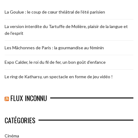
La Goulue : le coup de cœur théâtral de l’été parisien
La version interdite du Tartuffe de Molière, plaisir de la langue et
de l’esprit
Les Mâchonnes de Paris : la gourmandise au féminin
Expo Calder, le roi du fil de fer, un bon goût d’enfance
Le ring de Katharsy, un spectacle en forme de jeu vidéo !
FLUX INCONNU
CATÉGORIES
Cinéma