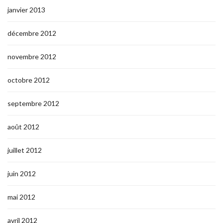
janvier 2013
décembre 2012
novembre 2012
octobre 2012
septembre 2012
août 2012
juillet 2012
juin 2012
mai 2012
avril 2012