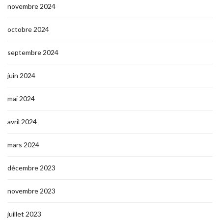
novembre 2024
octobre 2024
septembre 2024
juin 2024
mai 2024
avril 2024
mars 2024
décembre 2023
novembre 2023
juillet 2023