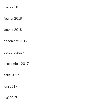
mars 2018
février 2018
janvier 2018
décembre 2017
octobre 2017
septembre 2017
août 2017
juin 2017
mai 2017