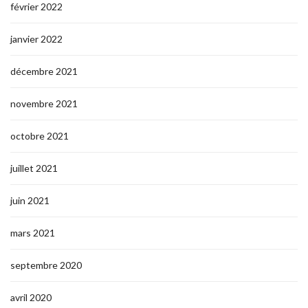
février 2022
janvier 2022
décembre 2021
novembre 2021
octobre 2021
juillet 2021
juin 2021
mars 2021
septembre 2020
avril 2020