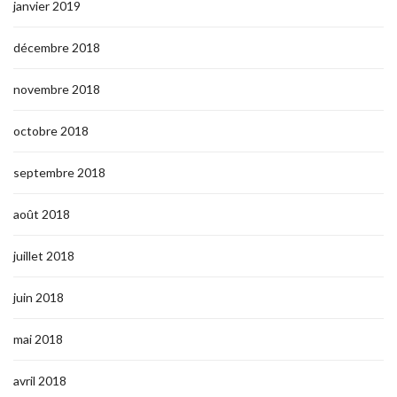
janvier 2019
décembre 2018
novembre 2018
octobre 2018
septembre 2018
août 2018
juillet 2018
juin 2018
mai 2018
avril 2018