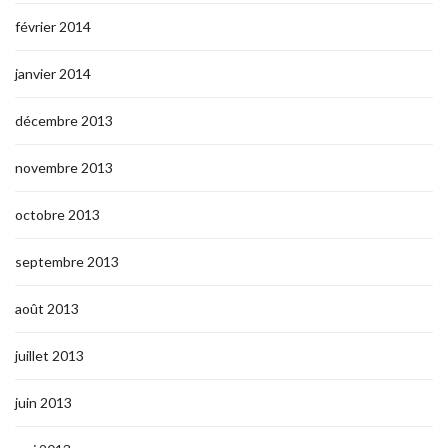
février 2014
janvier 2014
décembre 2013
novembre 2013
octobre 2013
septembre 2013
août 2013
juillet 2013
juin 2013