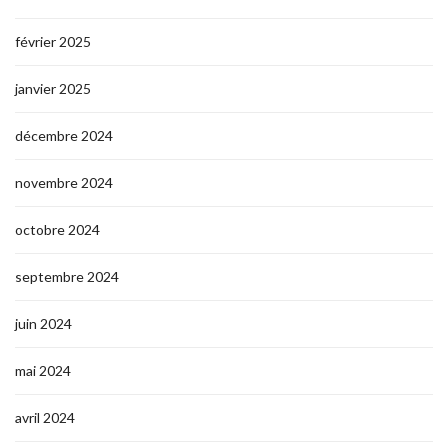
février 2025
janvier 2025
décembre 2024
novembre 2024
octobre 2024
septembre 2024
juin 2024
mai 2024
avril 2024