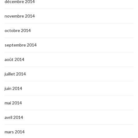
décembre 2014
novembre 2014
octobre 2014
septembre 2014
août 2014
juillet 2014
juin 2014
mai 2014
avril 2014
mars 2014