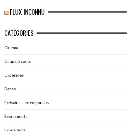
FLUX INCONNU
CATÉGORIES
Cinéma
Coup de coeur
Cyberelles
Danse
Ecrivains contemporains
Évènements
Expositions