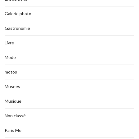
Galerie photo
Gastronomie
Livre
Mode
motos
Musees
Musique
Non classé
Paris Me