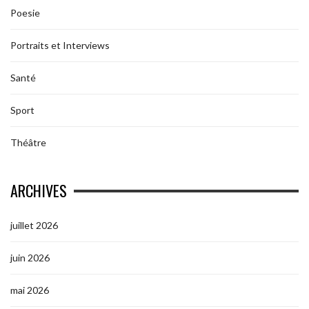
Poesie
Portraits et Interviews
Santé
Sport
Théâtre
ARCHIVES
juillet 2026
juin 2026
mai 2026