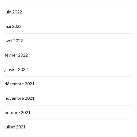
juin 2022
mai 2022
avril 2022
février 2022
janvier 2022
décembre 2021
novembre 2021
octobre 2021
juillet 2021