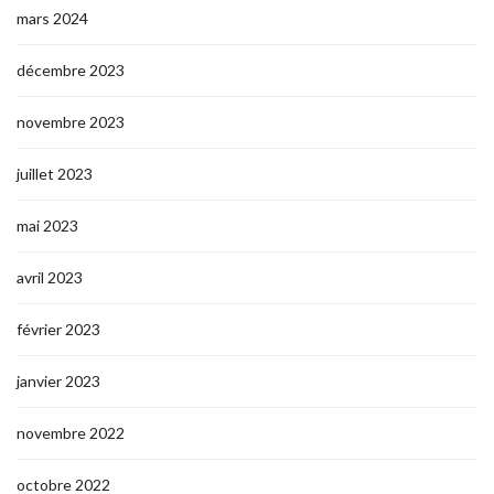
mars 2024
décembre 2023
novembre 2023
juillet 2023
mai 2023
avril 2023
février 2023
janvier 2023
novembre 2022
octobre 2022