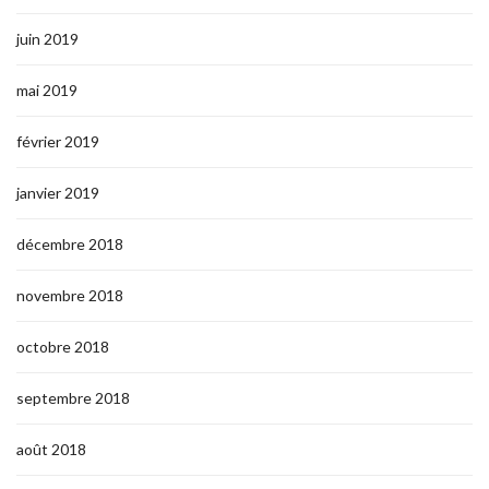
juin 2019
mai 2019
février 2019
janvier 2019
décembre 2018
novembre 2018
octobre 2018
septembre 2018
août 2018