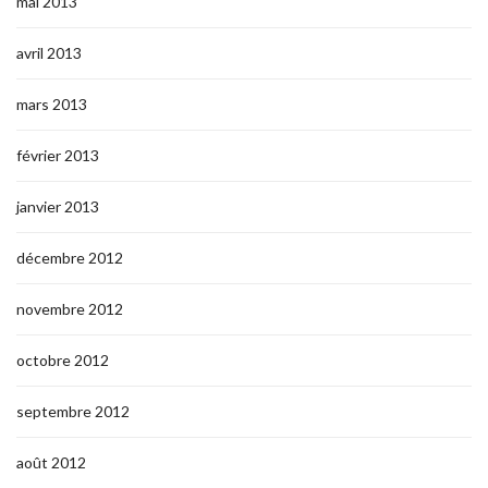
mai 2013
avril 2013
mars 2013
février 2013
janvier 2013
décembre 2012
novembre 2012
octobre 2012
septembre 2012
août 2012