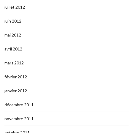
juillet 2012
juin 2012
mai 2012
avril 2012
mars 2012
février 2012
janvier 2012
décembre 2011
novembre 2011
octobre 2011