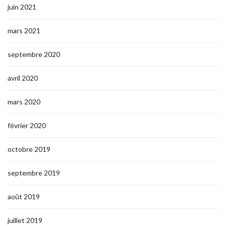
juin 2021
mars 2021
septembre 2020
avril 2020
mars 2020
février 2020
octobre 2019
septembre 2019
août 2019
juillet 2019