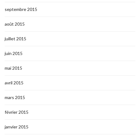
septembre 2015
août 2015
juillet 2015
juin 2015
mai 2015
avril 2015
mars 2015
février 2015
janvier 2015