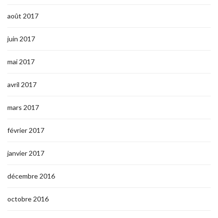
août 2017
juin 2017
mai 2017
avril 2017
mars 2017
février 2017
janvier 2017
décembre 2016
octobre 2016