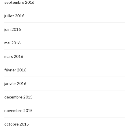
septembre 2016
juillet 2016
juin 2016
mai 2016
mars 2016
février 2016
janvier 2016
décembre 2015
novembre 2015
octobre 2015