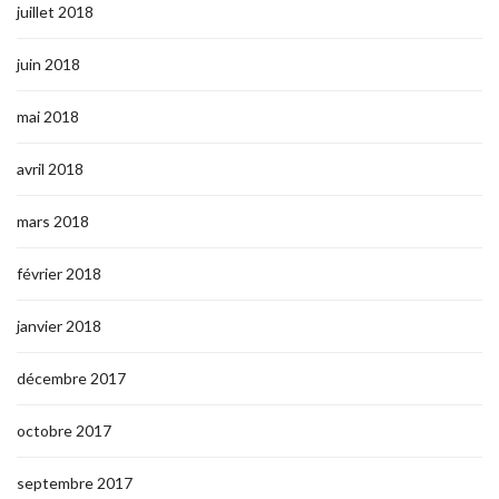
juillet 2018
juin 2018
mai 2018
avril 2018
mars 2018
février 2018
janvier 2018
décembre 2017
octobre 2017
septembre 2017