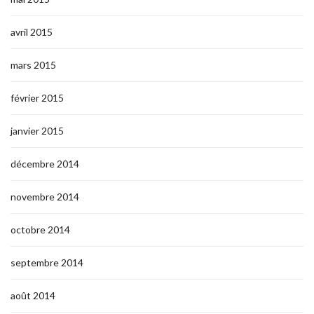
avril 2015
mars 2015
février 2015
janvier 2015
décembre 2014
novembre 2014
octobre 2014
septembre 2014
août 2014