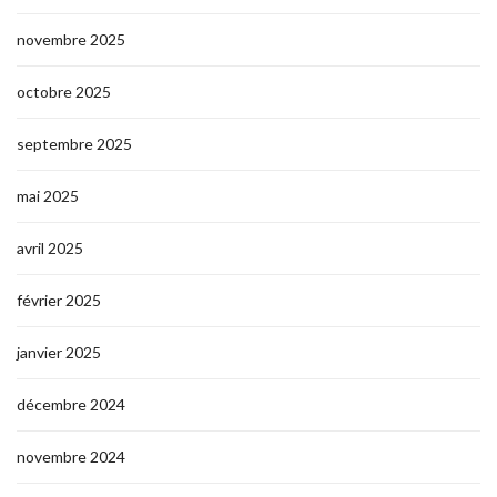
novembre 2025
octobre 2025
septembre 2025
mai 2025
avril 2025
février 2025
janvier 2025
décembre 2024
novembre 2024