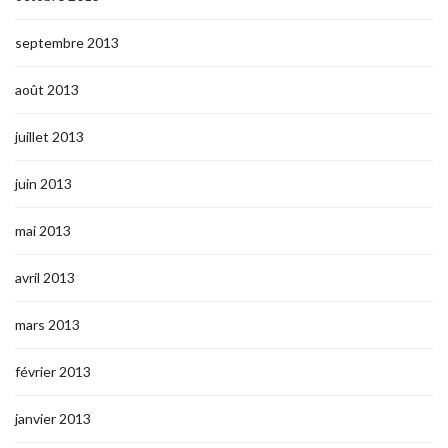
septembre 2013
août 2013
juillet 2013
juin 2013
mai 2013
avril 2013
mars 2013
février 2013
janvier 2013