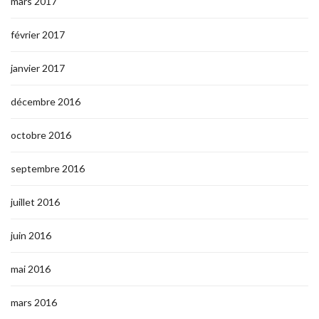
mars 2017
février 2017
janvier 2017
décembre 2016
octobre 2016
septembre 2016
juillet 2016
juin 2016
mai 2016
mars 2016