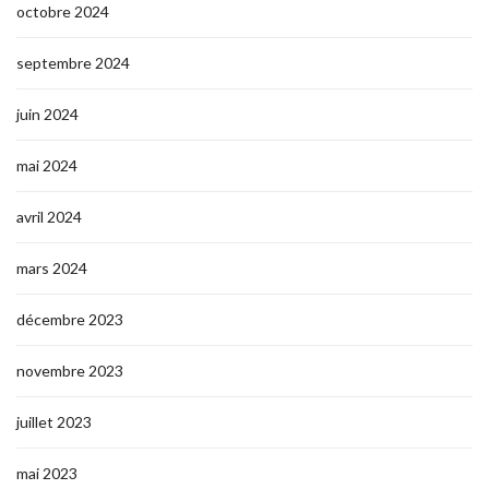
octobre 2024
septembre 2024
juin 2024
mai 2024
avril 2024
mars 2024
décembre 2023
novembre 2023
juillet 2023
mai 2023