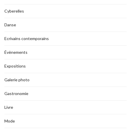
Cyberelles
Danse
Ecrivains contemporains
Évènements
Expositions
Galerie photo
Gastronomie
Livre
Mode