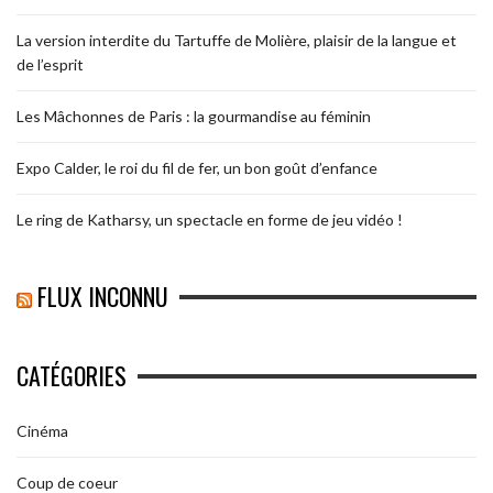
La version interdite du Tartuffe de Molière, plaisir de la langue et
de l’esprit
Les Mâchonnes de Paris : la gourmandise au féminin
Expo Calder, le roi du fil de fer, un bon goût d’enfance
Le ring de Katharsy, un spectacle en forme de jeu vidéo !
FLUX INCONNU
CATÉGORIES
Cinéma
Coup de coeur