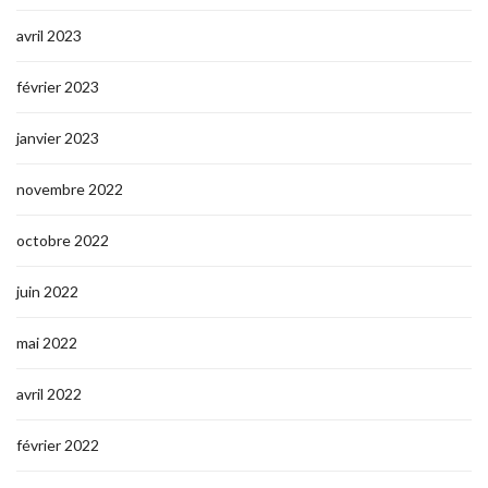
avril 2023
février 2023
janvier 2023
novembre 2022
octobre 2022
juin 2022
mai 2022
avril 2022
février 2022