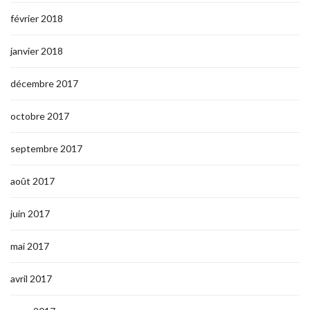
février 2018
janvier 2018
décembre 2017
octobre 2017
septembre 2017
août 2017
juin 2017
mai 2017
avril 2017