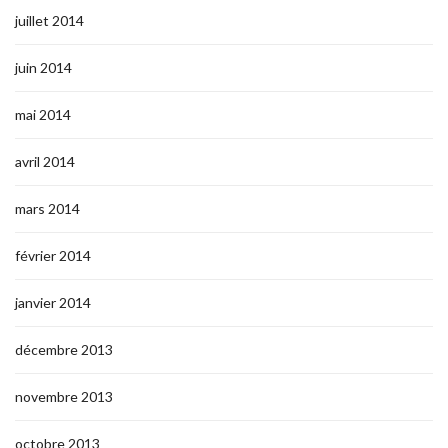
juillet 2014
juin 2014
mai 2014
avril 2014
mars 2014
février 2014
janvier 2014
décembre 2013
novembre 2013
octobre 2013