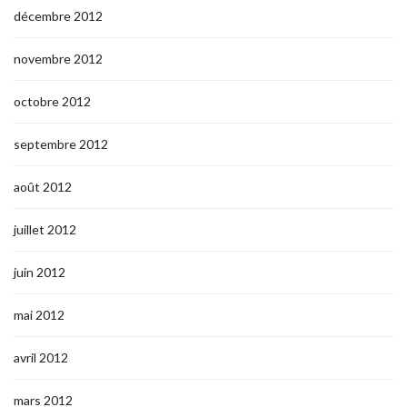
décembre 2012
novembre 2012
octobre 2012
septembre 2012
août 2012
juillet 2012
juin 2012
mai 2012
avril 2012
mars 2012