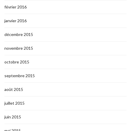
février 2016
janvier 2016
décembre 2015
novembre 2015
octobre 2015
septembre 2015
août 2015
juillet 2015
juin 2015
mai 2015