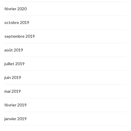
février 2020
octobre 2019
septembre 2019
août 2019
juillet 2019
juin 2019
mai 2019
février 2019
janvier 2019