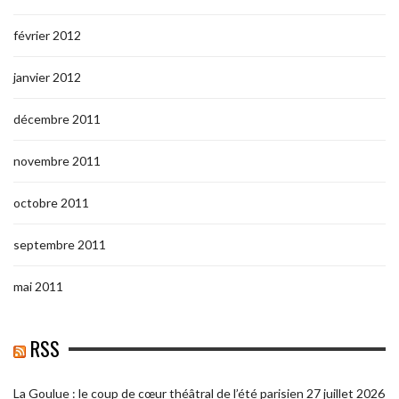
février 2012
janvier 2012
décembre 2011
novembre 2011
octobre 2011
septembre 2011
mai 2011
RSS
La Goulue : le coup de cœur théâtral de l’été parisien
27 juillet 2026