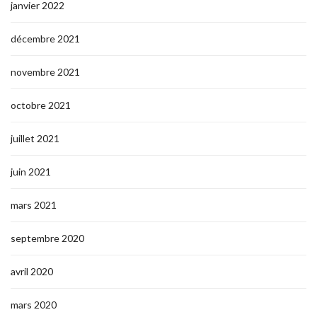
janvier 2022
décembre 2021
novembre 2021
octobre 2021
juillet 2021
juin 2021
mars 2021
septembre 2020
avril 2020
mars 2020