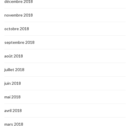
décembre 2018
novembre 2018
octobre 2018
septembre 2018
août 2018
juillet 2018
juin 2018
mai 2018
avril 2018
mars 2018