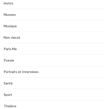
motos
Musees
Musique
Non classé
Paris Me
Poesie
Portraits et Interviews
Santé
Sport
Théâtre