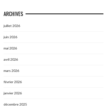
ARCHIVES
juillet 2026
juin 2026
mai 2026
avril 2026
mars 2026
février 2026
janvier 2026
décembre 2025