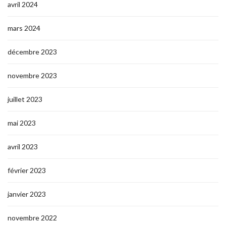
avril 2024
mars 2024
décembre 2023
novembre 2023
juillet 2023
mai 2023
avril 2023
février 2023
janvier 2023
novembre 2022