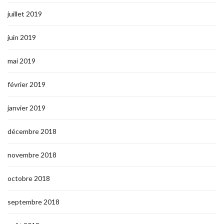
juillet 2019
juin 2019
mai 2019
février 2019
janvier 2019
décembre 2018
novembre 2018
octobre 2018
septembre 2018