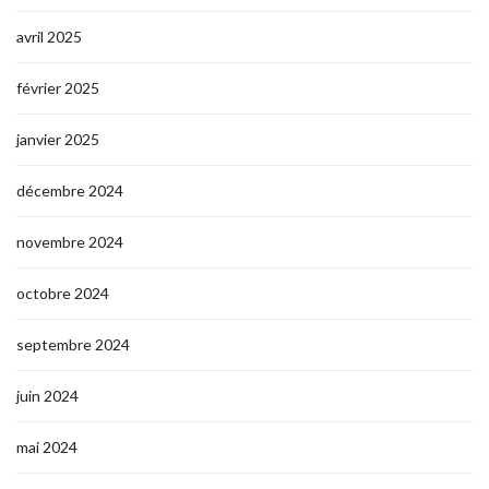
avril 2025
février 2025
janvier 2025
décembre 2024
novembre 2024
octobre 2024
septembre 2024
juin 2024
mai 2024