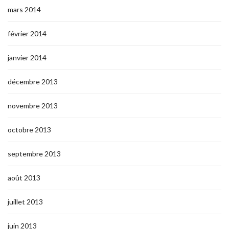
mars 2014
février 2014
janvier 2014
décembre 2013
novembre 2013
octobre 2013
septembre 2013
août 2013
juillet 2013
juin 2013