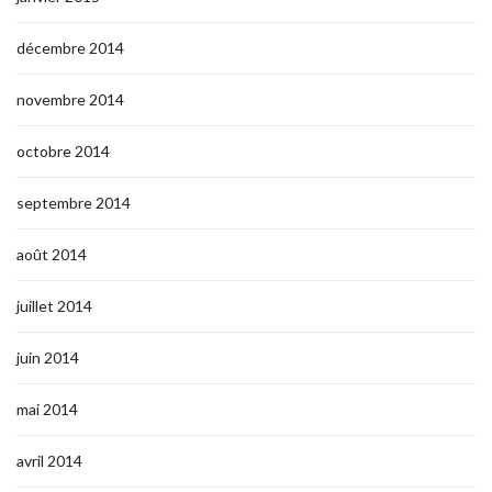
décembre 2014
novembre 2014
octobre 2014
septembre 2014
août 2014
juillet 2014
juin 2014
mai 2014
avril 2014