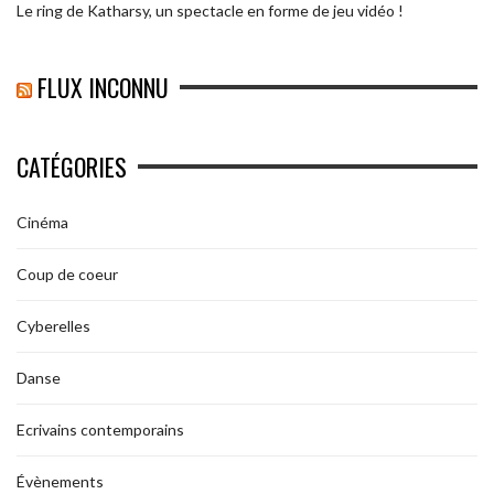
Le ring de Katharsy, un spectacle en forme de jeu vidéo !
FLUX INCONNU
CATÉGORIES
Cinéma
Coup de coeur
Cyberelles
Danse
Ecrivains contemporains
Évènements