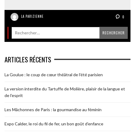
LA PARIZIENNE
0
ARTICLES RÉCENTS
La Goulue : le coup de cœur théâtral de l’été parisien
La version interdite du Tartuffe de Molière, plaisir de la langue et
de l’esprit
Les Mâchonnes de Paris : la gourmandise au féminin
Expo Calder, le roi du fil de fer, un bon goût d’enfance