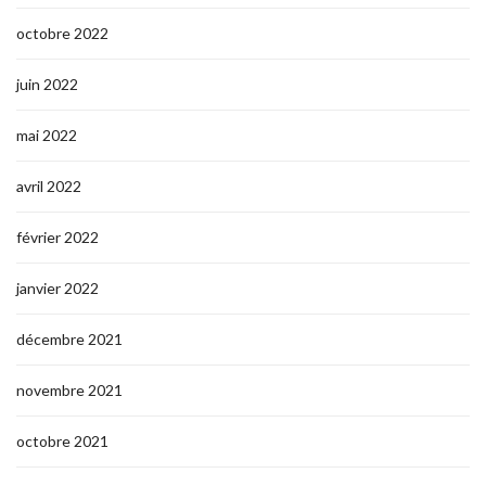
octobre 2022
juin 2022
mai 2022
avril 2022
février 2022
janvier 2022
décembre 2021
novembre 2021
octobre 2021