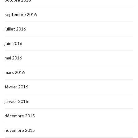
septembre 2016
juillet 2016
juin 2016
mai 2016
mars 2016
février 2016
janvier 2016
décembre 2015
novembre 2015