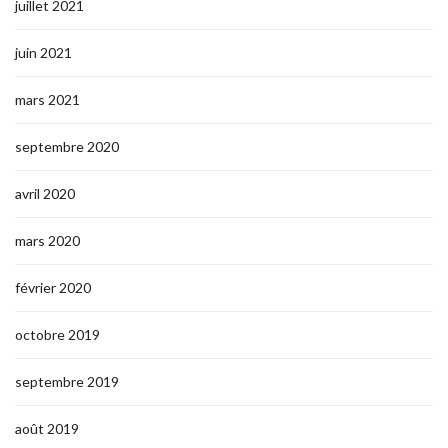
juillet 2021
juin 2021
mars 2021
septembre 2020
avril 2020
mars 2020
février 2020
octobre 2019
septembre 2019
août 2019