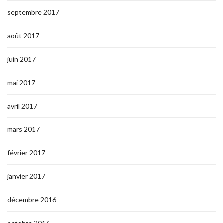
septembre 2017
août 2017
juin 2017
mai 2017
avril 2017
mars 2017
février 2017
janvier 2017
décembre 2016
octobre 2016