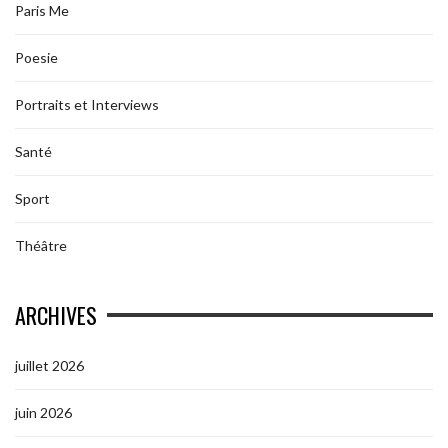
Paris Me
Poesie
Portraits et Interviews
Santé
Sport
Théâtre
ARCHIVES
juillet 2026
juin 2026