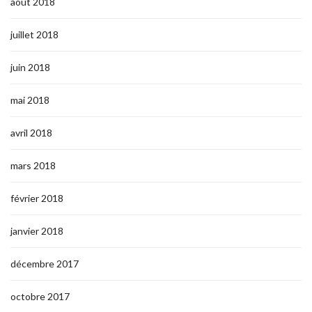
août 2018
juillet 2018
juin 2018
mai 2018
avril 2018
mars 2018
février 2018
janvier 2018
décembre 2017
octobre 2017