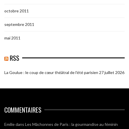
octobre 2011
septembre 2011
mai 2011
RSS
La Goulue : le coup de cœur théâtral de l’été parisien
27 juillet 2026
COMMENTAIRES
Emilie
dans
Les Mâchonnes de Paris : la gourmandise au féminin