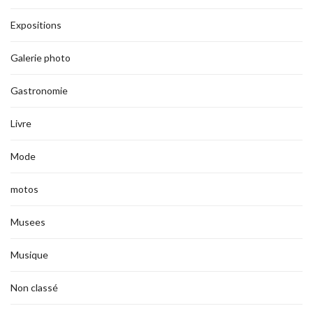
Expositions
Galerie photo
Gastronomie
Livre
Mode
motos
Musees
Musique
Non classé