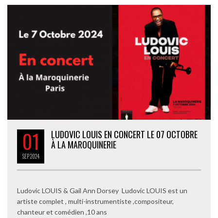
01
LUDOVIC LOUIS EN CONCERT LE 07 OCTOBRE
À LA MAROQUINERIE
SEP
2024
Ludovic LOUIS & Gail Ann Dorsey Ludovic LOUIS est un
artiste complet , multi-instrumentiste ,compositeur,
chanteur et comédien ,10 ans