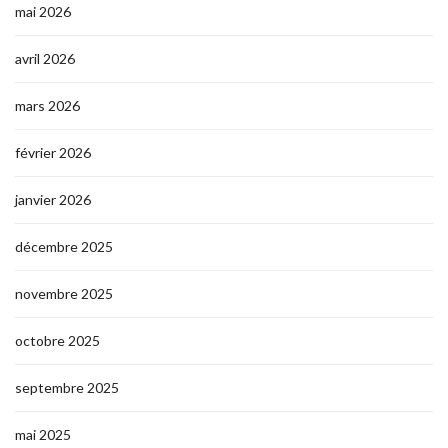
mai 2026
avril 2026
mars 2026
février 2026
janvier 2026
décembre 2025
novembre 2025
octobre 2025
septembre 2025
mai 2025