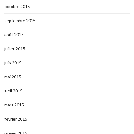
octobre 2015
septembre 2015
août 2015
juillet 2015
juin 2015
mai 2015
avril 2015
mars 2015
février 2015
janvier 2015