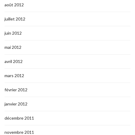
août 2012
juillet 2012
juin 2012
mai 2012
avril 2012
mars 2012
février 2012
janvier 2012
décembre 2011
novembre 2011