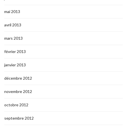
mai 2013
avril 2013
mars 2013
février 2013
janvier 2013
décembre 2012
novembre 2012
octobre 2012
septembre 2012