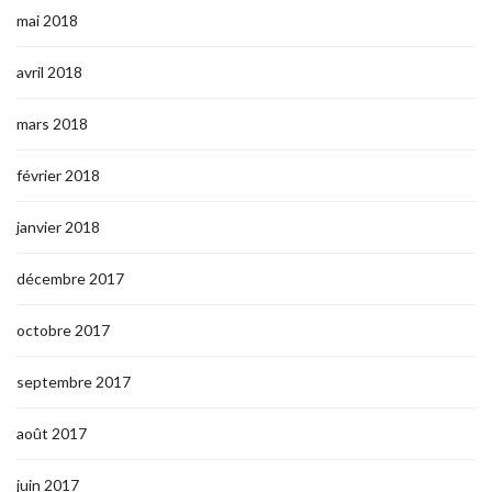
mai 2018
avril 2018
mars 2018
février 2018
janvier 2018
décembre 2017
octobre 2017
septembre 2017
août 2017
juin 2017