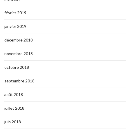
février 2019
janvier 2019
décembre 2018
novembre 2018
octobre 2018
septembre 2018
août 2018
juillet 2018
juin 2018