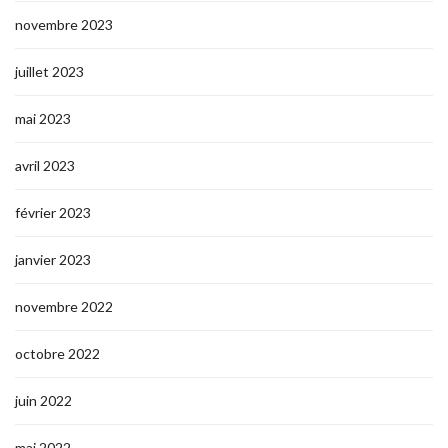
novembre 2023
juillet 2023
mai 2023
avril 2023
février 2023
janvier 2023
novembre 2022
octobre 2022
juin 2022
mai 2022