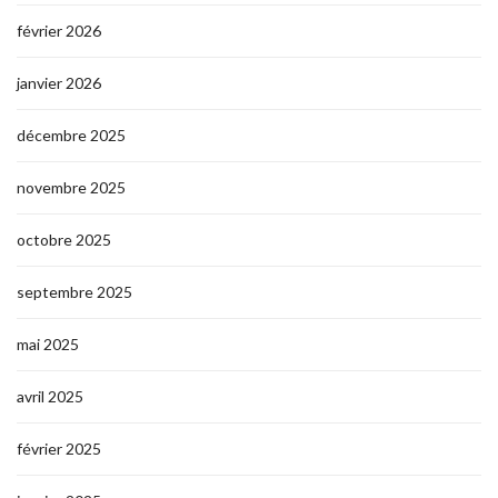
février 2026
janvier 2026
décembre 2025
novembre 2025
octobre 2025
septembre 2025
mai 2025
avril 2025
février 2025