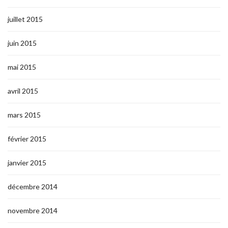
juillet 2015
juin 2015
mai 2015
avril 2015
mars 2015
février 2015
janvier 2015
décembre 2014
novembre 2014