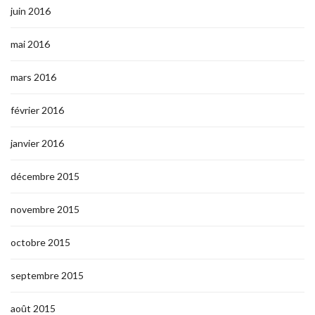
juin 2016
mai 2016
mars 2016
février 2016
janvier 2016
décembre 2015
novembre 2015
octobre 2015
septembre 2015
août 2015