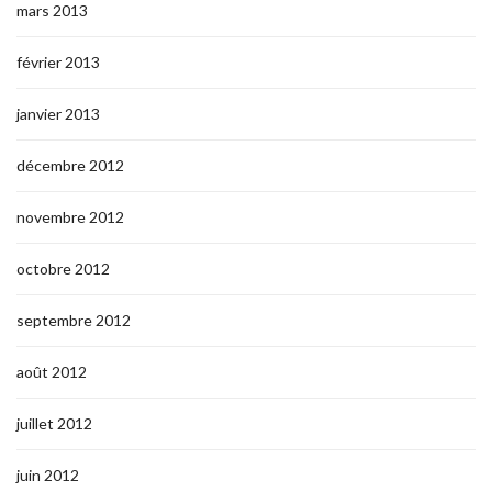
mars 2013
février 2013
janvier 2013
décembre 2012
novembre 2012
octobre 2012
septembre 2012
août 2012
juillet 2012
juin 2012