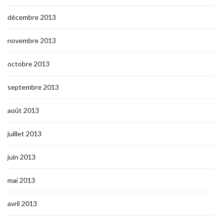
décembre 2013
novembre 2013
octobre 2013
septembre 2013
août 2013
juillet 2013
juin 2013
mai 2013
avril 2013