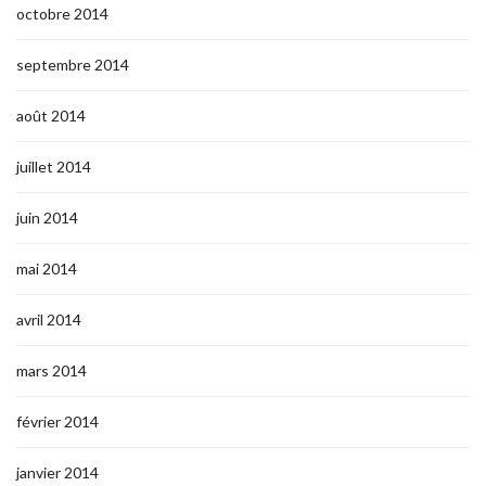
octobre 2014
septembre 2014
août 2014
juillet 2014
juin 2014
mai 2014
avril 2014
mars 2014
février 2014
janvier 2014