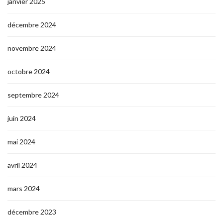
janvier 2025
décembre 2024
novembre 2024
octobre 2024
septembre 2024
juin 2024
mai 2024
avril 2024
mars 2024
décembre 2023