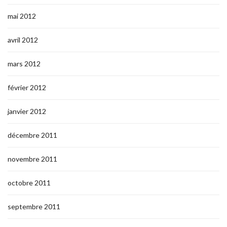
mai 2012
avril 2012
mars 2012
février 2012
janvier 2012
décembre 2011
novembre 2011
octobre 2011
septembre 2011