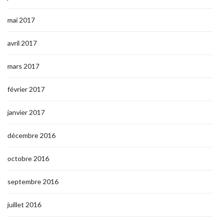
mai 2017
avril 2017
mars 2017
février 2017
janvier 2017
décembre 2016
octobre 2016
septembre 2016
juillet 2016