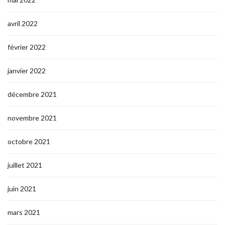
avril 2022
février 2022
janvier 2022
décembre 2021
novembre 2021
octobre 2021
juillet 2021
juin 2021
mars 2021