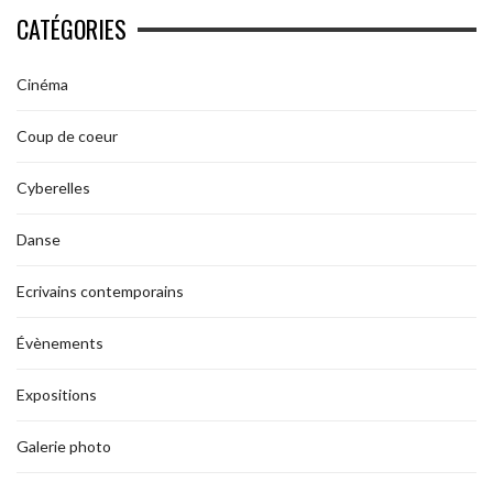
CATÉGORIES
Cinéma
Coup de coeur
Cyberelles
Danse
Ecrivains contemporains
Évènements
Expositions
Galerie photo