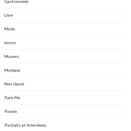
Gastronomie
Livre
Mode
motos
Musees
Musique
Non classé
Paris Me
Poesie
Portraits et Interviews