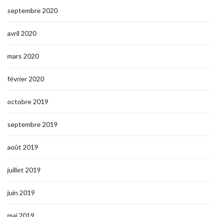
septembre 2020
avril 2020
mars 2020
février 2020
octobre 2019
septembre 2019
août 2019
juillet 2019
juin 2019
mai 2019