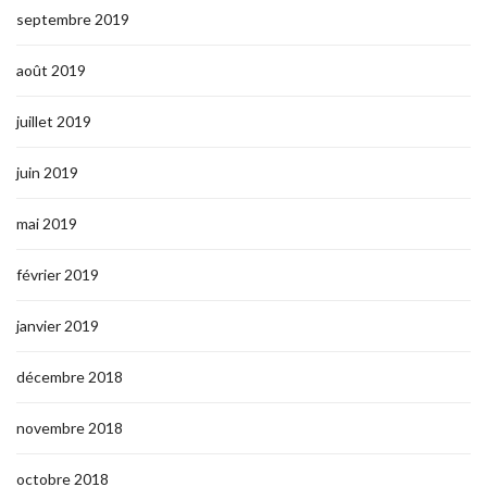
septembre 2019
août 2019
juillet 2019
juin 2019
mai 2019
février 2019
janvier 2019
décembre 2018
novembre 2018
octobre 2018