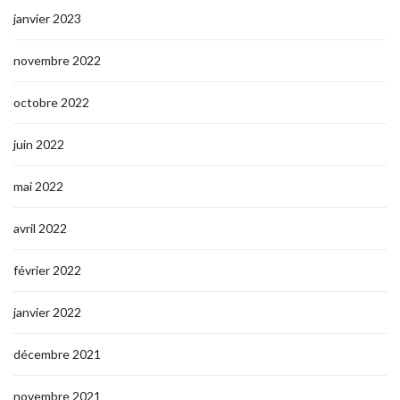
janvier 2023
novembre 2022
octobre 2022
juin 2022
mai 2022
avril 2022
février 2022
janvier 2022
décembre 2021
novembre 2021