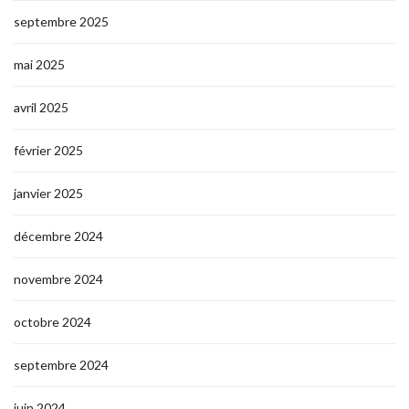
septembre 2025
mai 2025
avril 2025
février 2025
janvier 2025
décembre 2024
novembre 2024
octobre 2024
septembre 2024
juin 2024