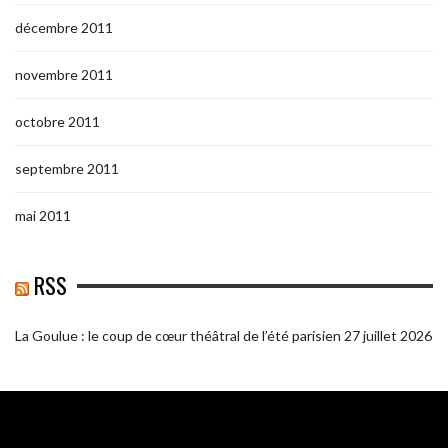
décembre 2011
novembre 2011
octobre 2011
septembre 2011
mai 2011
RSS
La Goulue : le coup de cœur théâtral de l’été parisien
27 juillet 2026