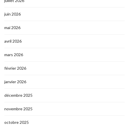
juillet 2026
juin 2026
mai 2026
avril 2026
mars 2026
février 2026
janvier 2026
décembre 2025
novembre 2025
octobre 2025