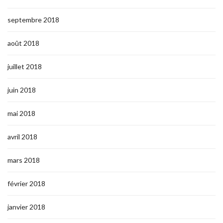
septembre 2018
août 2018
juillet 2018
juin 2018
mai 2018
avril 2018
mars 2018
février 2018
janvier 2018