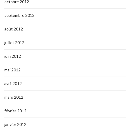
octobre 2012
septembre 2012
août 2012
juillet 2012
juin 2012
mai 2012
avril 2012
mars 2012
février 2012
janvier 2012