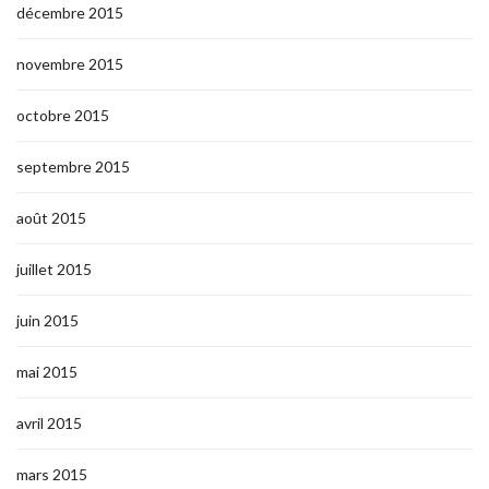
décembre 2015
novembre 2015
octobre 2015
septembre 2015
août 2015
juillet 2015
juin 2015
mai 2015
avril 2015
mars 2015