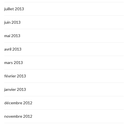
juillet 2013
juin 2013
mai 2013
avril 2013
mars 2013
février 2013
janvier 2013
décembre 2012
novembre 2012