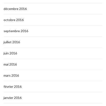
décembre 2016
octobre 2016
septembre 2016
juillet 2016
juin 2016
mai 2016
mars 2016
février 2016
janvier 2016