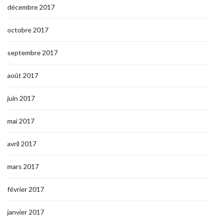
décembre 2017
octobre 2017
septembre 2017
août 2017
juin 2017
mai 2017
avril 2017
mars 2017
février 2017
janvier 2017