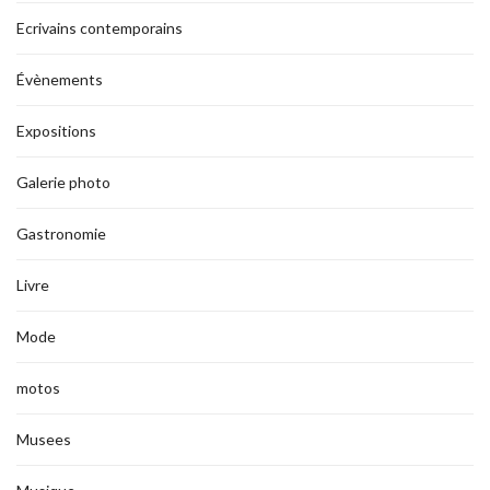
Ecrivains contemporains
Évènements
Expositions
Galerie photo
Gastronomie
Livre
Mode
motos
Musees