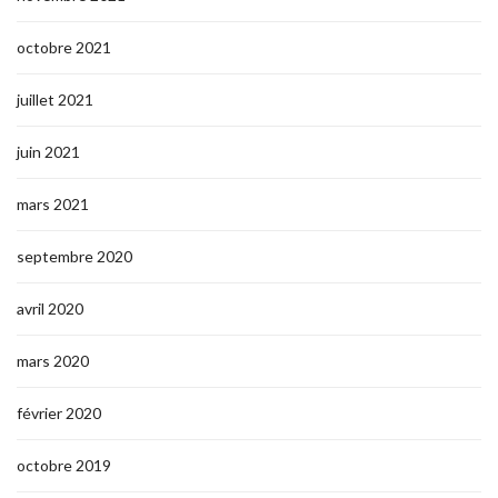
octobre 2021
juillet 2021
juin 2021
mars 2021
septembre 2020
avril 2020
mars 2020
février 2020
octobre 2019