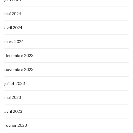
mai 2024
avril 2024
mars 2024
décembre 2023
novembre 2023
juillet 2023
mai 2023
avril 2023
février 2023