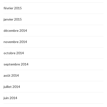
février 2015
janvier 2015
décembre 2014
novembre 2014
octobre 2014
septembre 2014
août 2014
juillet 2014
juin 2014