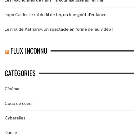
Expo Calder, le roi du fil de fer, un bon goût d’enfance
Le ring de Katharsy, un spectacle en forme de jeu vidéo !
FLUX INCONNU
CATÉGORIES
Cinéma
Coup de coeur
Cyberelles
Danse