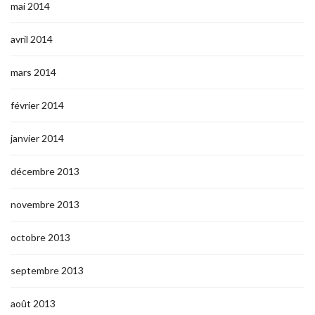
mai 2014
avril 2014
mars 2014
février 2014
janvier 2014
décembre 2013
novembre 2013
octobre 2013
septembre 2013
août 2013