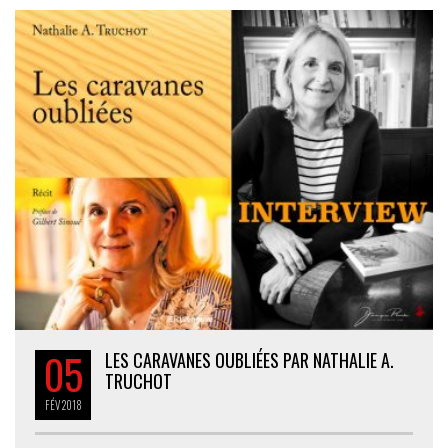
05
LES CARAVANES OUBLIÉES PAR NATHALIE A.
TRUCHOT
FÉV
2018