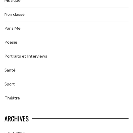
Musique
Non classé
Paris Me
Poesie
Portraits et Interviews
Santé
Sport
Théâtre
ARCHIVES