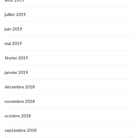
juillet 2019
juin 2019
mai 2019
février 2019
janvier 2019
décembre 2018
novembre 2018
octobre 2018
septembre 2018