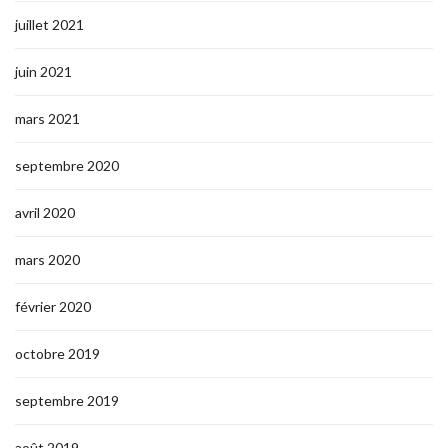
juillet 2021
juin 2021
mars 2021
septembre 2020
avril 2020
mars 2020
février 2020
octobre 2019
septembre 2019
août 2019