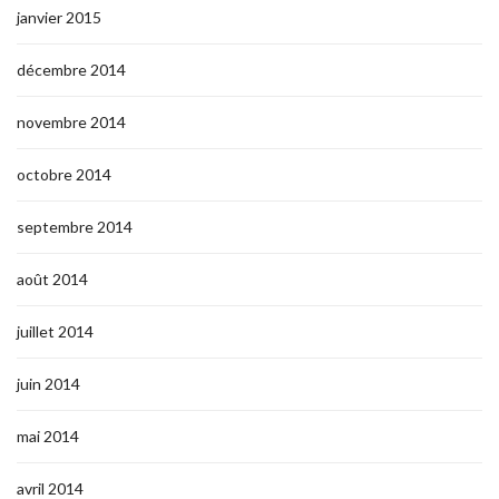
janvier 2015
décembre 2014
novembre 2014
octobre 2014
septembre 2014
août 2014
juillet 2014
juin 2014
mai 2014
avril 2014