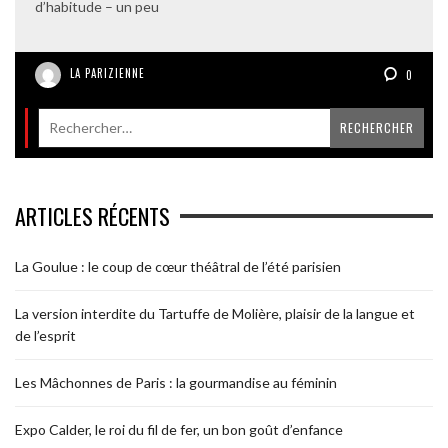
d’habitude – un peu
LA PARIZIENNE
0
ARTICLES RÉCENTS
La Goulue : le coup de cœur théâtral de l’été parisien
La version interdite du Tartuffe de Molière, plaisir de la langue et
de l’esprit
Les Mâchonnes de Paris : la gourmandise au féminin
Expo Calder, le roi du fil de fer, un bon goût d’enfance