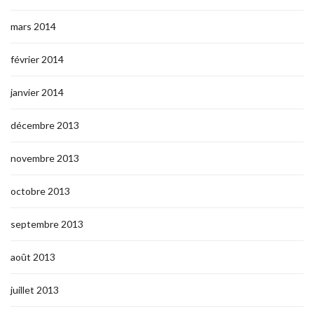
mars 2014
février 2014
janvier 2014
décembre 2013
novembre 2013
octobre 2013
septembre 2013
août 2013
juillet 2013