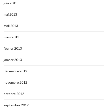
juin 2013
mai 2013
avril 2013
mars 2013
février 2013
janvier 2013
décembre 2012
novembre 2012
octobre 2012
septembre 2012