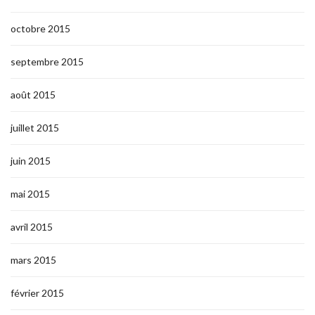
octobre 2015
septembre 2015
août 2015
juillet 2015
juin 2015
mai 2015
avril 2015
mars 2015
février 2015