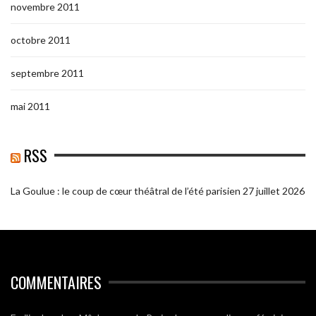
novembre 2011
octobre 2011
septembre 2011
mai 2011
RSS
La Goulue : le coup de cœur théâtral de l’été parisien
27 juillet 2026
COMMENTAIRES