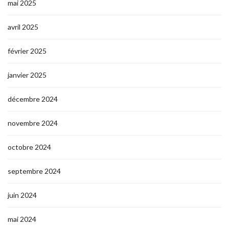
mai 2025
avril 2025
février 2025
janvier 2025
décembre 2024
novembre 2024
octobre 2024
septembre 2024
juin 2024
mai 2024