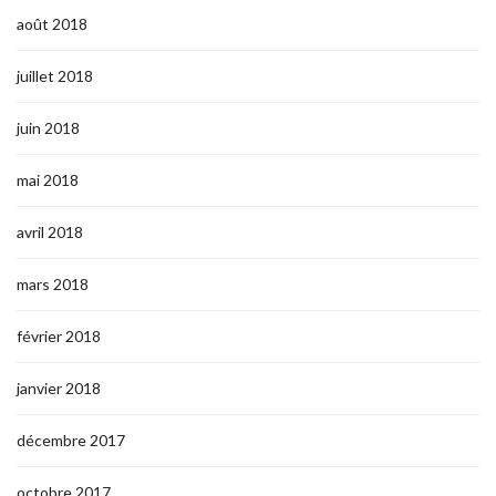
août 2018
juillet 2018
juin 2018
mai 2018
avril 2018
mars 2018
février 2018
janvier 2018
décembre 2017
octobre 2017