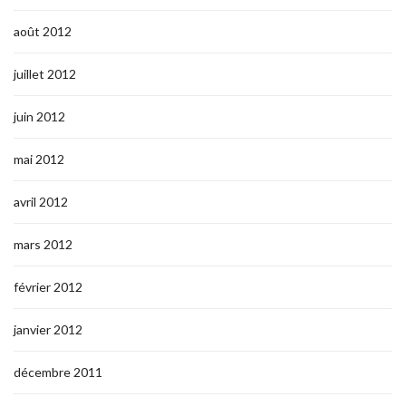
août 2012
juillet 2012
juin 2012
mai 2012
avril 2012
mars 2012
février 2012
janvier 2012
décembre 2011