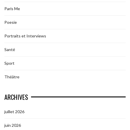
Paris Me
Poesie
Portraits et Interviews
Santé
Sport
Théâtre
ARCHIVES
juillet 2026
juin 2026