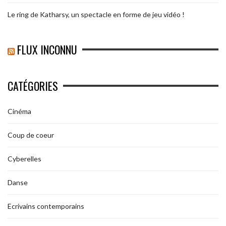
Le ring de Katharsy, un spectacle en forme de jeu vidéo !
FLUX INCONNU
CATÉGORIES
Cinéma
Coup de coeur
Cyberelles
Danse
Ecrivains contemporains