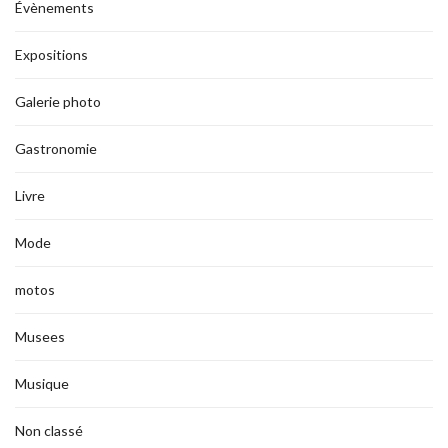
Évènements
Expositions
Galerie photo
Gastronomie
Livre
Mode
motos
Musees
Musique
Non classé