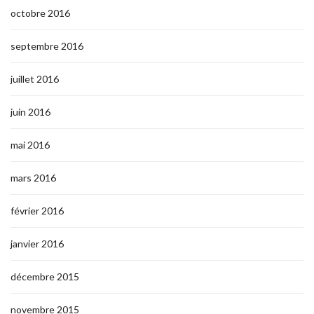
octobre 2016
septembre 2016
juillet 2016
juin 2016
mai 2016
mars 2016
février 2016
janvier 2016
décembre 2015
novembre 2015