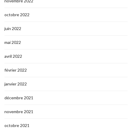
novembre 2022
octobre 2022
juin 2022
mai 2022
avril 2022
février 2022
janvier 2022
décembre 2021
novembre 2021
octobre 2021