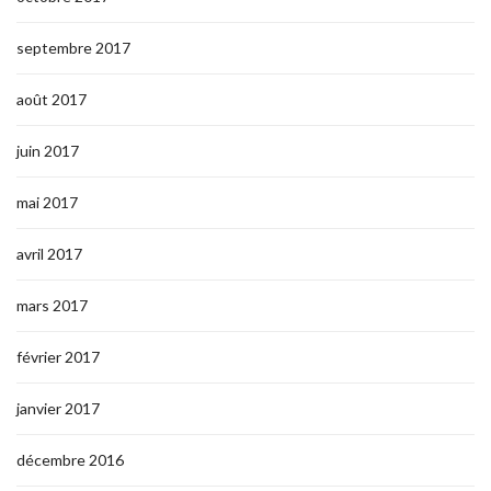
septembre 2017
août 2017
juin 2017
mai 2017
avril 2017
mars 2017
février 2017
janvier 2017
décembre 2016