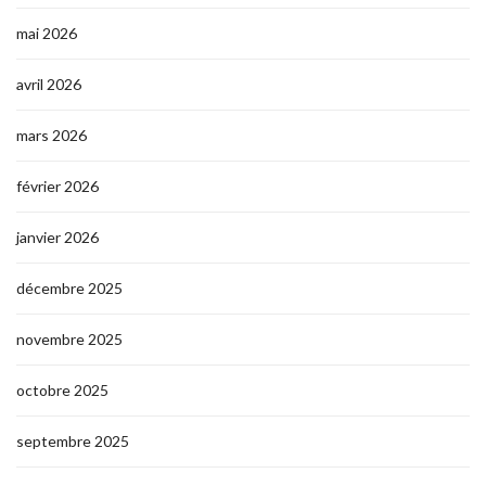
mai 2026
avril 2026
mars 2026
février 2026
janvier 2026
décembre 2025
novembre 2025
octobre 2025
septembre 2025