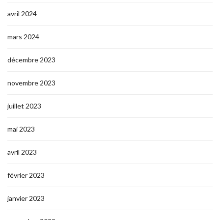
avril 2024
mars 2024
décembre 2023
novembre 2023
juillet 2023
mai 2023
avril 2023
février 2023
janvier 2023