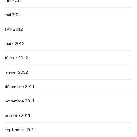
juin 2012
mai 2012
avril 2012
mars 2012
février 2012
janvier 2012
décembre 2011
novembre 2011
octobre 2011
septembre 2011