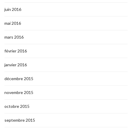
juin 2016
mai 2016
mars 2016
février 2016
janvier 2016
décembre 2015
novembre 2015
octobre 2015
septembre 2015