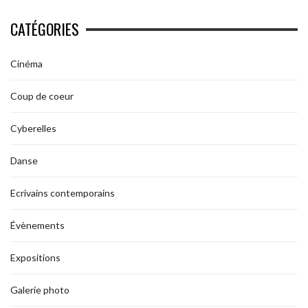
CATÉGORIES
Cinéma
Coup de coeur
Cyberelles
Danse
Ecrivains contemporains
Évènements
Expositions
Galerie photo