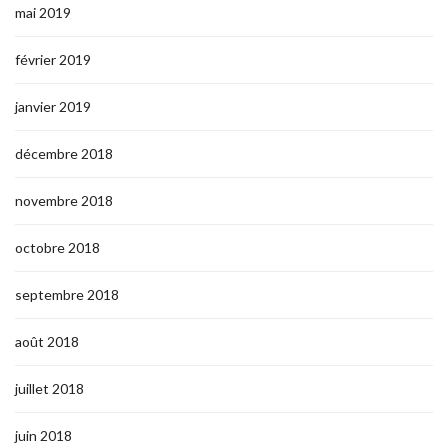
mai 2019
février 2019
janvier 2019
décembre 2018
novembre 2018
octobre 2018
septembre 2018
août 2018
juillet 2018
juin 2018