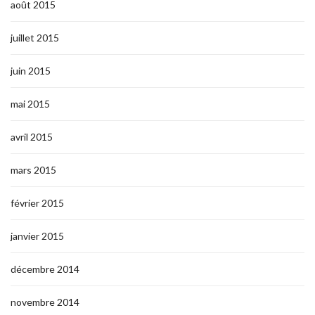
août 2015
juillet 2015
juin 2015
mai 2015
avril 2015
mars 2015
février 2015
janvier 2015
décembre 2014
novembre 2014