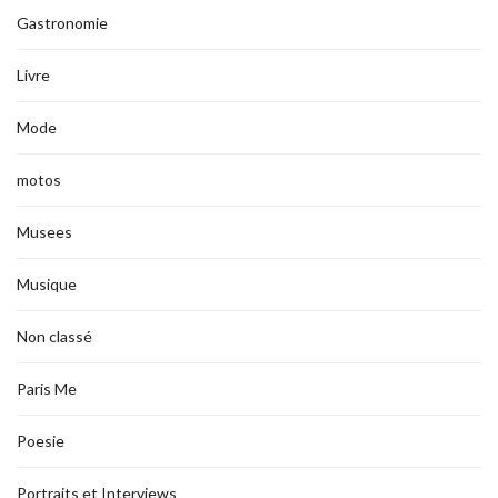
Gastronomie
Livre
Mode
motos
Musees
Musique
Non classé
Paris Me
Poesie
Portraits et Interviews