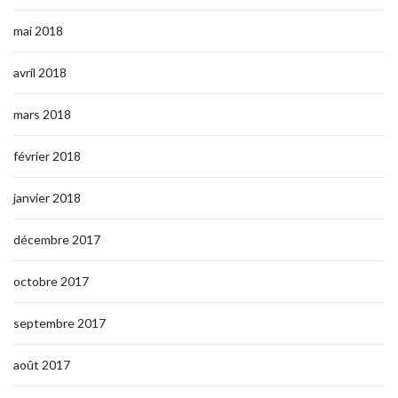
mai 2018
avril 2018
mars 2018
février 2018
janvier 2018
décembre 2017
octobre 2017
septembre 2017
août 2017