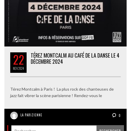
22
TÉREZ MONTCALM AU CAFÉ DE LA DANSE LE 4
DÉCEMBRE 2024
NOV
2024
Térez Montcalm à Paris ! La plus rock des chanteuses de
jazz fait vibrer la scène parisienne ! Rendez-vous le
LA PARIZIENNE
0