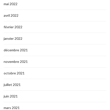
mai 2022
avril 2022
février 2022
janvier 2022
décembre 2021
novembre 2021
octobre 2021
juillet 2021
juin 2021
mars 2021