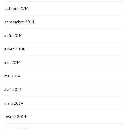
octobre 2014
septembre 2014
août 2014
juillet 2014
juin 2014
mai 2014
avril 2014
mars 2014
février 2014