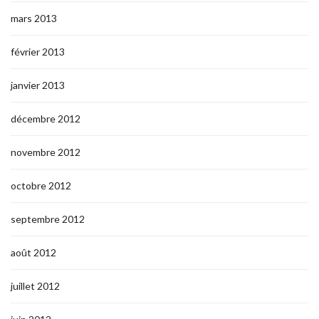
mars 2013
février 2013
janvier 2013
décembre 2012
novembre 2012
octobre 2012
septembre 2012
août 2012
juillet 2012