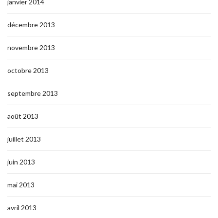
janvier 2014
décembre 2013
novembre 2013
octobre 2013
septembre 2013
août 2013
juillet 2013
juin 2013
mai 2013
avril 2013