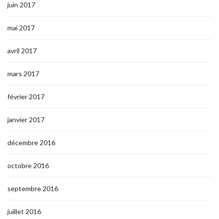
juin 2017
mai 2017
avril 2017
mars 2017
février 2017
janvier 2017
décembre 2016
octobre 2016
septembre 2016
juillet 2016