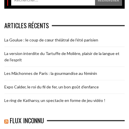
ARTICLES RÉCENTS
La Goulue : le coup de cœur théâtral de l’été parisien
La version interdite du Tartuffe de Molière, plaisir de la langue et
de l’esprit
Les Mâchonnes de Paris : la gourmandise au féminin
Expo Calder, le roi du fil de fer, un bon goût d’enfance
Le ring de Katharsy, un spectacle en forme de jeu vidéo !
FLUX INCONNU