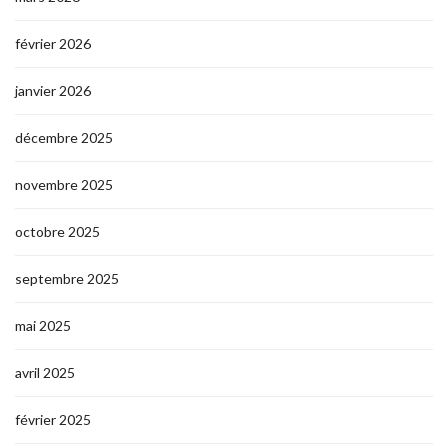
février 2026
janvier 2026
décembre 2025
novembre 2025
octobre 2025
septembre 2025
mai 2025
avril 2025
février 2025