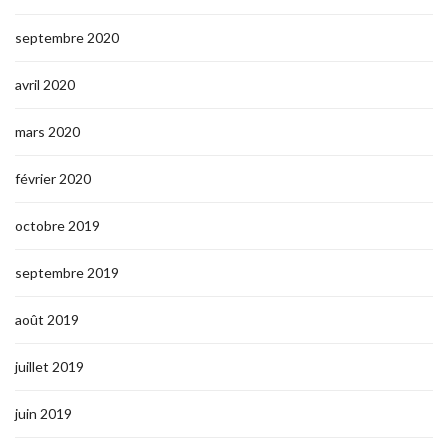
septembre 2020
avril 2020
mars 2020
février 2020
octobre 2019
septembre 2019
août 2019
juillet 2019
juin 2019