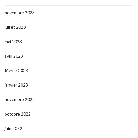
novembre 2023
juillet 2023
mai 2023
avril 2023
février 2023
janvier 2023
novembre 2022
octobre 2022
juin 2022