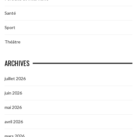
Santé
Sport
Théâtre
ARCHIVES
juillet 2026
juin 2026
mai 2026
avril 2026
mars 2026