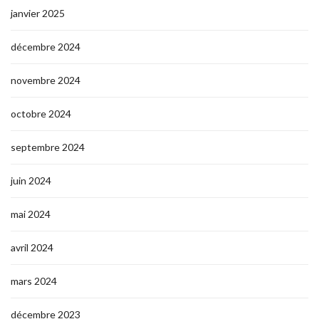
janvier 2025
décembre 2024
novembre 2024
octobre 2024
septembre 2024
juin 2024
mai 2024
avril 2024
mars 2024
décembre 2023