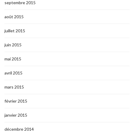
septembre 2015
août 2015
juillet 2015
juin 2015
mai 2015
avril 2015
mars 2015
février 2015
janvier 2015
décembre 2014