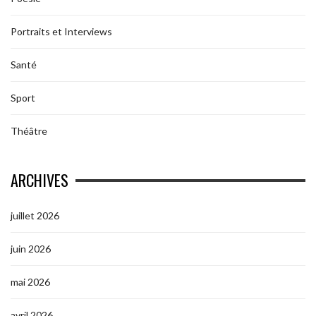
Portraits et Interviews
Santé
Sport
Théâtre
ARCHIVES
juillet 2026
juin 2026
mai 2026
avril 2026