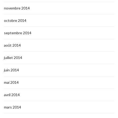
novembre 2014
octobre 2014
septembre 2014
août 2014
juillet 2014
juin 2014
mai 2014
avril 2014
mars 2014