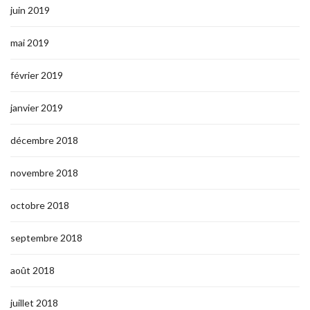
juin 2019
mai 2019
février 2019
janvier 2019
décembre 2018
novembre 2018
octobre 2018
septembre 2018
août 2018
juillet 2018