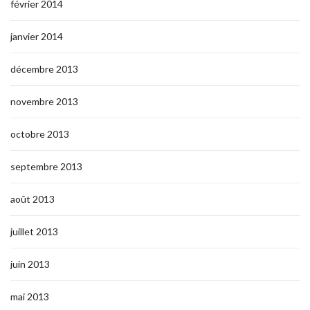
février 2014
janvier 2014
décembre 2013
novembre 2013
octobre 2013
septembre 2013
août 2013
juillet 2013
juin 2013
mai 2013