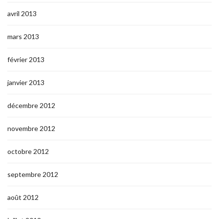
avril 2013
mars 2013
février 2013
janvier 2013
décembre 2012
novembre 2012
octobre 2012
septembre 2012
août 2012