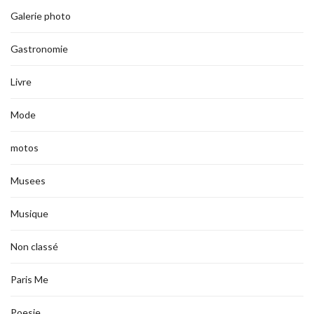
Galerie photo
Gastronomie
Livre
Mode
motos
Musees
Musique
Non classé
Paris Me
Poesie