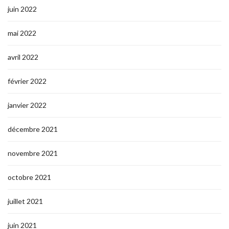
juin 2022
mai 2022
avril 2022
février 2022
janvier 2022
décembre 2021
novembre 2021
octobre 2021
juillet 2021
juin 2021