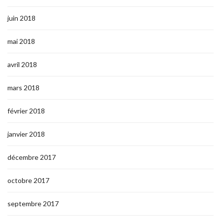
juin 2018
mai 2018
avril 2018
mars 2018
février 2018
janvier 2018
décembre 2017
octobre 2017
septembre 2017