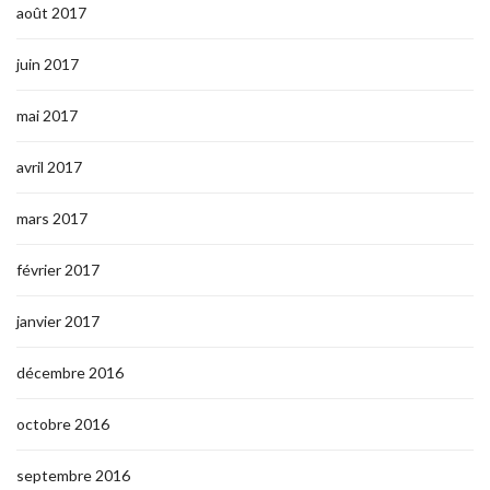
août 2017
juin 2017
mai 2017
avril 2017
mars 2017
février 2017
janvier 2017
décembre 2016
octobre 2016
septembre 2016