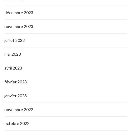
décembre 2023
novembre 2023
juillet 2023
mai 2023
avril 2023
février 2023
janvier 2023
novembre 2022
octobre 2022