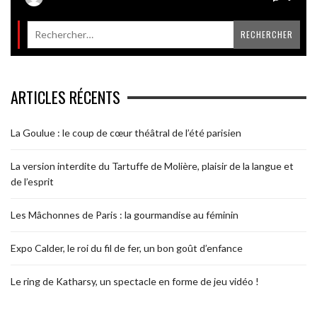
ARTICLES RÉCENTS
La Goulue : le coup de cœur théâtral de l’été parisien
La version interdite du Tartuffe de Molière, plaisir de la langue et
de l’esprit
Les Mâchonnes de Paris : la gourmandise au féminin
Expo Calder, le roi du fil de fer, un bon goût d’enfance
Le ring de Katharsy, un spectacle en forme de jeu vidéo !