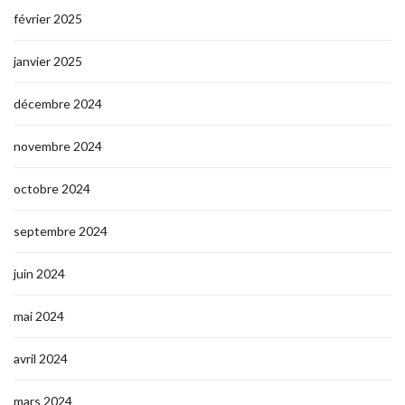
février 2025
janvier 2025
décembre 2024
novembre 2024
octobre 2024
septembre 2024
juin 2024
mai 2024
avril 2024
mars 2024