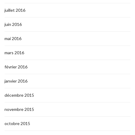
juillet 2016
juin 2016
mai 2016
mars 2016
février 2016
janvier 2016
décembre 2015
novembre 2015
octobre 2015