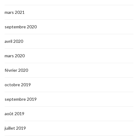
mars 2021
septembre 2020
avril 2020
mars 2020
février 2020
octobre 2019
septembre 2019
août 2019
juillet 2019