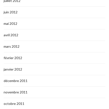
juillet 2012
juin 2012
mai 2012
avril 2012
mars 2012
février 2012
janvier 2012
décembre 2011
novembre 2011
octobre 2011