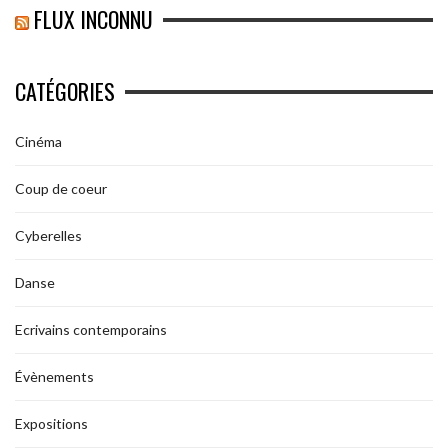
FLUX INCONNU
CATÉGORIES
Cinéma
Coup de coeur
Cyberelles
Danse
Ecrivains contemporains
Évènements
Expositions