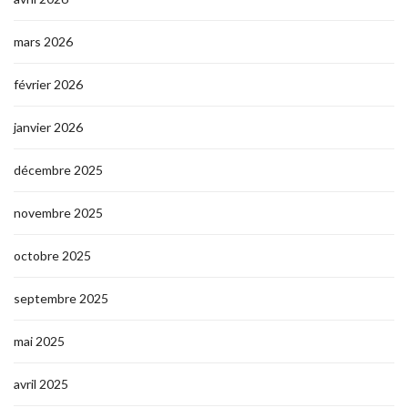
mars 2026
février 2026
janvier 2026
décembre 2025
novembre 2025
octobre 2025
septembre 2025
mai 2025
avril 2025