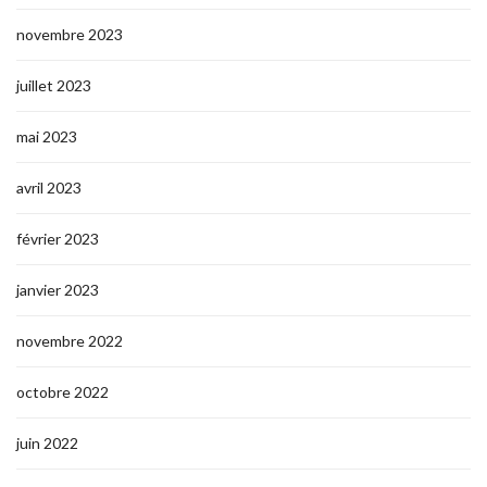
novembre 2023
juillet 2023
mai 2023
avril 2023
février 2023
janvier 2023
novembre 2022
octobre 2022
juin 2022