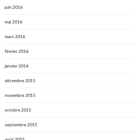
juin 2016
mai 2016
mars 2016
février 2016
janvier 2016
décembre 2015
novembre 2015
octobre 2015
septembre 2015
août 2015