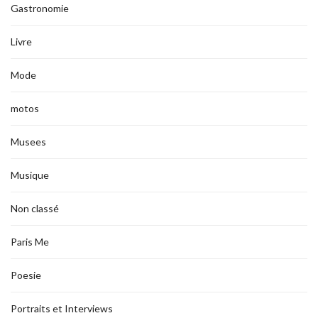
Gastronomie
Livre
Mode
motos
Musees
Musique
Non classé
Paris Me
Poesie
Portraits et Interviews