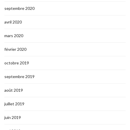
septembre 2020
avril 2020
mars 2020
février 2020
octobre 2019
septembre 2019
août 2019
juillet 2019
juin 2019