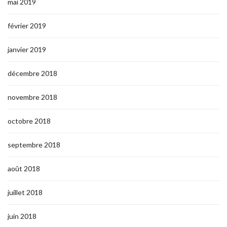
mai 2019
février 2019
janvier 2019
décembre 2018
novembre 2018
octobre 2018
septembre 2018
août 2018
juillet 2018
juin 2018