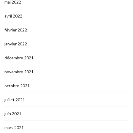
mai 2022
avril 2022
février 2022
janvier 2022
décembre 2021
novembre 2021
octobre 2021
juillet 2021
juin 2021
mars 2021