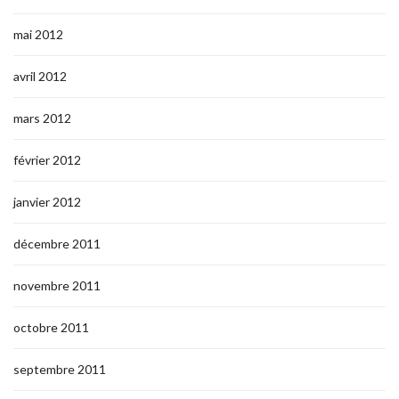
mai 2012
avril 2012
mars 2012
février 2012
janvier 2012
décembre 2011
novembre 2011
octobre 2011
septembre 2011