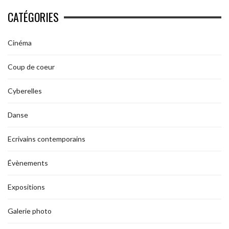
CATÉGORIES
Cinéma
Coup de coeur
Cyberelles
Danse
Ecrivains contemporains
Évènements
Expositions
Galerie photo