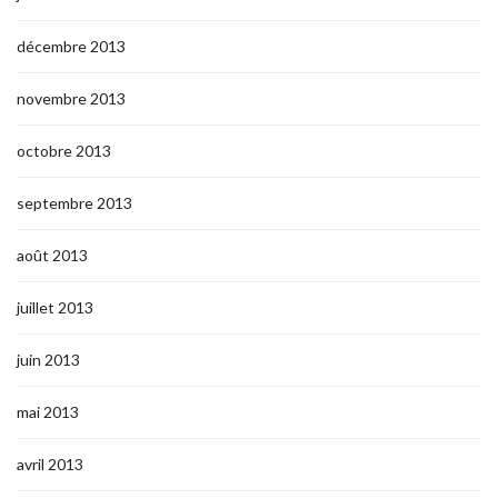
décembre 2013
novembre 2013
octobre 2013
septembre 2013
août 2013
juillet 2013
juin 2013
mai 2013
avril 2013