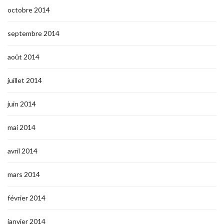
octobre 2014
septembre 2014
août 2014
juillet 2014
juin 2014
mai 2014
avril 2014
mars 2014
février 2014
janvier 2014