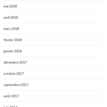
mai 2018
avril 2018
mars 2018
février 2018
janvier 2018
décembre 2017
octobre 2017
septembre 2017
août 2017