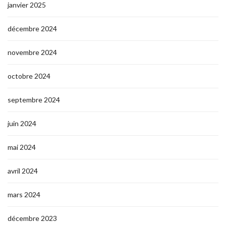
janvier 2025
décembre 2024
novembre 2024
octobre 2024
septembre 2024
juin 2024
mai 2024
avril 2024
mars 2024
décembre 2023