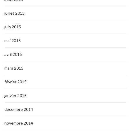
juillet 2015
juin 2015
mai 2015
avril 2015
mars 2015
février 2015
janvier 2015
décembre 2014
novembre 2014