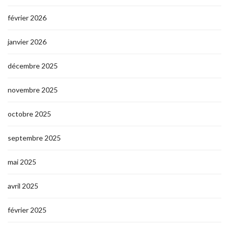
février 2026
janvier 2026
décembre 2025
novembre 2025
octobre 2025
septembre 2025
mai 2025
avril 2025
février 2025