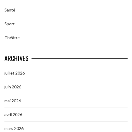
Santé
Sport
Théâtre
ARCHIVES
juillet 2026
juin 2026
mai 2026
avril 2026
mars 2026