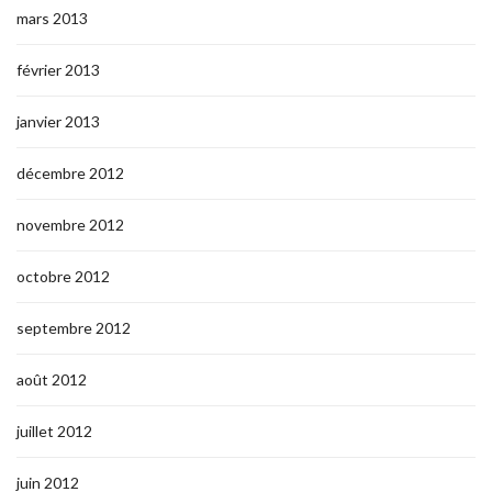
mars 2013
février 2013
janvier 2013
décembre 2012
novembre 2012
octobre 2012
septembre 2012
août 2012
juillet 2012
juin 2012