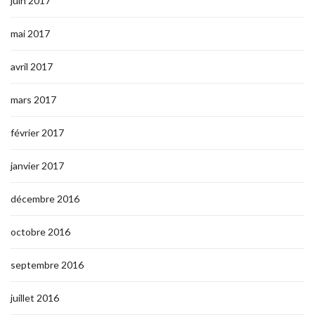
juin 2017
mai 2017
avril 2017
mars 2017
février 2017
janvier 2017
décembre 2016
octobre 2016
septembre 2016
juillet 2016