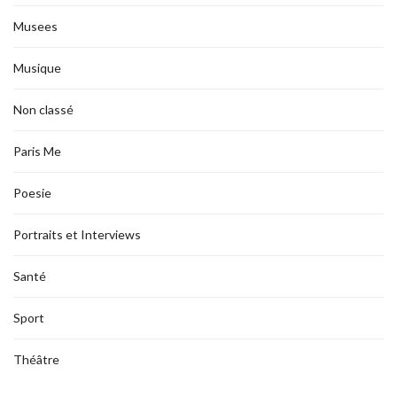
Musees
Musique
Non classé
Paris Me
Poesie
Portraits et Interviews
Santé
Sport
Théâtre