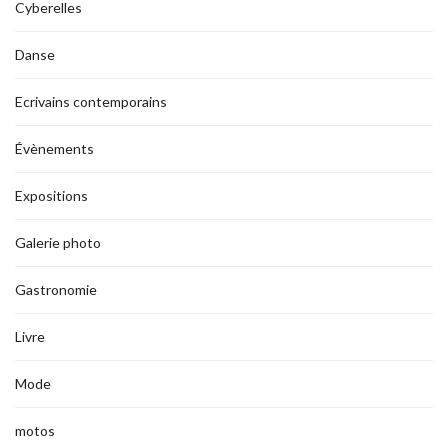
Cyberelles
Danse
Ecrivains contemporains
Évènements
Expositions
Galerie photo
Gastronomie
Livre
Mode
motos