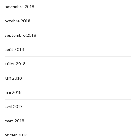
novembre 2018
octobre 2018
septembre 2018
août 2018
juillet 2018
juin 2018
mai 2018
avril 2018
mars 2018
février 2018