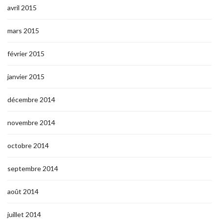
avril 2015
mars 2015
février 2015
janvier 2015
décembre 2014
novembre 2014
octobre 2014
septembre 2014
août 2014
juillet 2014