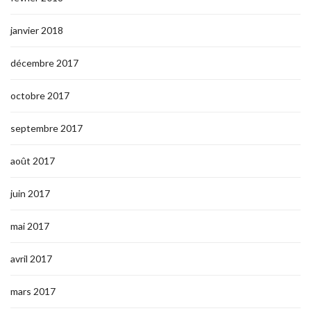
janvier 2018
décembre 2017
octobre 2017
septembre 2017
août 2017
juin 2017
mai 2017
avril 2017
mars 2017