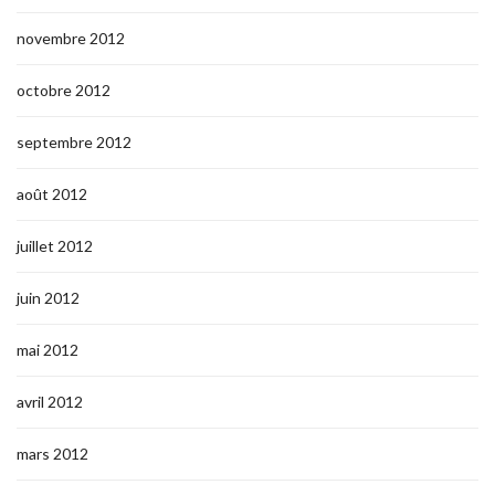
novembre 2012
octobre 2012
septembre 2012
août 2012
juillet 2012
juin 2012
mai 2012
avril 2012
mars 2012