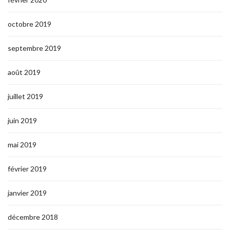
octobre 2019
septembre 2019
août 2019
juillet 2019
juin 2019
mai 2019
février 2019
janvier 2019
décembre 2018