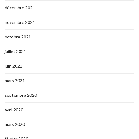
décembre 2021
novembre 2021
octobre 2021
juillet 2021
juin 2021
mars 2021
septembre 2020
avril 2020
mars 2020
février 2020