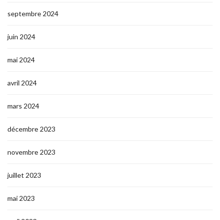
septembre 2024
juin 2024
mai 2024
avril 2024
mars 2024
décembre 2023
novembre 2023
juillet 2023
mai 2023