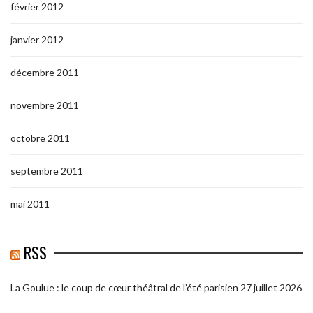
février 2012
janvier 2012
décembre 2011
novembre 2011
octobre 2011
septembre 2011
mai 2011
RSS
La Goulue : le coup de cœur théâtral de l’été parisien
27 juillet 2026