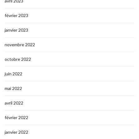
avril 2023
février 2023
janvier 2023
novembre 2022
octobre 2022
juin 2022
mai 2022
avril 2022
février 2022
janvier 2022