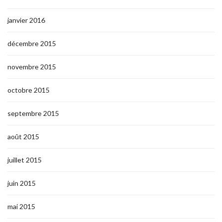
janvier 2016
décembre 2015
novembre 2015
octobre 2015
septembre 2015
août 2015
juillet 2015
juin 2015
mai 2015