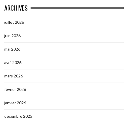
ARCHIVES
juillet 2026
juin 2026
mai 2026
avril 2026
mars 2026
février 2026
janvier 2026
décembre 2025