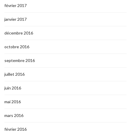
février 2017
janvier 2017
décembre 2016
octobre 2016
septembre 2016
juillet 2016
juin 2016
mai 2016
mars 2016
février 2016