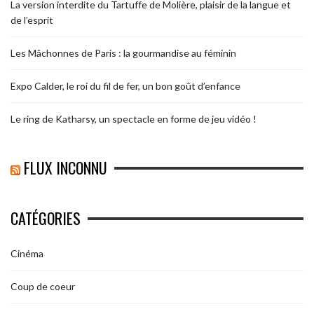
La version interdite du Tartuffe de Molière, plaisir de la langue et
de l’esprit
Les Mâchonnes de Paris : la gourmandise au féminin
Expo Calder, le roi du fil de fer, un bon goût d’enfance
Le ring de Katharsy, un spectacle en forme de jeu vidéo !
FLUX INCONNU
CATÉGORIES
Cinéma
Coup de coeur