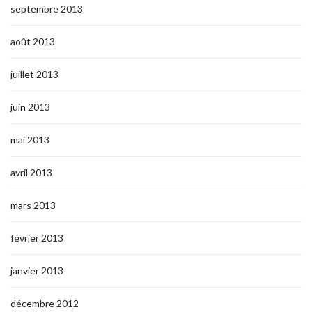
septembre 2013
août 2013
juillet 2013
juin 2013
mai 2013
avril 2013
mars 2013
février 2013
janvier 2013
décembre 2012