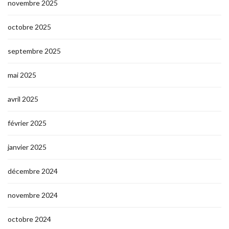
novembre 2025
octobre 2025
septembre 2025
mai 2025
avril 2025
février 2025
janvier 2025
décembre 2024
novembre 2024
octobre 2024