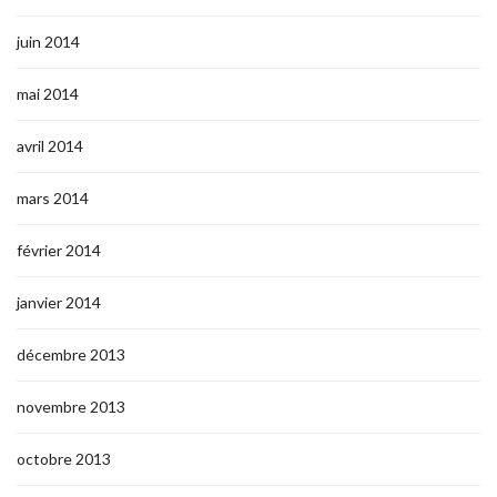
juin 2014
mai 2014
avril 2014
mars 2014
février 2014
janvier 2014
décembre 2013
novembre 2013
octobre 2013