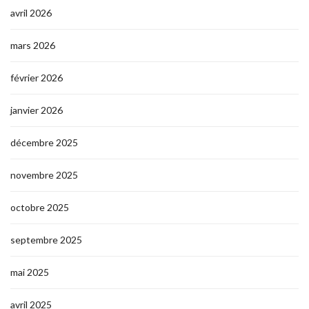
avril 2026
mars 2026
février 2026
janvier 2026
décembre 2025
novembre 2025
octobre 2025
septembre 2025
mai 2025
avril 2025