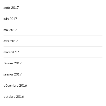
août 2017
juin 2017
mai 2017
avril 2017
mars 2017
février 2017
janvier 2017
décembre 2016
octobre 2016