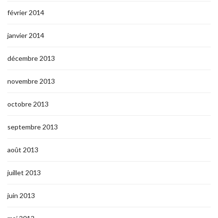
février 2014
janvier 2014
décembre 2013
novembre 2013
octobre 2013
septembre 2013
août 2013
juillet 2013
juin 2013