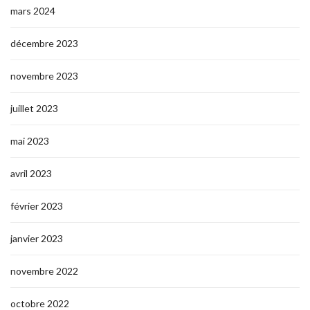
mars 2024
décembre 2023
novembre 2023
juillet 2023
mai 2023
avril 2023
février 2023
janvier 2023
novembre 2022
octobre 2022