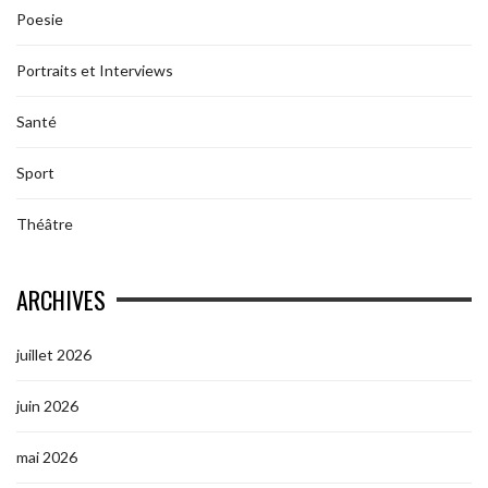
Poesie
Portraits et Interviews
Santé
Sport
Théâtre
ARCHIVES
juillet 2026
juin 2026
mai 2026