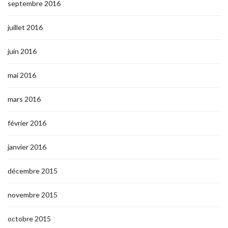
septembre 2016
juillet 2016
juin 2016
mai 2016
mars 2016
février 2016
janvier 2016
décembre 2015
novembre 2015
octobre 2015