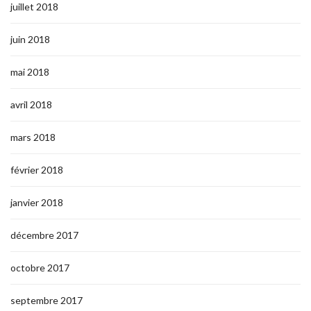
juillet 2018
juin 2018
mai 2018
avril 2018
mars 2018
février 2018
janvier 2018
décembre 2017
octobre 2017
septembre 2017