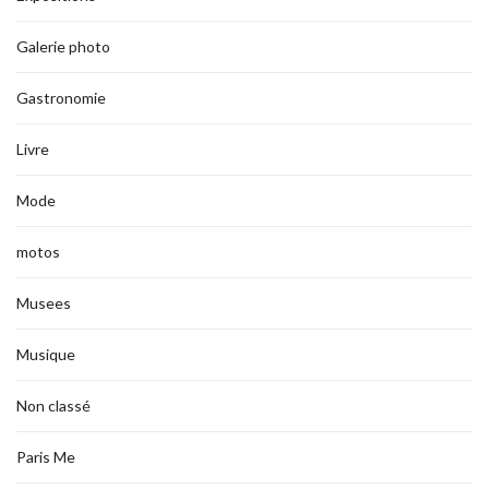
Galerie photo
Gastronomie
Livre
Mode
motos
Musees
Musique
Non classé
Paris Me