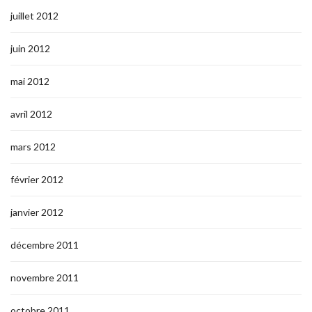
juillet 2012
juin 2012
mai 2012
avril 2012
mars 2012
février 2012
janvier 2012
décembre 2011
novembre 2011
octobre 2011