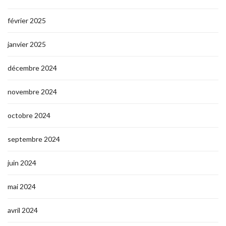
février 2025
janvier 2025
décembre 2024
novembre 2024
octobre 2024
septembre 2024
juin 2024
mai 2024
avril 2024