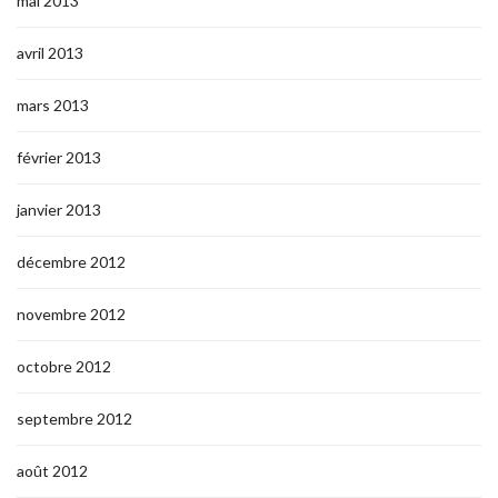
mai 2013
avril 2013
mars 2013
février 2013
janvier 2013
décembre 2012
novembre 2012
octobre 2012
septembre 2012
août 2012