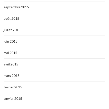
septembre 2015
août 2015
juillet 2015
juin 2015
mai 2015
avril 2015
mars 2015
février 2015
janvier 2015