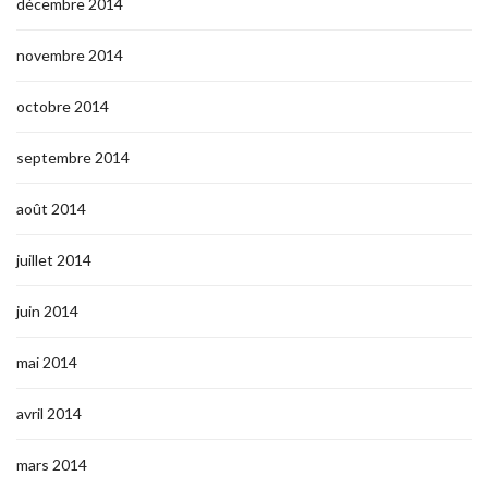
décembre 2014
novembre 2014
octobre 2014
septembre 2014
août 2014
juillet 2014
juin 2014
mai 2014
avril 2014
mars 2014