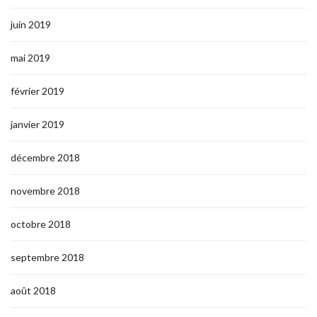
juin 2019
mai 2019
février 2019
janvier 2019
décembre 2018
novembre 2018
octobre 2018
septembre 2018
août 2018