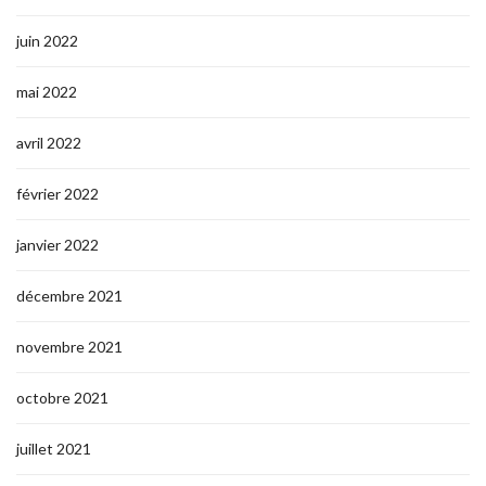
juin 2022
mai 2022
avril 2022
février 2022
janvier 2022
décembre 2021
novembre 2021
octobre 2021
juillet 2021