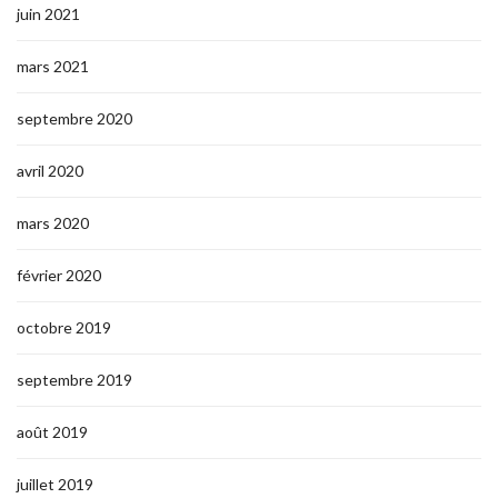
juin 2021
mars 2021
septembre 2020
avril 2020
mars 2020
février 2020
octobre 2019
septembre 2019
août 2019
juillet 2019