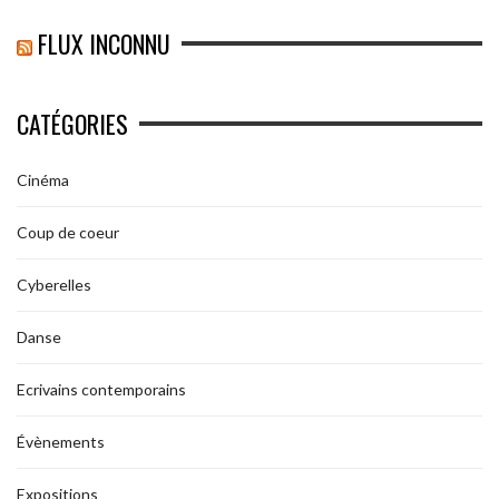
FLUX INCONNU
CATÉGORIES
Cinéma
Coup de coeur
Cyberelles
Danse
Ecrivains contemporains
Évènements
Expositions