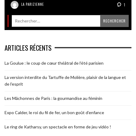
LA PARIZIENNE
1
ARTICLES RÉCENTS
La Goulue : le coup de cœur théâtral de l’été parisien
La version interdite du Tartuffe de Molière, plaisir de la langue et
de l’esprit
Les Mâchonnes de Paris : la gourmandise au féminin
Expo Calder, le roi du fil de fer, un bon goût d’enfance
Le ring de Katharsy, un spectacle en forme de jeu vidéo !