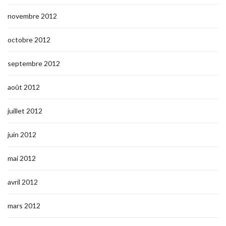
novembre 2012
octobre 2012
septembre 2012
août 2012
juillet 2012
juin 2012
mai 2012
avril 2012
mars 2012