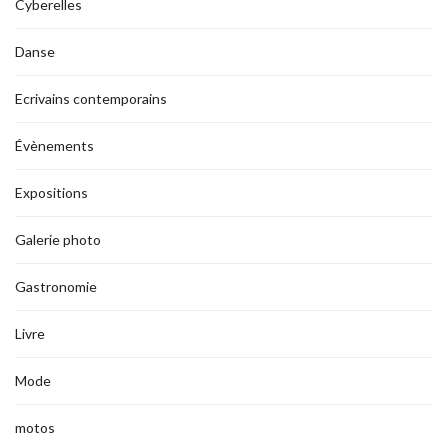
Cyberelles
Danse
Ecrivains contemporains
Évènements
Expositions
Galerie photo
Gastronomie
Livre
Mode
motos