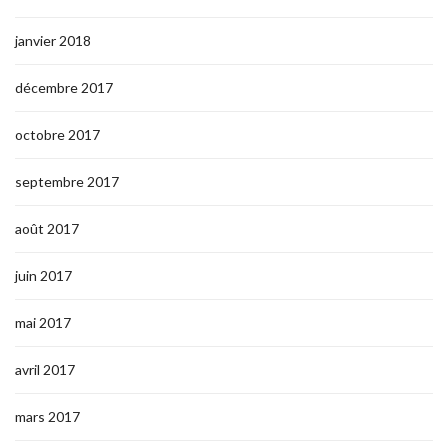
janvier 2018
décembre 2017
octobre 2017
septembre 2017
août 2017
juin 2017
mai 2017
avril 2017
mars 2017