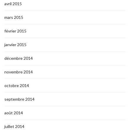
avril 2015
mars 2015
février 2015
janvier 2015
décembre 2014
novembre 2014
octobre 2014
septembre 2014
août 2014
juillet 2014