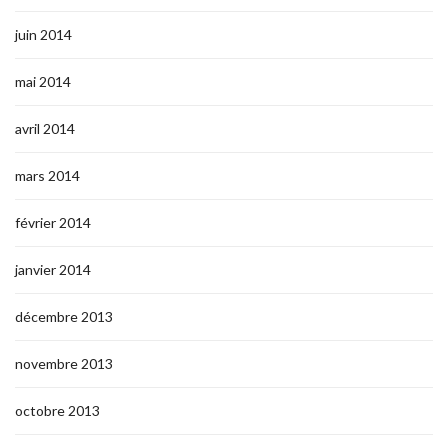
juin 2014
mai 2014
avril 2014
mars 2014
février 2014
janvier 2014
décembre 2013
novembre 2013
octobre 2013