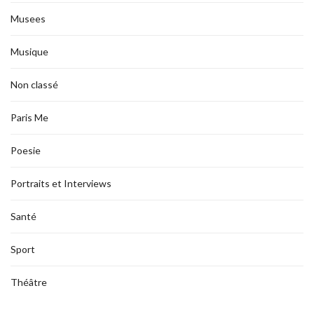
Musees
Musique
Non classé
Paris Me
Poesie
Portraits et Interviews
Santé
Sport
Théâtre