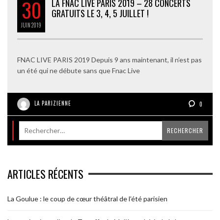
30
LA FNAC LIVE PARIS 2019 – 28 CONCERTS
GRATUITS LE 3, 4, 5 JUILLET !
JUIN
2019
FNAC LIVE PARIS 2019 Depuis 9 ans maintenant, il n’est pas
un été qui ne débute sans que Fnac Live
LA PARIZIENNE
0
ARTICLES RÉCENTS
La Goulue : le coup de cœur théâtral de l’été parisien