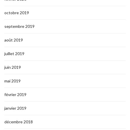
octobre 2019
septembre 2019
août 2019
juillet 2019
juin 2019
mai 2019
février 2019
janvier 2019
décembre 2018