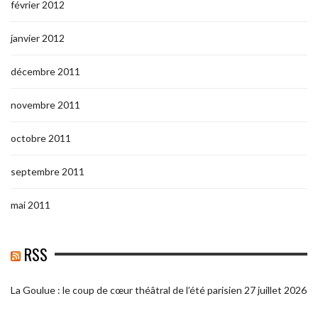
février 2012
janvier 2012
décembre 2011
novembre 2011
octobre 2011
septembre 2011
mai 2011
RSS
La Goulue : le coup de cœur théâtral de l’été parisien
27 juillet 2026