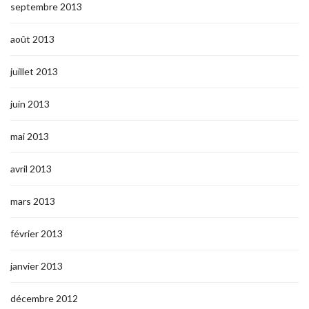
septembre 2013
août 2013
juillet 2013
juin 2013
mai 2013
avril 2013
mars 2013
février 2013
janvier 2013
décembre 2012