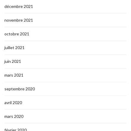
décembre 2021
novembre 2021
octobre 2021
juillet 2021
juin 2021
mars 2021
septembre 2020
avril 2020
mars 2020
février 2020