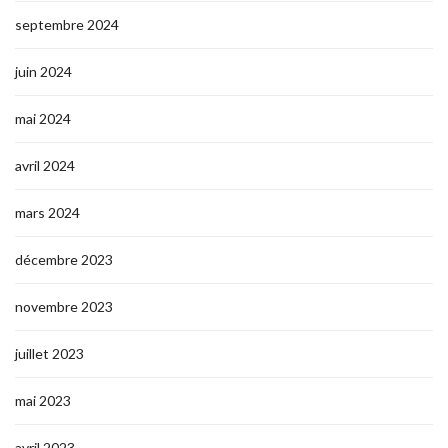
septembre 2024
juin 2024
mai 2024
avril 2024
mars 2024
décembre 2023
novembre 2023
juillet 2023
mai 2023
avril 2023