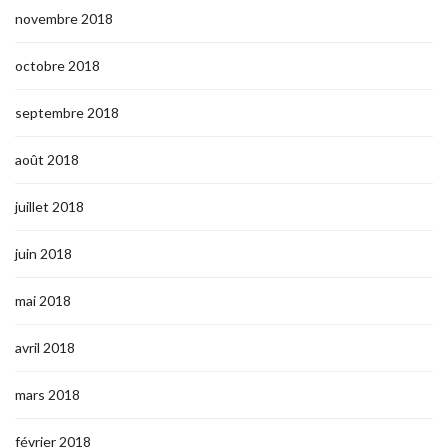
novembre 2018
octobre 2018
septembre 2018
août 2018
juillet 2018
juin 2018
mai 2018
avril 2018
mars 2018
février 2018