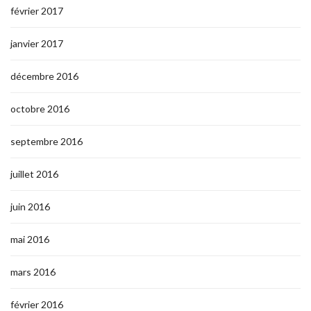
février 2017
janvier 2017
décembre 2016
octobre 2016
septembre 2016
juillet 2016
juin 2016
mai 2016
mars 2016
février 2016