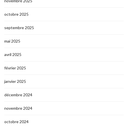
novembre 2025
octobre 2025
septembre 2025
mai 2025
avril 2025
février 2025
janvier 2025
décembre 2024
novembre 2024
octobre 2024