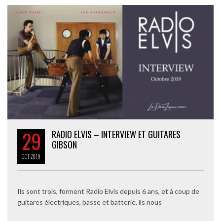
29
RADIO ELVIS – INTERVIEW ET GUITARES
GIBSON
OCT
2019
Ils sont trois, forment Radio Elvis depuis 6 ans, et à coup de
guitares électriques, basse et batterie, ils nous