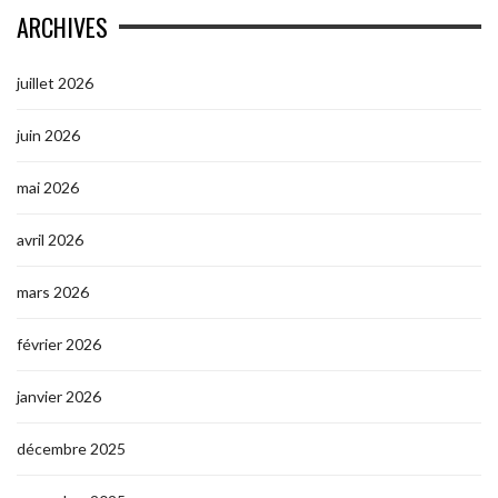
ARCHIVES
juillet 2026
juin 2026
mai 2026
avril 2026
mars 2026
février 2026
janvier 2026
décembre 2025