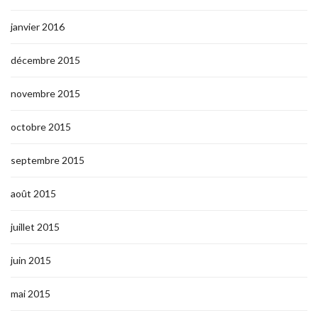
janvier 2016
décembre 2015
novembre 2015
octobre 2015
septembre 2015
août 2015
juillet 2015
juin 2015
mai 2015