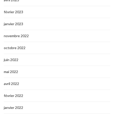
février 2023
janvier 2023
novembre 2022
octobre 2022
juin 2022
mai 2022
avril 2022
février 2022
janvier 2022