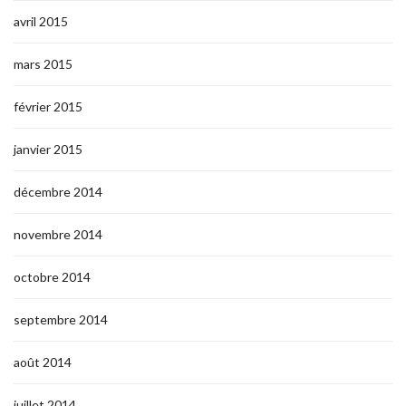
avril 2015
mars 2015
février 2015
janvier 2015
décembre 2014
novembre 2014
octobre 2014
septembre 2014
août 2014
juillet 2014