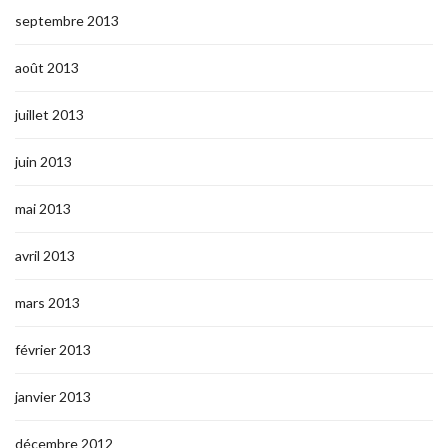
septembre 2013
août 2013
juillet 2013
juin 2013
mai 2013
avril 2013
mars 2013
février 2013
janvier 2013
décembre 2012