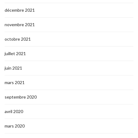
décembre 2021
novembre 2021
octobre 2021
juillet 2021
juin 2021
mars 2021
septembre 2020
avril 2020
mars 2020