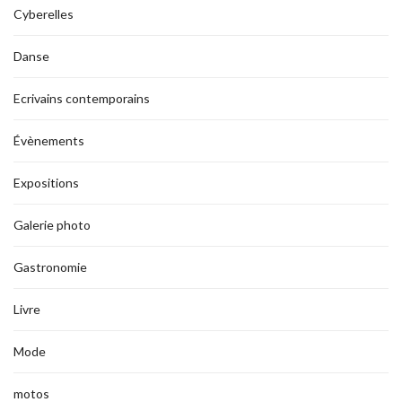
Cyberelles
Danse
Ecrivains contemporains
Évènements
Expositions
Galerie photo
Gastronomie
Livre
Mode
motos