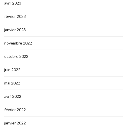
avril 2023
février 2023
janvier 2023
novembre 2022
octobre 2022
juin 2022
mai 2022
avril 2022
février 2022
janvier 2022