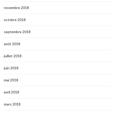
novembre 2018
octobre 2018
septembre 2018
août 2018
juillet 2018
juin 2018
mai 2018
avril 2018
mars 2018