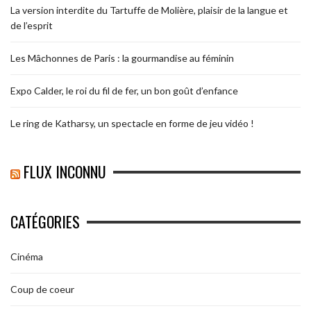
La version interdite du Tartuffe de Molière, plaisir de la langue et
de l’esprit
Les Mâchonnes de Paris : la gourmandise au féminin
Expo Calder, le roi du fil de fer, un bon goût d’enfance
Le ring de Katharsy, un spectacle en forme de jeu vidéo !
FLUX INCONNU
CATÉGORIES
Cinéma
Coup de coeur