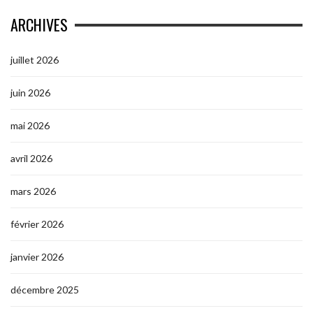
ARCHIVES
juillet 2026
juin 2026
mai 2026
avril 2026
mars 2026
février 2026
janvier 2026
décembre 2025