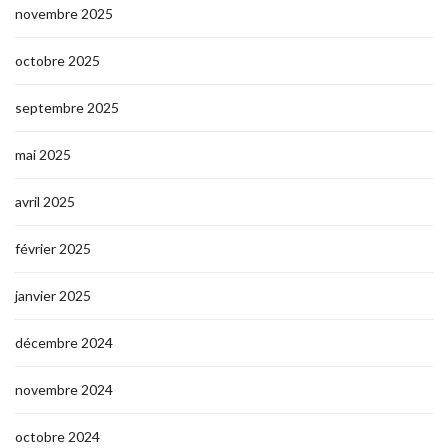
novembre 2025
octobre 2025
septembre 2025
mai 2025
avril 2025
février 2025
janvier 2025
décembre 2024
novembre 2024
octobre 2024