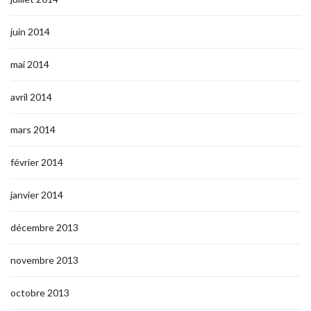
juin 2014
mai 2014
avril 2014
mars 2014
février 2014
janvier 2014
décembre 2013
novembre 2013
octobre 2013