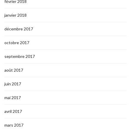
février 2018
janvier 2018
décembre 2017
octobre 2017
septembre 2017
août 2017
juin 2017
mai 2017
avril 2017
mars 2017