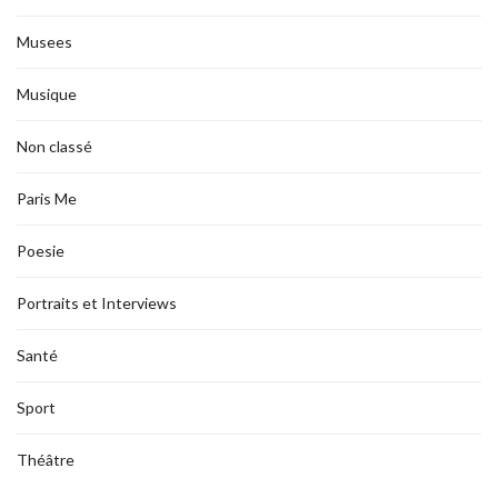
Musees
Musique
Non classé
Paris Me
Poesie
Portraits et Interviews
Santé
Sport
Théâtre