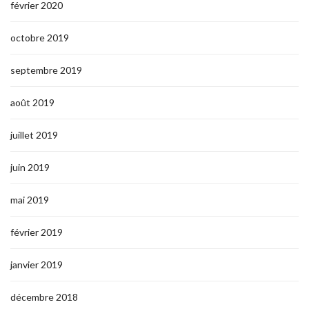
février 2020
octobre 2019
septembre 2019
août 2019
juillet 2019
juin 2019
mai 2019
février 2019
janvier 2019
décembre 2018