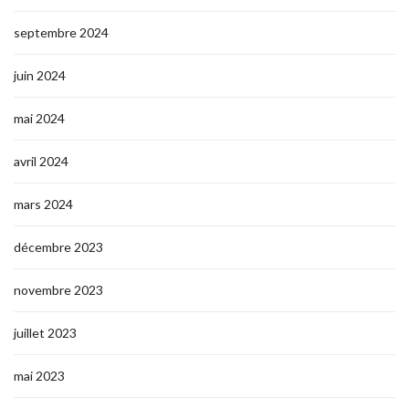
septembre 2024
juin 2024
mai 2024
avril 2024
mars 2024
décembre 2023
novembre 2023
juillet 2023
mai 2023