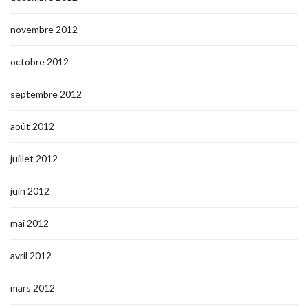
novembre 2012
octobre 2012
septembre 2012
août 2012
juillet 2012
juin 2012
mai 2012
avril 2012
mars 2012