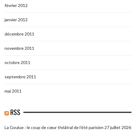
février 2012
janvier 2012
décembre 2011
novembre 2011
octobre 2011
septembre 2011
mai 2011
RSS
La Goulue : le coup de cœur théâtral de l’été parisien
27 juillet 2026