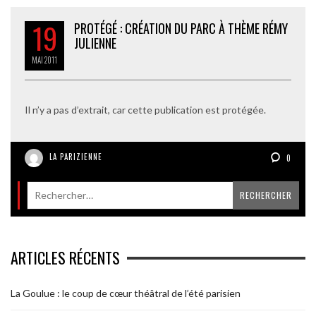
19
PROTÉGÉ : CRÉATION DU PARC À THÈME RÉMY
JULIENNE
MAI
2011
Il n’y a pas d’extrait, car cette publication est protégée.
LA PARIZIENNE
0
ARTICLES RÉCENTS
La Goulue : le coup de cœur théâtral de l’été parisien