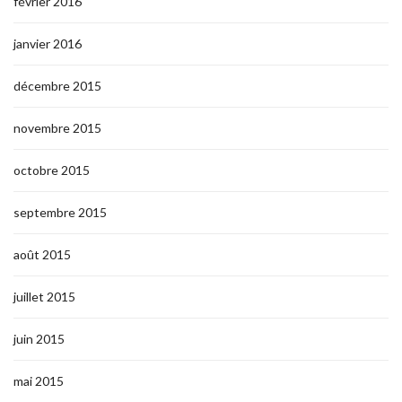
février 2016
janvier 2016
décembre 2015
novembre 2015
octobre 2015
septembre 2015
août 2015
juillet 2015
juin 2015
mai 2015