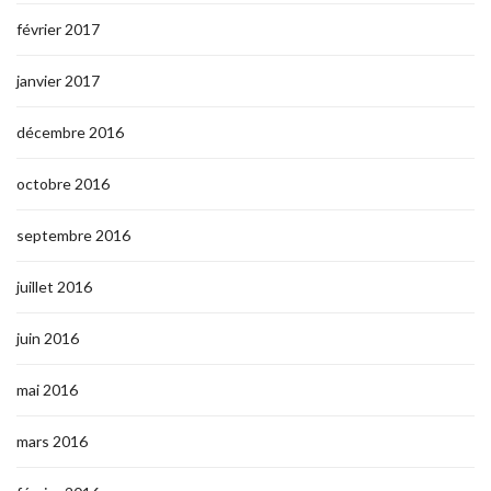
février 2017
janvier 2017
décembre 2016
octobre 2016
septembre 2016
juillet 2016
juin 2016
mai 2016
mars 2016