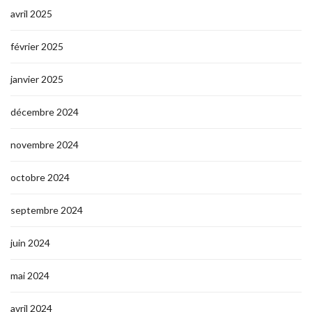
avril 2025
février 2025
janvier 2025
décembre 2024
novembre 2024
octobre 2024
septembre 2024
juin 2024
mai 2024
avril 2024