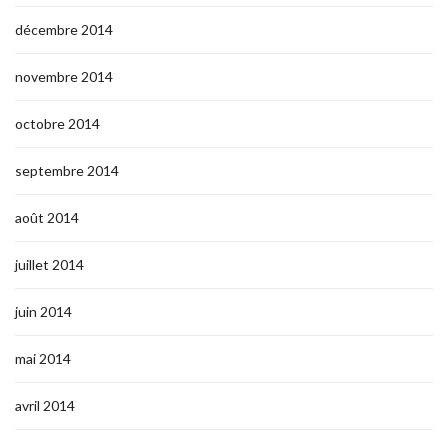
décembre 2014
novembre 2014
octobre 2014
septembre 2014
août 2014
juillet 2014
juin 2014
mai 2014
avril 2014