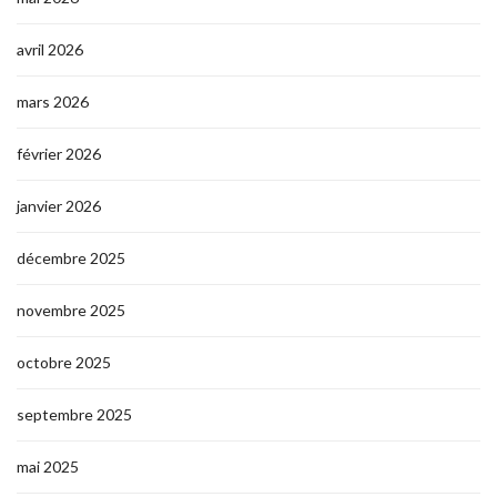
avril 2026
mars 2026
février 2026
janvier 2026
décembre 2025
novembre 2025
octobre 2025
septembre 2025
mai 2025