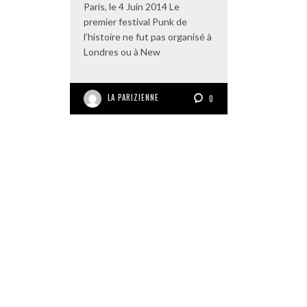
Paris, le 4 Juin 2014 Le
premier festival Punk de
l’histoire ne fut pas organisé à
Londres ou à New
LA PARIZIENNE
0