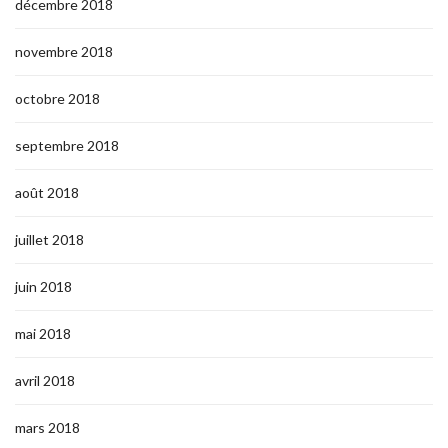
décembre 2018
novembre 2018
octobre 2018
septembre 2018
août 2018
juillet 2018
juin 2018
mai 2018
avril 2018
mars 2018