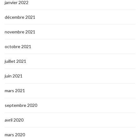
janvier 2022
décembre 2021
novembre 2021
octobre 2021
juillet 2021
juin 2021
mars 2021
septembre 2020
avril 2020
mars 2020