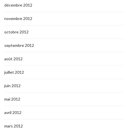
décembre 2012
novembre 2012
octobre 2012
septembre 2012
août 2012
juillet 2012
juin 2012
mai 2012
avril 2012
mars 2012