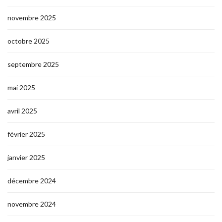
novembre 2025
octobre 2025
septembre 2025
mai 2025
avril 2025
février 2025
janvier 2025
décembre 2024
novembre 2024