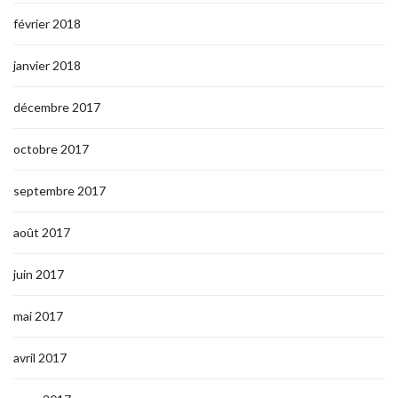
février 2018
janvier 2018
décembre 2017
octobre 2017
septembre 2017
août 2017
juin 2017
mai 2017
avril 2017