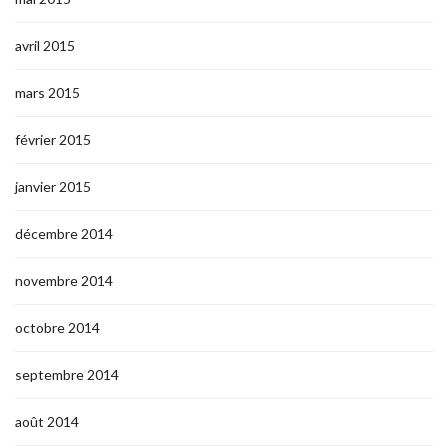
avril 2015
mars 2015
février 2015
janvier 2015
décembre 2014
novembre 2014
octobre 2014
septembre 2014
août 2014