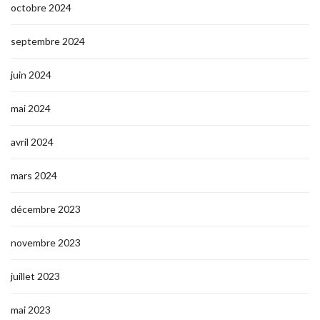
octobre 2024
septembre 2024
juin 2024
mai 2024
avril 2024
mars 2024
décembre 2023
novembre 2023
juillet 2023
mai 2023