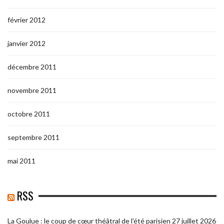
février 2012
janvier 2012
décembre 2011
novembre 2011
octobre 2011
septembre 2011
mai 2011
RSS
La Goulue : le coup de cœur théâtral de l’été parisien
27 juillet 2026