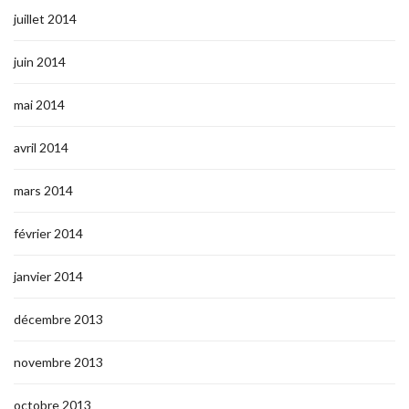
juillet 2014
juin 2014
mai 2014
avril 2014
mars 2014
février 2014
janvier 2014
décembre 2013
novembre 2013
octobre 2013