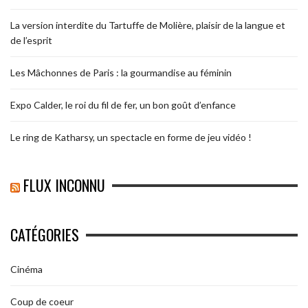
La version interdite du Tartuffe de Molière, plaisir de la langue et
de l’esprit
Les Mâchonnes de Paris : la gourmandise au féminin
Expo Calder, le roi du fil de fer, un bon goût d’enfance
Le ring de Katharsy, un spectacle en forme de jeu vidéo !
FLUX INCONNU
CATÉGORIES
Cinéma
Coup de coeur