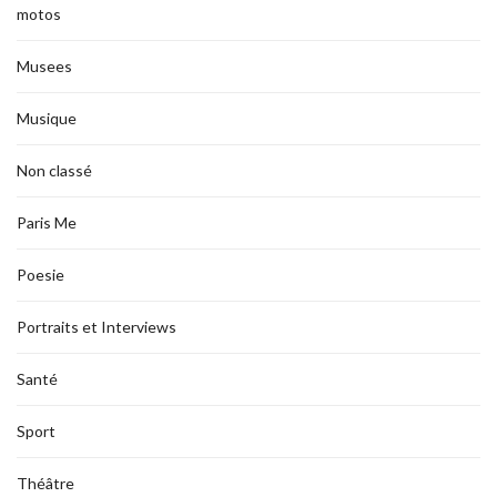
motos
Musees
Musique
Non classé
Paris Me
Poesie
Portraits et Interviews
Santé
Sport
Théâtre