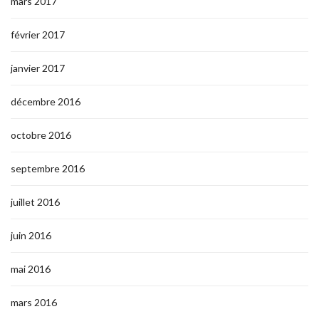
mars 2017
février 2017
janvier 2017
décembre 2016
octobre 2016
septembre 2016
juillet 2016
juin 2016
mai 2016
mars 2016