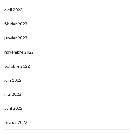
avril 2023
février 2023
janvier 2023
novembre 2022
octobre 2022
juin 2022
mai 2022
avril 2022
février 2022