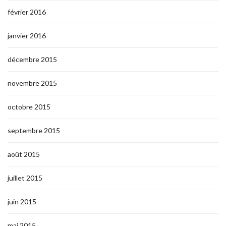
février 2016
janvier 2016
décembre 2015
novembre 2015
octobre 2015
septembre 2015
août 2015
juillet 2015
juin 2015
mai 2015