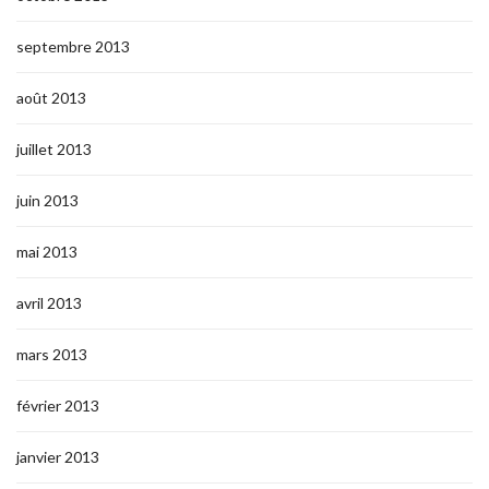
septembre 2013
août 2013
juillet 2013
juin 2013
mai 2013
avril 2013
mars 2013
février 2013
janvier 2013