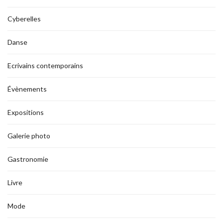
Cyberelles
Danse
Ecrivains contemporains
Évènements
Expositions
Galerie photo
Gastronomie
Livre
Mode