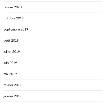
février 2020
octobre 2019
septembre 2019
août 2019
juillet 2019
juin 2019
mai 2019
février 2019
janvier 2019