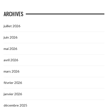
ARCHIVES
juillet 2026
juin 2026
mai 2026
avril 2026
mars 2026
février 2026
janvier 2026
décembre 2025