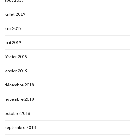
juillet 2019
juin 2019
mai 2019
février 2019
janvier 2019
décembre 2018
novembre 2018
octobre 2018
septembre 2018