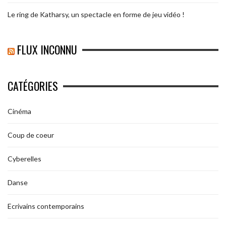
Le ring de Katharsy, un spectacle en forme de jeu vidéo !
FLUX INCONNU
CATÉGORIES
Cinéma
Coup de coeur
Cyberelles
Danse
Ecrivains contemporains