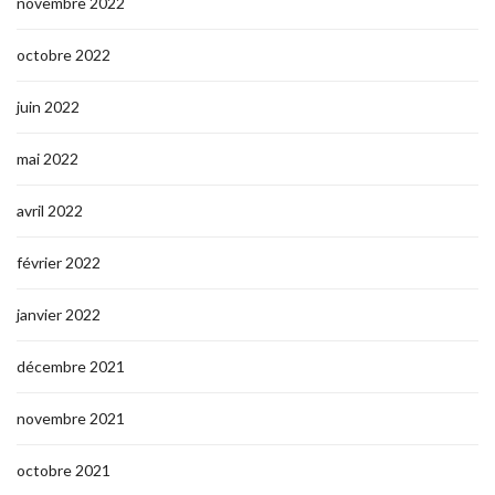
novembre 2022
octobre 2022
juin 2022
mai 2022
avril 2022
février 2022
janvier 2022
décembre 2021
novembre 2021
octobre 2021