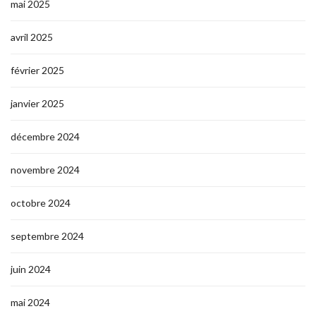
mai 2025
avril 2025
février 2025
janvier 2025
décembre 2024
novembre 2024
octobre 2024
septembre 2024
juin 2024
mai 2024