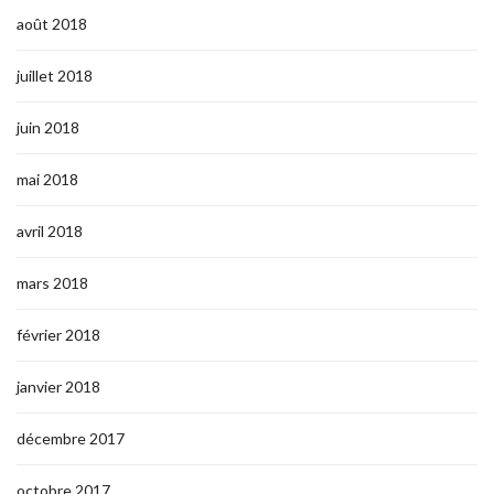
août 2018
juillet 2018
juin 2018
mai 2018
avril 2018
mars 2018
février 2018
janvier 2018
décembre 2017
octobre 2017