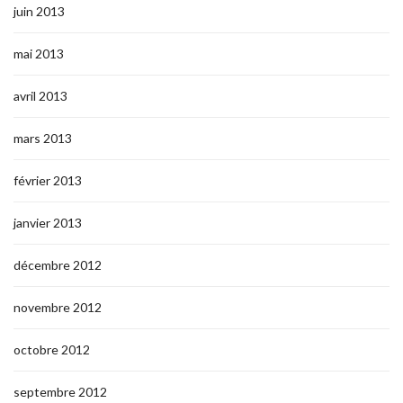
juin 2013
mai 2013
avril 2013
mars 2013
février 2013
janvier 2013
décembre 2012
novembre 2012
octobre 2012
septembre 2012