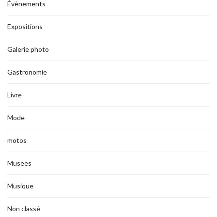
Évènements
Expositions
Galerie photo
Gastronomie
Livre
Mode
motos
Musees
Musique
Non classé