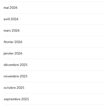
mai 2026
avril 2026
mars 2026
février 2026
janvier 2026
décembre 2025
novembre 2025
octobre 2025
septembre 2025