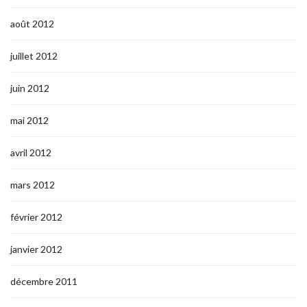
août 2012
juillet 2012
juin 2012
mai 2012
avril 2012
mars 2012
février 2012
janvier 2012
décembre 2011