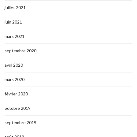
juillet 2021
juin 2021
mars 2021
septembre 2020
avril 2020
mars 2020
février 2020
octobre 2019
septembre 2019
août 2019