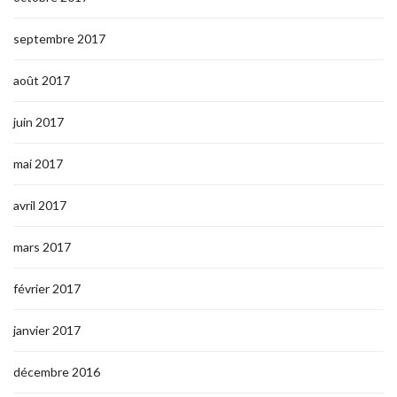
septembre 2017
août 2017
juin 2017
mai 2017
avril 2017
mars 2017
février 2017
janvier 2017
décembre 2016