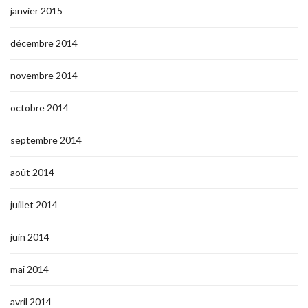
janvier 2015
décembre 2014
novembre 2014
octobre 2014
septembre 2014
août 2014
juillet 2014
juin 2014
mai 2014
avril 2014