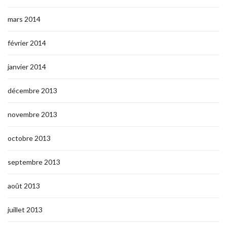
mars 2014
février 2014
janvier 2014
décembre 2013
novembre 2013
octobre 2013
septembre 2013
août 2013
juillet 2013