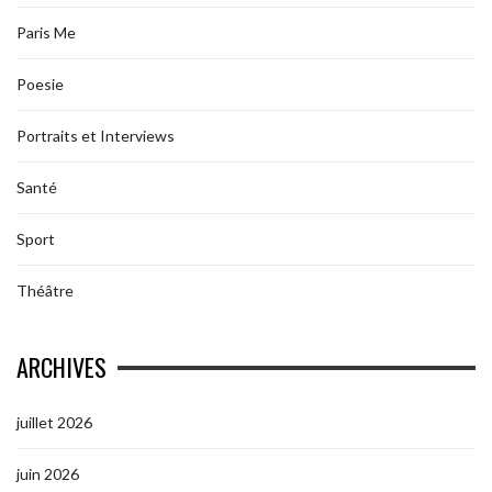
Paris Me
Poesie
Portraits et Interviews
Santé
Sport
Théâtre
ARCHIVES
juillet 2026
juin 2026