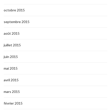
octobre 2015
septembre 2015
août 2015
juillet 2015
juin 2015
mai 2015
avril 2015
mars 2015
février 2015