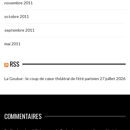
novembre 2011
octobre 2011
septembre 2011
mai 2011
RSS
La Goulue : le coup de cœur théâtral de l’été parisien
27 juillet 2026
COMMENTAIRES