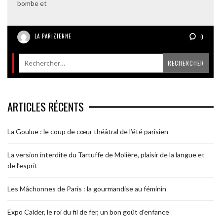
bombe et
LA PARIZIENNE
0
ARTICLES RÉCENTS
La Goulue : le coup de cœur théâtral de l’été parisien
La version interdite du Tartuffe de Molière, plaisir de la langue et
de l’esprit
Les Mâchonnes de Paris : la gourmandise au féminin
Expo Calder, le roi du fil de fer, un bon goût d’enfance