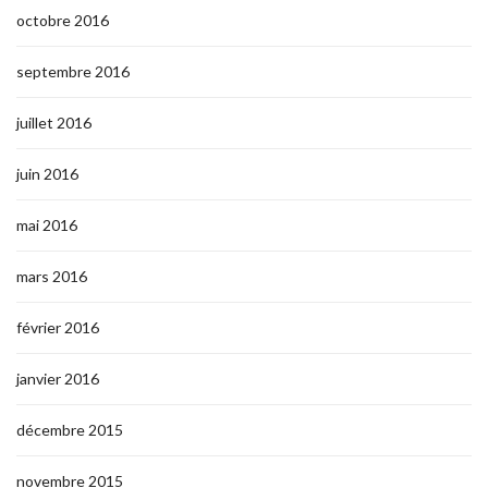
octobre 2016
septembre 2016
juillet 2016
juin 2016
mai 2016
mars 2016
février 2016
janvier 2016
décembre 2015
novembre 2015