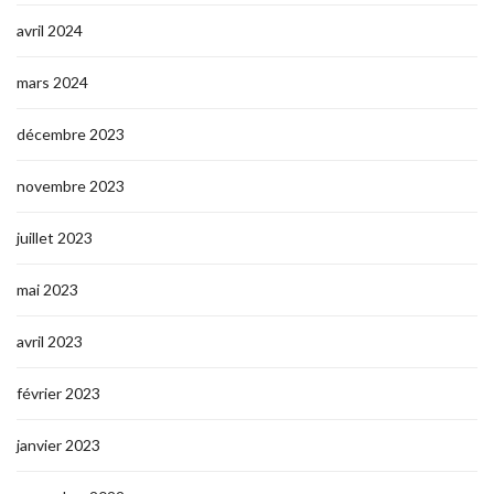
avril 2024
mars 2024
décembre 2023
novembre 2023
juillet 2023
mai 2023
avril 2023
février 2023
janvier 2023