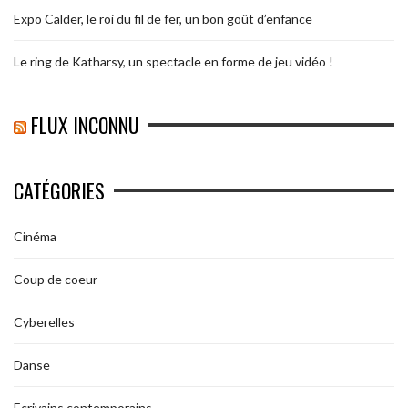
Expo Calder, le roi du fil de fer, un bon goût d’enfance
Le ring de Katharsy, un spectacle en forme de jeu vidéo !
FLUX INCONNU
CATÉGORIES
Cinéma
Coup de coeur
Cyberelles
Danse
Ecrivains contemporains