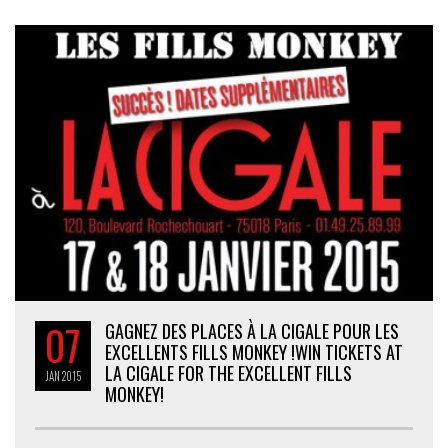
07
GAGNEZ DES PLACES À LA CIGALE POUR LES
EXCELLENTS FILLS MONKEY !
WIN TICKETS AT
LA CIGALE FOR THE EXCELLENT FILLS
JAN
2015
MONKEY!