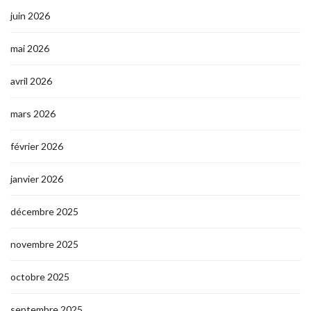
juin 2026
mai 2026
avril 2026
mars 2026
février 2026
janvier 2026
décembre 2025
novembre 2025
octobre 2025
septembre 2025