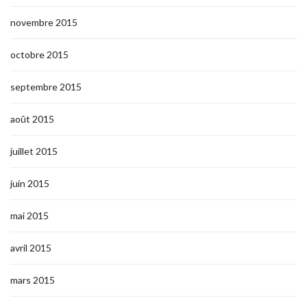
novembre 2015
octobre 2015
septembre 2015
août 2015
juillet 2015
juin 2015
mai 2015
avril 2015
mars 2015