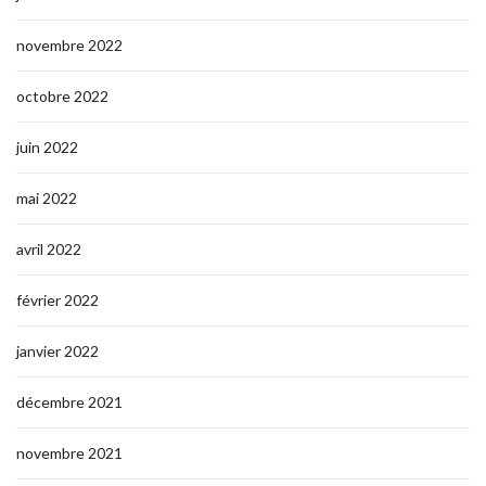
novembre 2022
octobre 2022
juin 2022
mai 2022
avril 2022
février 2022
janvier 2022
décembre 2021
novembre 2021