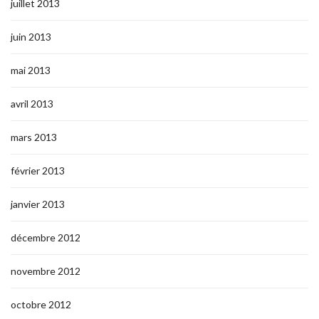
juillet 2013
juin 2013
mai 2013
avril 2013
mars 2013
février 2013
janvier 2013
décembre 2012
novembre 2012
octobre 2012