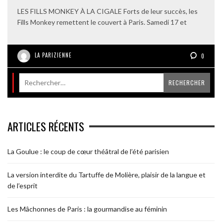
LES FILLS MONKEY À LA CIGALE Forts de leur succès, les
Fills Monkey remettent le couvert à Paris. Samedi 17 et
LA PARIZIENNE
0
ARTICLES RÉCENTS
La Goulue : le coup de cœur théâtral de l’été parisien
La version interdite du Tartuffe de Molière, plaisir de la langue et
de l’esprit
Les Mâchonnes de Paris : la gourmandise au féminin