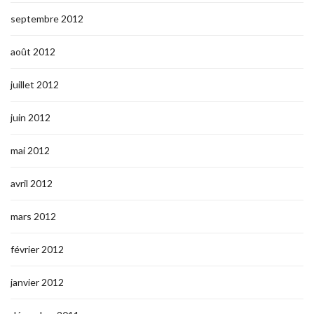
septembre 2012
août 2012
juillet 2012
juin 2012
mai 2012
avril 2012
mars 2012
février 2012
janvier 2012