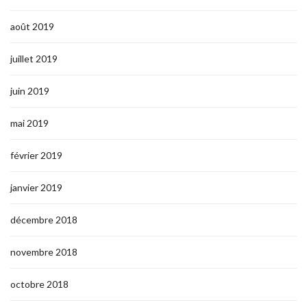
août 2019
juillet 2019
juin 2019
mai 2019
février 2019
janvier 2019
décembre 2018
novembre 2018
octobre 2018