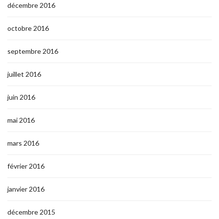
décembre 2016
octobre 2016
septembre 2016
juillet 2016
juin 2016
mai 2016
mars 2016
février 2016
janvier 2016
décembre 2015