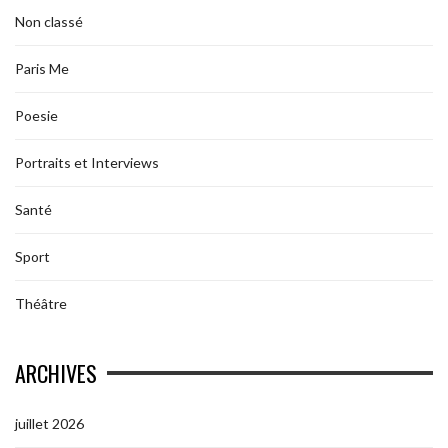
Non classé
Paris Me
Poesie
Portraits et Interviews
Santé
Sport
Théâtre
ARCHIVES
juillet 2026