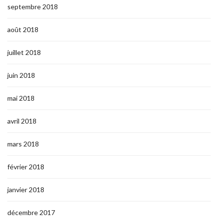
septembre 2018
août 2018
juillet 2018
juin 2018
mai 2018
avril 2018
mars 2018
février 2018
janvier 2018
décembre 2017