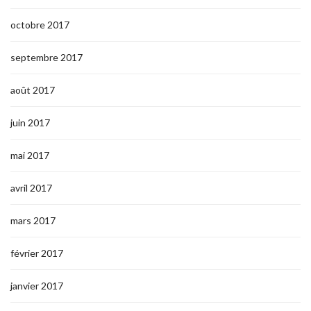
octobre 2017
septembre 2017
août 2017
juin 2017
mai 2017
avril 2017
mars 2017
février 2017
janvier 2017