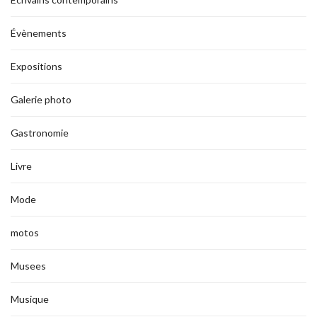
Évènements
Expositions
Galerie photo
Gastronomie
Livre
Mode
motos
Musees
Musique