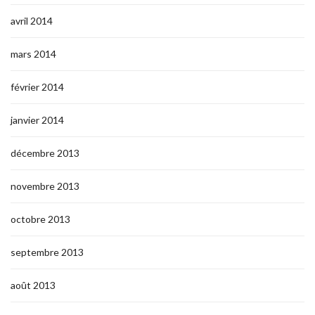
avril 2014
mars 2014
février 2014
janvier 2014
décembre 2013
novembre 2013
octobre 2013
septembre 2013
août 2013