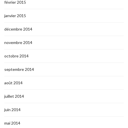
février 2015
janvier 2015
décembre 2014
novembre 2014
octobre 2014
septembre 2014
août 2014
juillet 2014
juin 2014
mai 2014