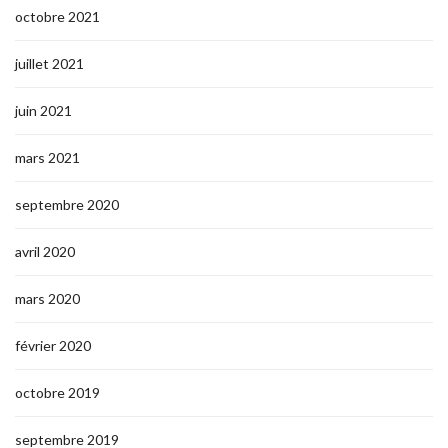
octobre 2021
juillet 2021
juin 2021
mars 2021
septembre 2020
avril 2020
mars 2020
février 2020
octobre 2019
septembre 2019