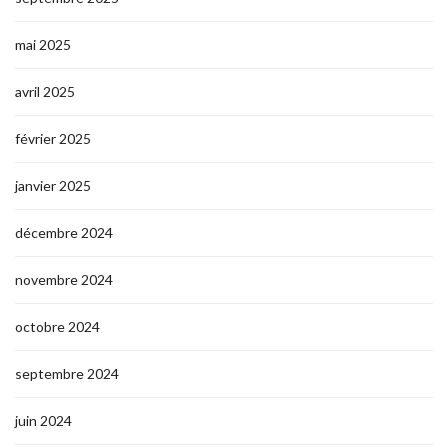
mai 2025
avril 2025
février 2025
janvier 2025
décembre 2024
novembre 2024
octobre 2024
septembre 2024
juin 2024