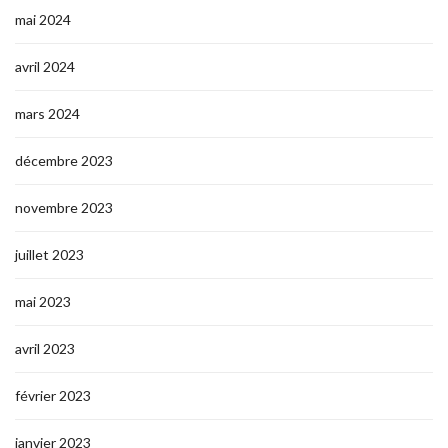
mai 2024
avril 2024
mars 2024
décembre 2023
novembre 2023
juillet 2023
mai 2023
avril 2023
février 2023
janvier 2023