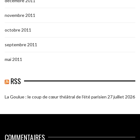
décembre 2011
novembre 2011
octobre 2011
septembre 2011
mai 2011
RSS
La Goulue : le coup de cœur théâtral de l’été parisien
27 juillet 2026
COMMENTAIRES