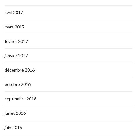
avril 2017
mars 2017
février 2017
janvier 2017
décembre 2016
octobre 2016
septembre 2016
juillet 2016
juin 2016