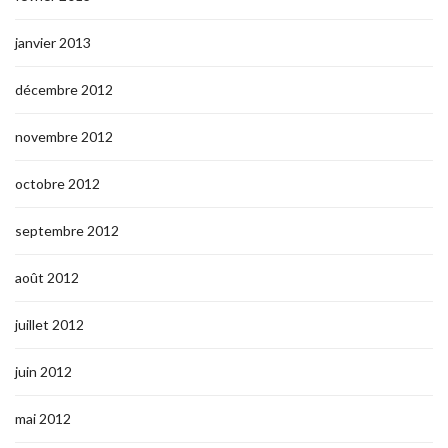
janvier 2013
décembre 2012
novembre 2012
octobre 2012
septembre 2012
août 2012
juillet 2012
juin 2012
mai 2012