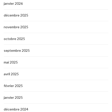
janvier 2026
décembre 2025
novembre 2025
octobre 2025
septembre 2025
mai 2025
avril 2025
février 2025
janvier 2025
décembre 2024