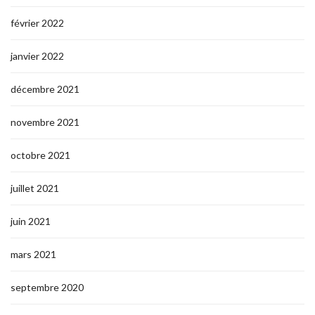
février 2022
janvier 2022
décembre 2021
novembre 2021
octobre 2021
juillet 2021
juin 2021
mars 2021
septembre 2020