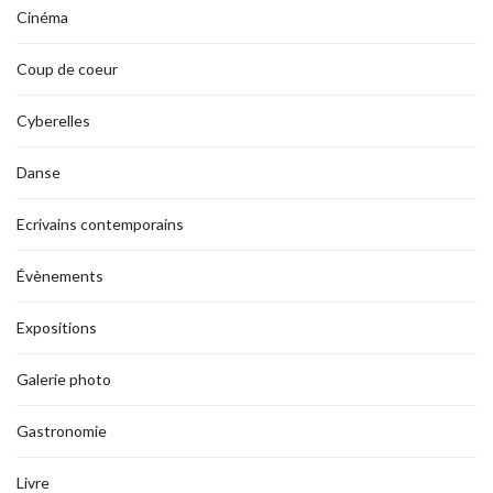
Cinéma
Coup de coeur
Cyberelles
Danse
Ecrivains contemporains
Évènements
Expositions
Galerie photo
Gastronomie
Livre