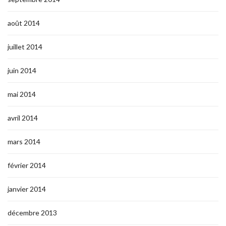
août 2014
juillet 2014
juin 2014
mai 2014
avril 2014
mars 2014
février 2014
janvier 2014
décembre 2013