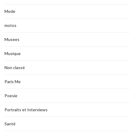
Mode
motos
Musees
Musique
Non classé
Paris Me
Poesie
Portraits et Interviews
Santé