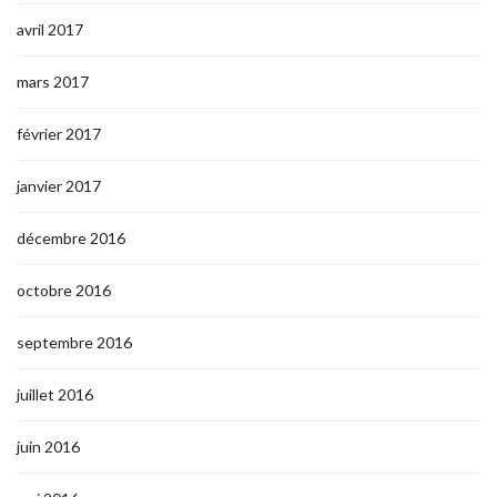
avril 2017
mars 2017
février 2017
janvier 2017
décembre 2016
octobre 2016
septembre 2016
juillet 2016
juin 2016