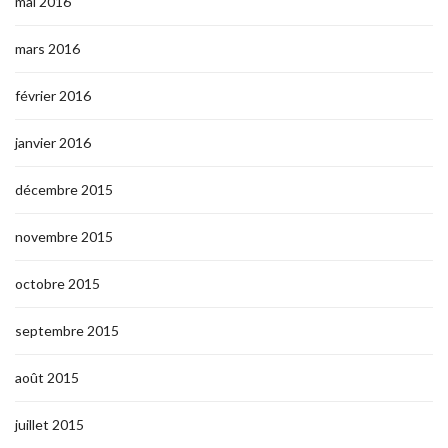
mai 2016
mars 2016
février 2016
janvier 2016
décembre 2015
novembre 2015
octobre 2015
septembre 2015
août 2015
juillet 2015