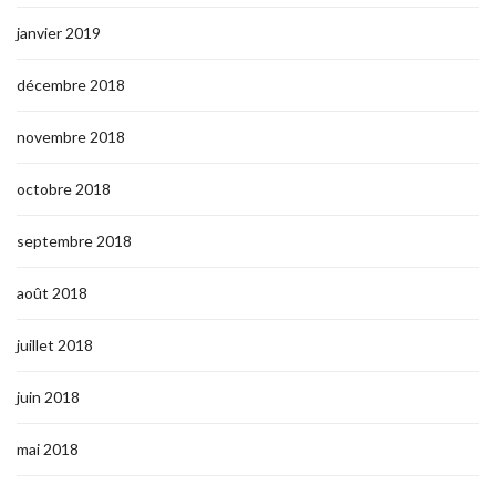
janvier 2019
décembre 2018
novembre 2018
octobre 2018
septembre 2018
août 2018
juillet 2018
juin 2018
mai 2018