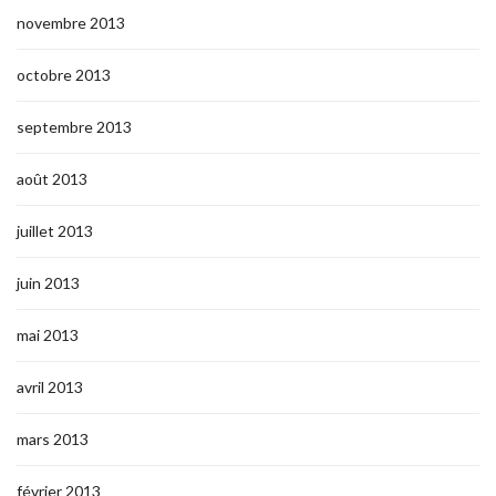
novembre 2013
octobre 2013
septembre 2013
août 2013
juillet 2013
juin 2013
mai 2013
avril 2013
mars 2013
février 2013