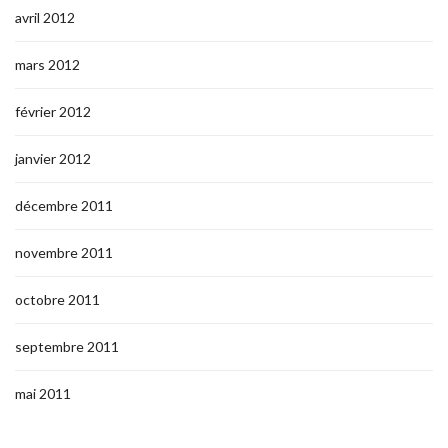
avril 2012
mars 2012
février 2012
janvier 2012
décembre 2011
novembre 2011
octobre 2011
septembre 2011
mai 2011