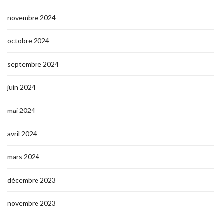
novembre 2024
octobre 2024
septembre 2024
juin 2024
mai 2024
avril 2024
mars 2024
décembre 2023
novembre 2023