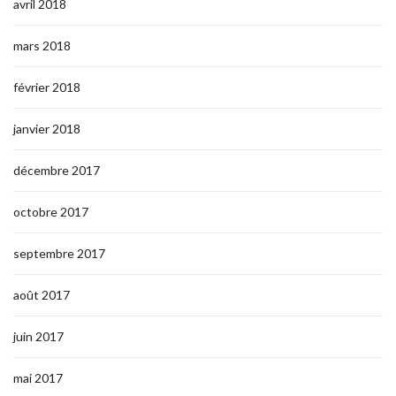
avril 2018
mars 2018
février 2018
janvier 2018
décembre 2017
octobre 2017
septembre 2017
août 2017
juin 2017
mai 2017