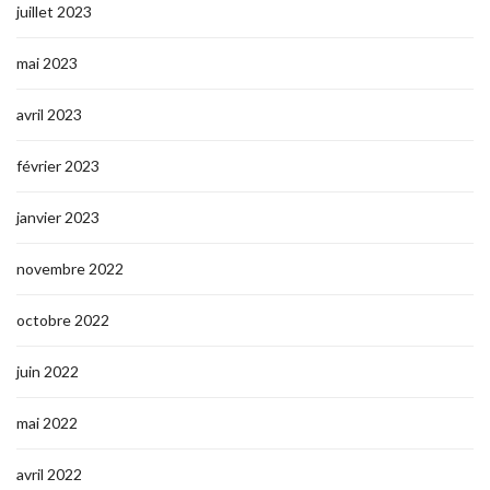
juillet 2023
mai 2023
avril 2023
février 2023
janvier 2023
novembre 2022
octobre 2022
juin 2022
mai 2022
avril 2022