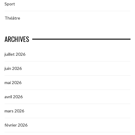
Sport
Théâtre
ARCHIVES
juillet 2026
juin 2026
mai 2026
avril 2026
mars 2026
février 2026