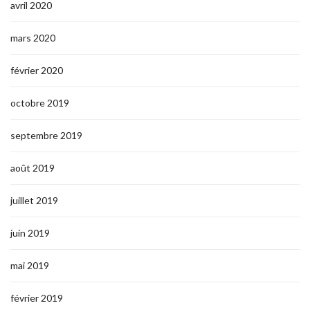
avril 2020
mars 2020
février 2020
octobre 2019
septembre 2019
août 2019
juillet 2019
juin 2019
mai 2019
février 2019