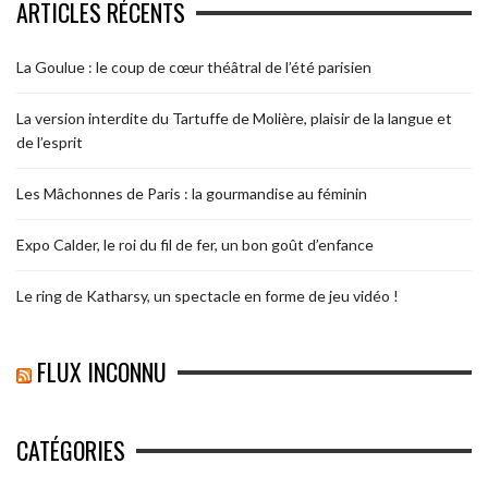
ARTICLES RÉCENTS
La Goulue : le coup de cœur théâtral de l’été parisien
La version interdite du Tartuffe de Molière, plaisir de la langue et
de l’esprit
Les Mâchonnes de Paris : la gourmandise au féminin
Expo Calder, le roi du fil de fer, un bon goût d’enfance
Le ring de Katharsy, un spectacle en forme de jeu vidéo !
FLUX INCONNU
CATÉGORIES