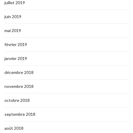
juillet 2019
juin 2019
mai 2019
février 2019
janvier 2019
décembre 2018
novembre 2018
octobre 2018
septembre 2018
août 2018