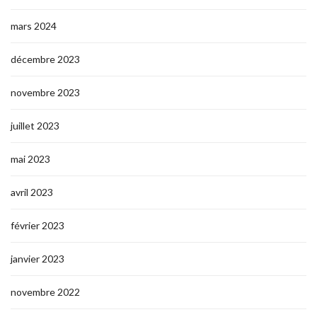
mars 2024
décembre 2023
novembre 2023
juillet 2023
mai 2023
avril 2023
février 2023
janvier 2023
novembre 2022