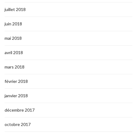
juillet 2018
juin 2018
mai 2018
avril 2018
mars 2018
février 2018
janvier 2018
décembre 2017
octobre 2017