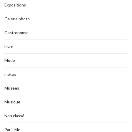
Expositions
Galerie photo
Gastronomie
Livre
Mode
motos
Musees
Musique
Non classé
Paris Me