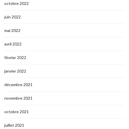
octobre 2022
juin 2022
mai 2022
avril 2022
février 2022
janvier 2022
décembre 2021
novembre 2021
octobre 2021
juillet 2021