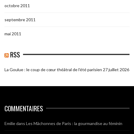
octobre 2011
septembre 2011
mai 2011
RSS
La Goulue : le coup de cœur théâtral de l’été parisien
27 juillet 2026
COMMENTAIRES
Emilie
dans
Les Mâchonnes de Paris : la gourmandise au féminin