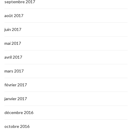
septembre 2017
août 2017
juin 2017
mai 2017
avril 2017
mars 2017
février 2017
janvier 2017
décembre 2016
octobre 2016