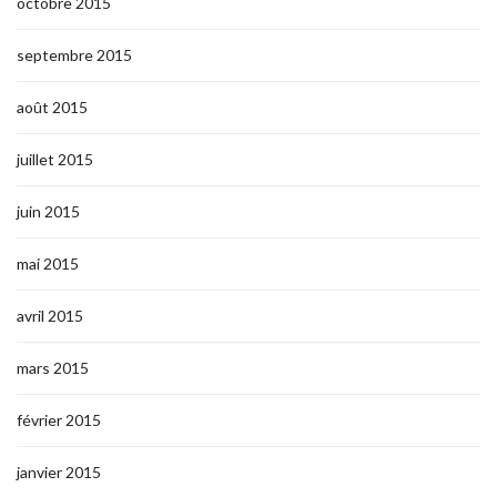
octobre 2015
septembre 2015
août 2015
juillet 2015
juin 2015
mai 2015
avril 2015
mars 2015
février 2015
janvier 2015