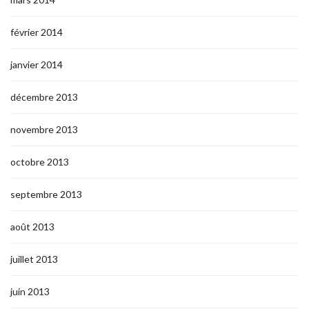
février 2014
janvier 2014
décembre 2013
novembre 2013
octobre 2013
septembre 2013
août 2013
juillet 2013
juin 2013