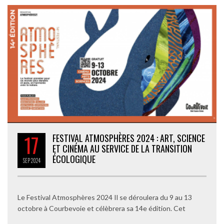
17
FESTIVAL ATMOSPHÈRES 2024 : ART, SCIENCE
ET CINÉMA AU SERVICE DE LA TRANSITION
ÉCOLOGIQUE
SEP
2024
Le Festival Atmosphères 2024 Il se déroulera du 9 au 13
octobre à Courbevoie et célèbrera sa 14e édition. Cet