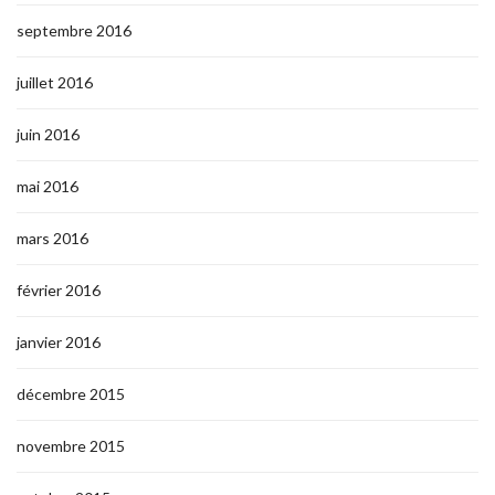
septembre 2016
juillet 2016
juin 2016
mai 2016
mars 2016
février 2016
janvier 2016
décembre 2015
novembre 2015