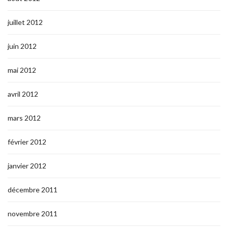
juillet 2012
juin 2012
mai 2012
avril 2012
mars 2012
février 2012
janvier 2012
décembre 2011
novembre 2011