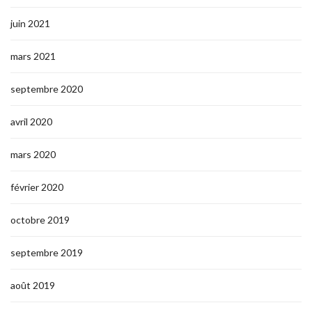
juin 2021
mars 2021
septembre 2020
avril 2020
mars 2020
février 2020
octobre 2019
septembre 2019
août 2019