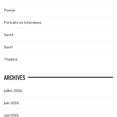
Poesie
Portraits et Interviews
Santé
Sport
Théâtre
ARCHIVES
juillet 2026
juin 2026
mai 2026