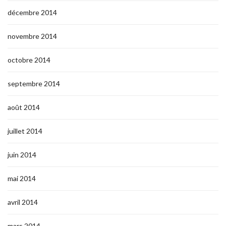
décembre 2014
novembre 2014
octobre 2014
septembre 2014
août 2014
juillet 2014
juin 2014
mai 2014
avril 2014
mars 2014