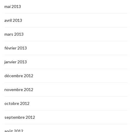
mai 2013
avril 2013
mars 2013
février 2013
janvier 2013
décembre 2012
novembre 2012
octobre 2012
septembre 2012
août 2012