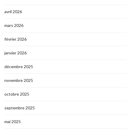
avril 2026
mars 2026
février 2026
janvier 2026
décembre 2025
novembre 2025
octobre 2025
septembre 2025
mai 2025