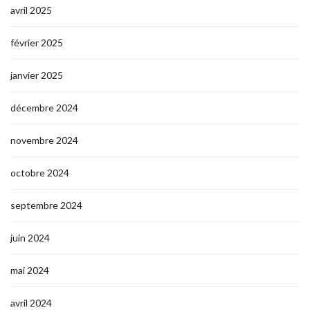
avril 2025
février 2025
janvier 2025
décembre 2024
novembre 2024
octobre 2024
septembre 2024
juin 2024
mai 2024
avril 2024