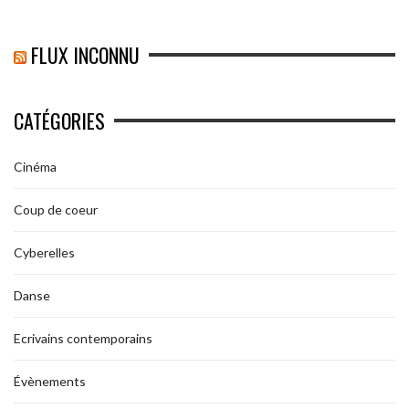
FLUX INCONNU
CATÉGORIES
Cinéma
Coup de coeur
Cyberelles
Danse
Ecrivains contemporains
Évènements