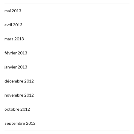
mai 2013
avril 2013
mars 2013
février 2013
janvier 2013
décembre 2012
novembre 2012
octobre 2012
septembre 2012