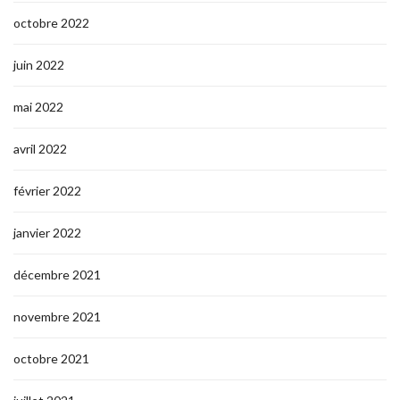
octobre 2022
juin 2022
mai 2022
avril 2022
février 2022
janvier 2022
décembre 2021
novembre 2021
octobre 2021