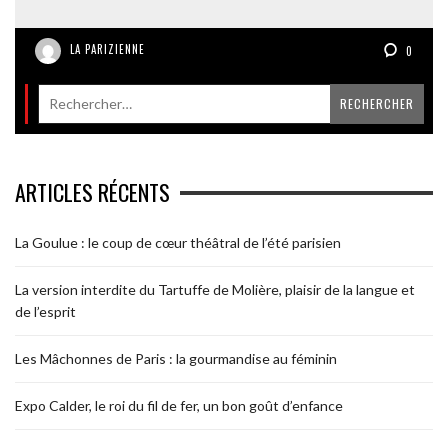
LA PARIZIENNE
0
ARTICLES RÉCENTS
La Goulue : le coup de cœur théâtral de l’été parisien
La version interdite du Tartuffe de Molière, plaisir de la langue et
de l’esprit
Les Mâchonnes de Paris : la gourmandise au féminin
Expo Calder, le roi du fil de fer, un bon goût d’enfance