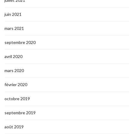
juillet 2021
juin 2021
mars 2021
septembre 2020
avril 2020
mars 2020
février 2020
octobre 2019
septembre 2019
août 2019