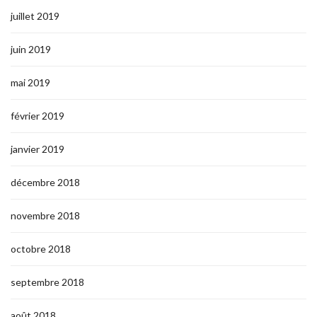
juillet 2019
juin 2019
mai 2019
février 2019
janvier 2019
décembre 2018
novembre 2018
octobre 2018
septembre 2018
août 2018