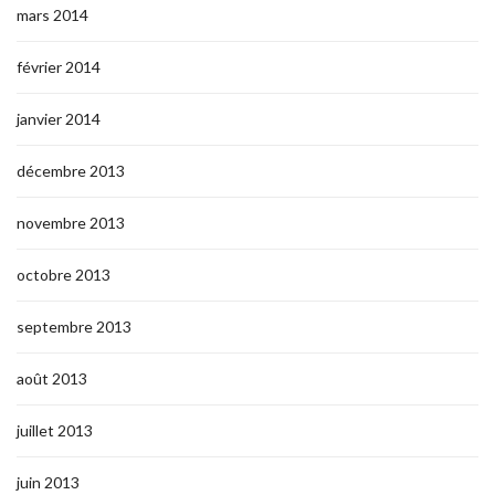
mars 2014
février 2014
janvier 2014
décembre 2013
novembre 2013
octobre 2013
septembre 2013
août 2013
juillet 2013
juin 2013