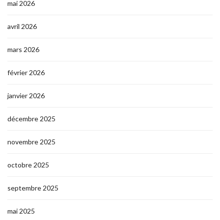
mai 2026
avril 2026
mars 2026
février 2026
janvier 2026
décembre 2025
novembre 2025
octobre 2025
septembre 2025
mai 2025