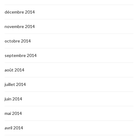
décembre 2014
novembre 2014
octobre 2014
septembre 2014
août 2014
juillet 2014
juin 2014
mai 2014
avril 2014