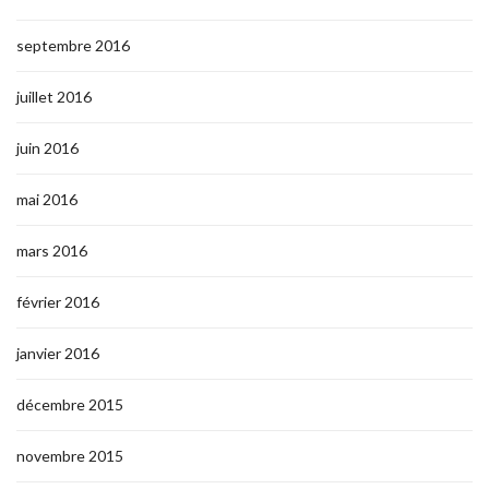
septembre 2016
juillet 2016
juin 2016
mai 2016
mars 2016
février 2016
janvier 2016
décembre 2015
novembre 2015