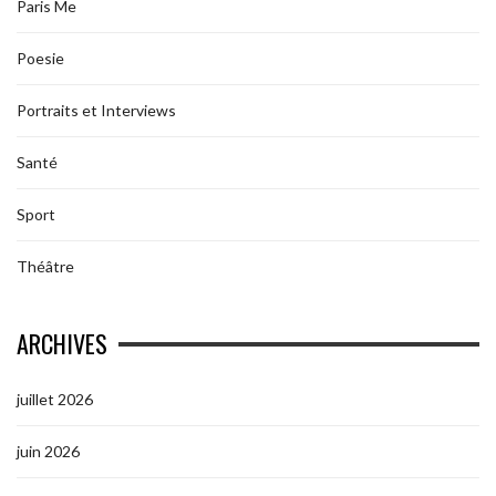
Paris Me
Poesie
Portraits et Interviews
Santé
Sport
Théâtre
ARCHIVES
juillet 2026
juin 2026