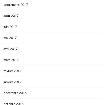
septembre 2017
août 2017
juin 2017
mai 2017
avril 2017
mars 2017
février 2017
janvier 2017
décembre 2016
octobre 2016