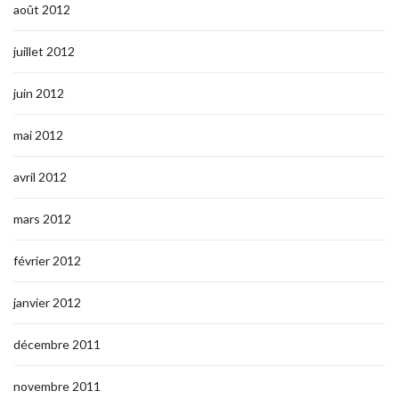
août 2012
juillet 2012
juin 2012
mai 2012
avril 2012
mars 2012
février 2012
janvier 2012
décembre 2011
novembre 2011