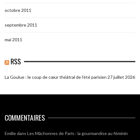
octobre 2011
septembre 2011
mai 2011
RSS
La Goulue : le coup de cœur théâtral de l’été parisien
27 juillet 2026
COMMENTAIRES
Emilie
dans
Les Mâchonnes de Paris : la gourmandise au féminin