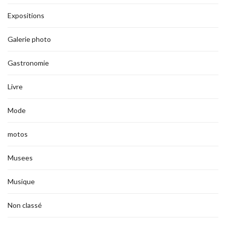
Expositions
Galerie photo
Gastronomie
Livre
Mode
motos
Musees
Musique
Non classé