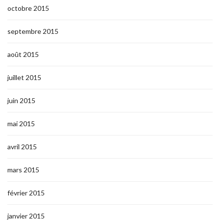
octobre 2015
septembre 2015
août 2015
juillet 2015
juin 2015
mai 2015
avril 2015
mars 2015
février 2015
janvier 2015