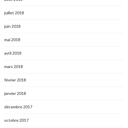
juillet 2018
juin 2018
mai 2018
avril 2018
mars 2018
février 2018
janvier 2018
décembre 2017
octobre 2017