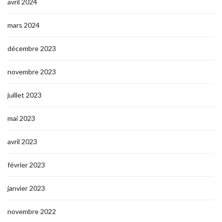
avril 2024
mars 2024
décembre 2023
novembre 2023
juillet 2023
mai 2023
avril 2023
février 2023
janvier 2023
novembre 2022