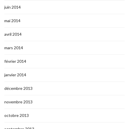
juin 2014
mai 2014
avril 2014
mars 2014
février 2014
janvier 2014
décembre 2013
novembre 2013
octobre 2013
septembre 2013