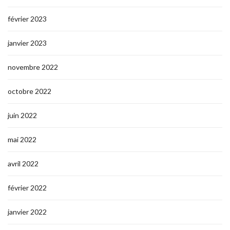
février 2023
janvier 2023
novembre 2022
octobre 2022
juin 2022
mai 2022
avril 2022
février 2022
janvier 2022