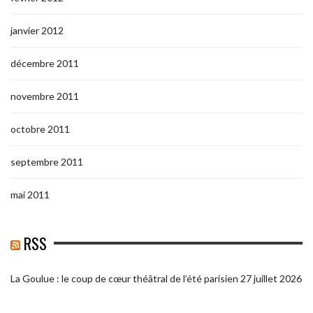
janvier 2012
décembre 2011
novembre 2011
octobre 2011
septembre 2011
mai 2011
RSS
La Goulue : le coup de cœur théâtral de l’été parisien
27 juillet 2026