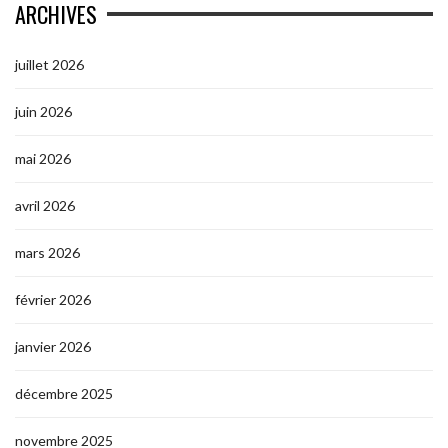
ARCHIVES
juillet 2026
juin 2026
mai 2026
avril 2026
mars 2026
février 2026
janvier 2026
décembre 2025
novembre 2025