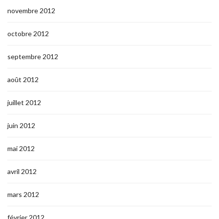
novembre 2012
octobre 2012
septembre 2012
août 2012
juillet 2012
juin 2012
mai 2012
avril 2012
mars 2012
février 2012