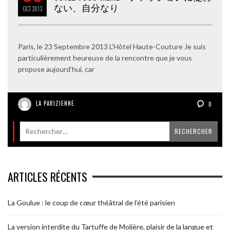
ない、自分なり
OCT
2013
Paris, le 23 Septembre 2013 L’Hôtel Haute-Couture Je suis
particulièrement heureuse de la rencontre que je vous
propose aujourd’hui, car
LA PARIZIENNE
0
ARTICLES RÉCENTS
La Goulue : le coup de cœur théâtral de l’été parisien
La version interdite du Tartuffe de Molière, plaisir de la langue et