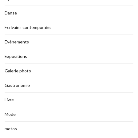
Danse
Ecrivains contemporains
Évènements
Expositions
Galerie photo
Gastronomie
Livre
Mode
motos