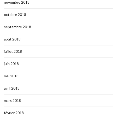
novembre 2018
octobre 2018
septembre 2018
août 2018
juillet 2018
juin 2018
mai 2018
avril 2018
mars 2018
février 2018