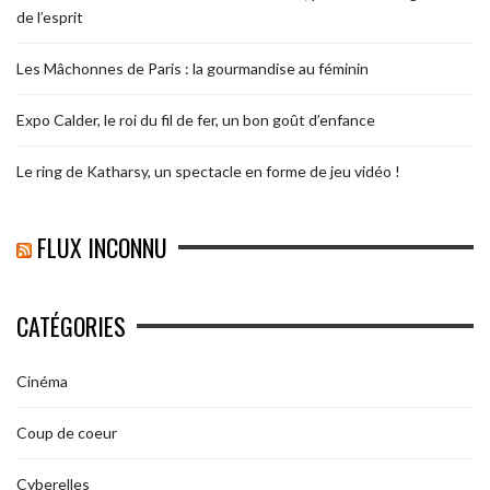
de l’esprit
Les Mâchonnes de Paris : la gourmandise au féminin
Expo Calder, le roi du fil de fer, un bon goût d’enfance
Le ring de Katharsy, un spectacle en forme de jeu vidéo !
FLUX INCONNU
CATÉGORIES
Cinéma
Coup de coeur
Cyberelles