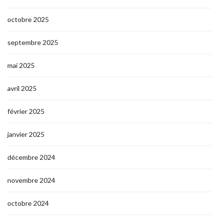
octobre 2025
septembre 2025
mai 2025
avril 2025
février 2025
janvier 2025
décembre 2024
novembre 2024
octobre 2024