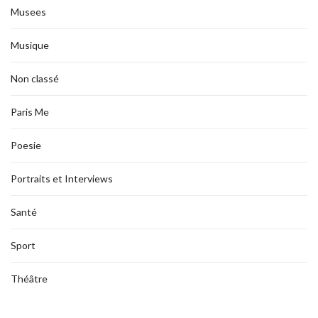
Musees
Musique
Non classé
Paris Me
Poesie
Portraits et Interviews
Santé
Sport
Théâtre