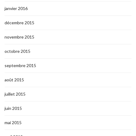
janvier 2016
décembre 2015
novembre 2015
octobre 2015
septembre 2015
août 2015
juillet 2015
juin 2015
mai 2015