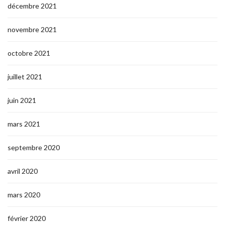
décembre 2021
novembre 2021
octobre 2021
juillet 2021
juin 2021
mars 2021
septembre 2020
avril 2020
mars 2020
février 2020