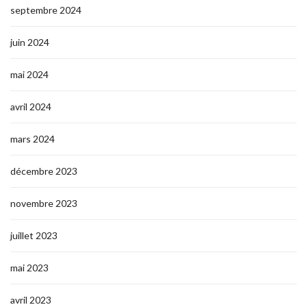
septembre 2024
juin 2024
mai 2024
avril 2024
mars 2024
décembre 2023
novembre 2023
juillet 2023
mai 2023
avril 2023