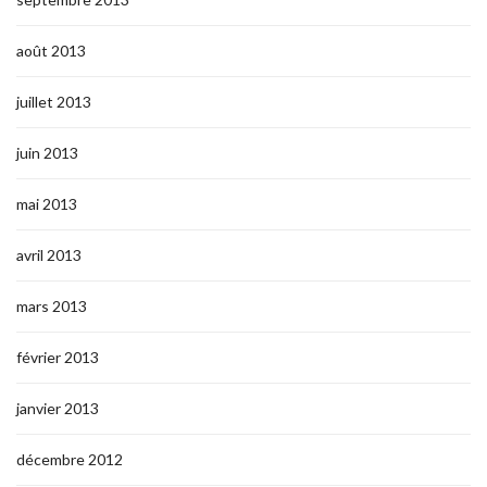
août 2013
juillet 2013
juin 2013
mai 2013
avril 2013
mars 2013
février 2013
janvier 2013
décembre 2012