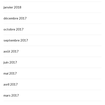
janvier 2018
décembre 2017
octobre 2017
septembre 2017
août 2017
juin 2017
mai 2017
avril 2017
mars 2017