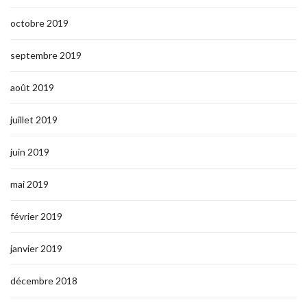
octobre 2019
septembre 2019
août 2019
juillet 2019
juin 2019
mai 2019
février 2019
janvier 2019
décembre 2018