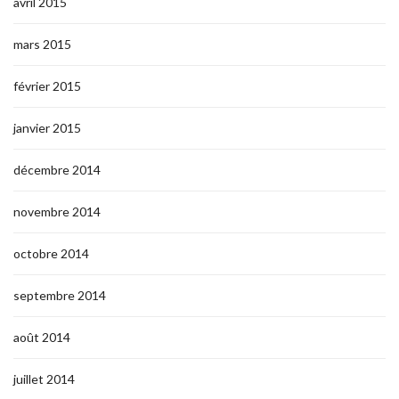
avril 2015
mars 2015
février 2015
janvier 2015
décembre 2014
novembre 2014
octobre 2014
septembre 2014
août 2014
juillet 2014