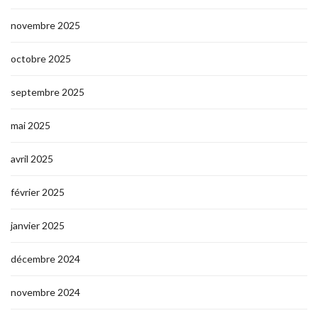
novembre 2025
octobre 2025
septembre 2025
mai 2025
avril 2025
février 2025
janvier 2025
décembre 2024
novembre 2024