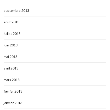
septembre 2013
août 2013
juillet 2013
juin 2013
mai 2013
avril 2013
mars 2013
février 2013
janvier 2013