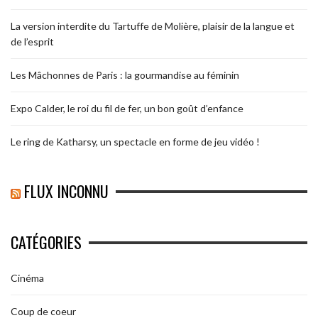
La version interdite du Tartuffe de Molière, plaisir de la langue et
de l’esprit
Les Mâchonnes de Paris : la gourmandise au féminin
Expo Calder, le roi du fil de fer, un bon goût d’enfance
Le ring de Katharsy, un spectacle en forme de jeu vidéo !
FLUX INCONNU
CATÉGORIES
Cinéma
Coup de coeur