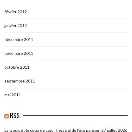
février 2012
janvier 2012
décembre 2011
novembre 2011
octobre 2011
septembre 2011
mai 2011
RSS
La Goulue : le coup de cœur théâtral de l’été parisien
27 juillet 2026