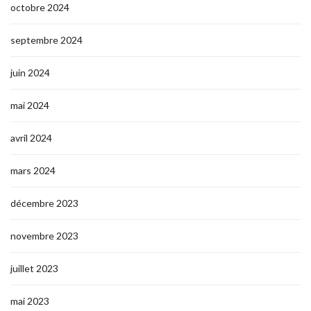
octobre 2024
septembre 2024
juin 2024
mai 2024
avril 2024
mars 2024
décembre 2023
novembre 2023
juillet 2023
mai 2023