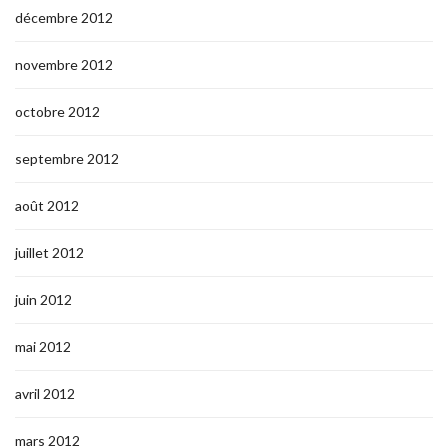
décembre 2012
novembre 2012
octobre 2012
septembre 2012
août 2012
juillet 2012
juin 2012
mai 2012
avril 2012
mars 2012