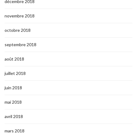
décembre 2018
novembre 2018
octobre 2018
septembre 2018
août 2018
juillet 2018
juin 2018
mai 2018
avril 2018
mars 2018