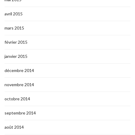
avril 2015
mars 2015
février 2015
janvier 2015
décembre 2014
novembre 2014
octobre 2014
septembre 2014
août 2014