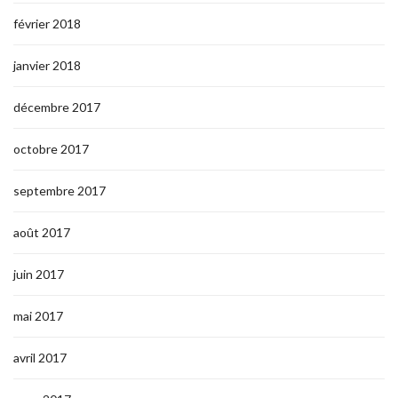
février 2018
janvier 2018
décembre 2017
octobre 2017
septembre 2017
août 2017
juin 2017
mai 2017
avril 2017