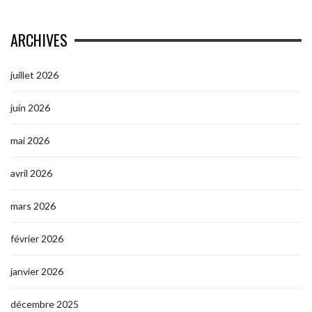
ARCHIVES
juillet 2026
juin 2026
mai 2026
avril 2026
mars 2026
février 2026
janvier 2026
décembre 2025