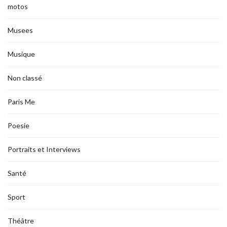
motos
Musees
Musique
Non classé
Paris Me
Poesie
Portraits et Interviews
Santé
Sport
Théâtre