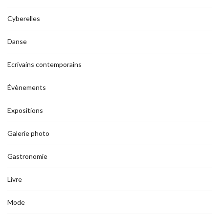
Cyberelles
Danse
Ecrivains contemporains
Évènements
Expositions
Galerie photo
Gastronomie
Livre
Mode