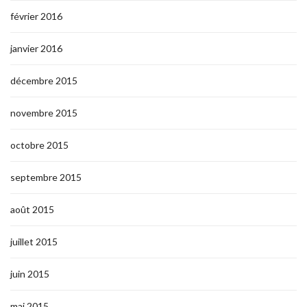
février 2016
janvier 2016
décembre 2015
novembre 2015
octobre 2015
septembre 2015
août 2015
juillet 2015
juin 2015
mai 2015