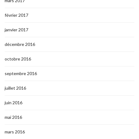
mars 2017
février 2017
janvier 2017
décembre 2016
octobre 2016
septembre 2016
juillet 2016
juin 2016
mai 2016
mars 2016