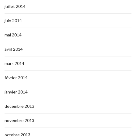
juillet 2014
juin 2014
mai 2014
avril 2014
mars 2014
février 2014
janvier 2014
décembre 2013
novembre 2013
octobre 2013