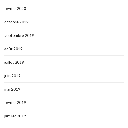
février 2020
octobre 2019
septembre 2019
août 2019
juillet 2019
juin 2019
mai 2019
février 2019
janvier 2019