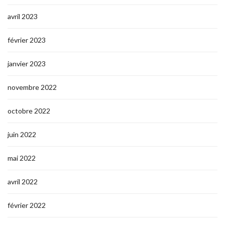
avril 2023
février 2023
janvier 2023
novembre 2022
octobre 2022
juin 2022
mai 2022
avril 2022
février 2022