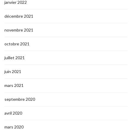
janvier 2022
décembre 2021
novembre 2021
octobre 2021
juillet 2021
juin 2021
mars 2021
septembre 2020
avril 2020
mars 2020