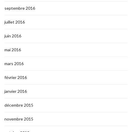
septembre 2016
juillet 2016
juin 2016
mai 2016
mars 2016
février 2016
janvier 2016
décembre 2015
novembre 2015