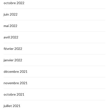
octobre 2022
juin 2022
mai 2022
avril 2022
février 2022
janvier 2022
décembre 2021
novembre 2021
octobre 2021
juillet 2021