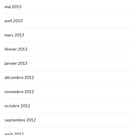
mai 2013
avril 2013
mars 2013
février 2013
janvier 2013
décembre 2012
novembre 2012
octobre 2012
septembre 2012
août 2012