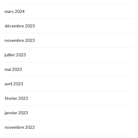
mars 2024
décembre 2023
novembre 2023
juillet 2023
mai 2023
avril 2023
février 2023
janvier 2023
novembre 2022