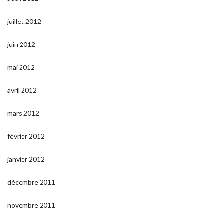
juillet 2012
juin 2012
mai 2012
avril 2012
mars 2012
février 2012
janvier 2012
décembre 2011
novembre 2011