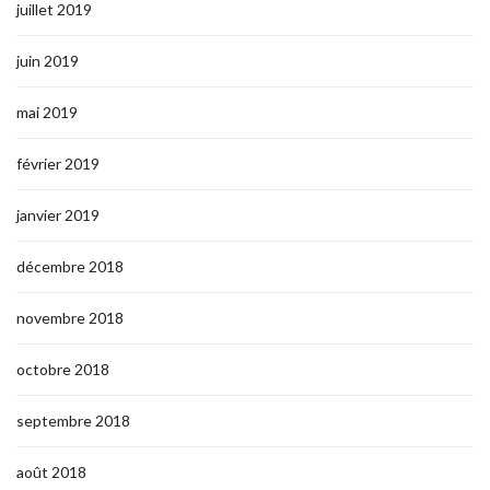
juillet 2019
juin 2019
mai 2019
février 2019
janvier 2019
décembre 2018
novembre 2018
octobre 2018
septembre 2018
août 2018