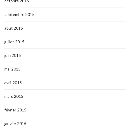
octobre 2015
septembre 2015
août 2015
juillet 2015
juin 2015
mai 2015
avril 2015
mars 2015
février 2015
janvier 2015