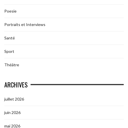
Poesie
Portraits et Interviews
Santé
Sport
Théâtre
ARCHIVES
juillet 2026
juin 2026
mai 2026