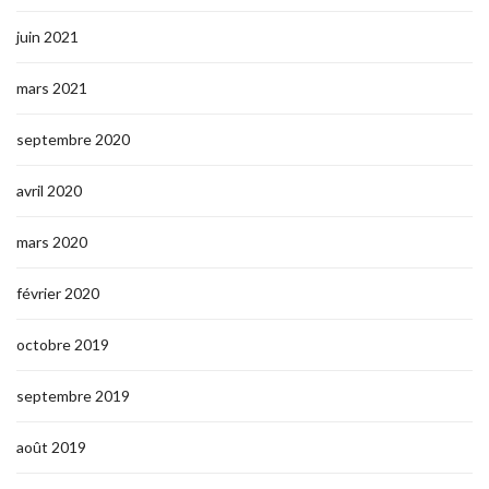
juin 2021
mars 2021
septembre 2020
avril 2020
mars 2020
février 2020
octobre 2019
septembre 2019
août 2019