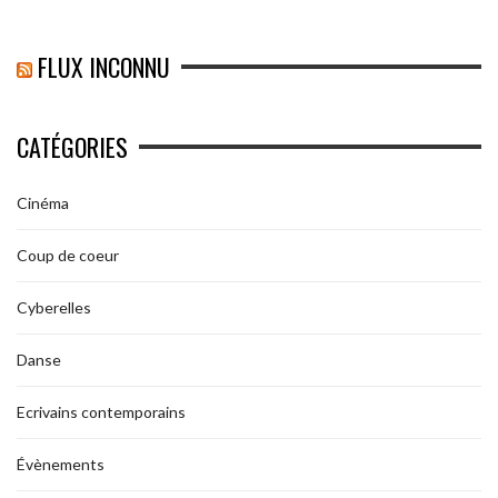
FLUX INCONNU
CATÉGORIES
Cinéma
Coup de coeur
Cyberelles
Danse
Ecrivains contemporains
Évènements