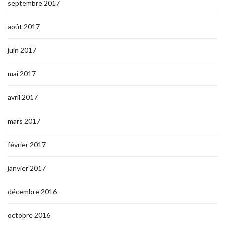
septembre 2017
août 2017
juin 2017
mai 2017
avril 2017
mars 2017
février 2017
janvier 2017
décembre 2016
octobre 2016