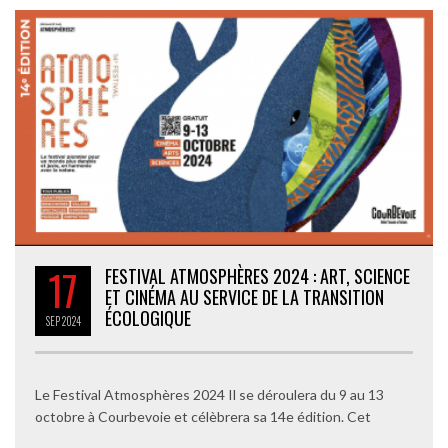
17
FESTIVAL ATMOSPHÈRES 2024 : ART, SCIENCE
ET CINÉMA AU SERVICE DE LA TRANSITION
ÉCOLOGIQUE
SEP
2024
Le Festival Atmosphères 2024 Il se déroulera du 9 au 13
octobre à Courbevoie et célèbrera sa 14e édition. Cet