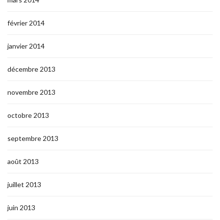
février 2014
janvier 2014
décembre 2013
novembre 2013
octobre 2013
septembre 2013
août 2013
juillet 2013
juin 2013