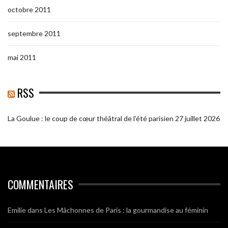
octobre 2011
septembre 2011
mai 2011
RSS
La Goulue : le coup de cœur théâtral de l’été parisien
27 juillet 2026
COMMENTAIRES
Emilie
dans
Les Mâchonnes de Paris : la gourmandise au féminin