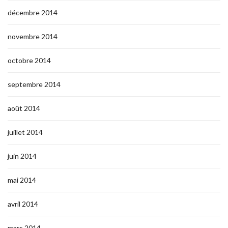
décembre 2014
novembre 2014
octobre 2014
septembre 2014
août 2014
juillet 2014
juin 2014
mai 2014
avril 2014
mars 2014