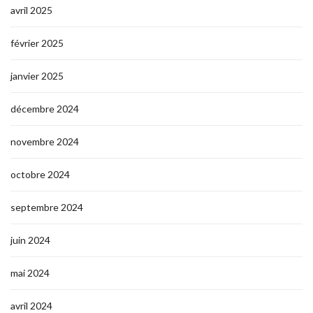
avril 2025
février 2025
janvier 2025
décembre 2024
novembre 2024
octobre 2024
septembre 2024
juin 2024
mai 2024
avril 2024