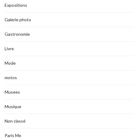
Expositions
Galerie photo
Gastronomie
Livre
Mode
motos
Musees
Musique
Non classé
Paris Me