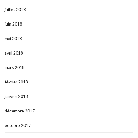
juillet 2018
juin 2018
mai 2018
avril 2018
mars 2018
février 2018
janvier 2018
décembre 2017
octobre 2017