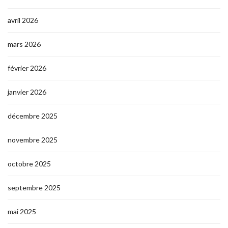
avril 2026
mars 2026
février 2026
janvier 2026
décembre 2025
novembre 2025
octobre 2025
septembre 2025
mai 2025