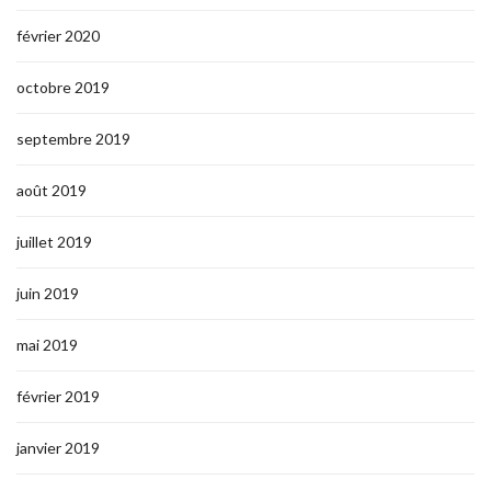
février 2020
octobre 2019
septembre 2019
août 2019
juillet 2019
juin 2019
mai 2019
février 2019
janvier 2019