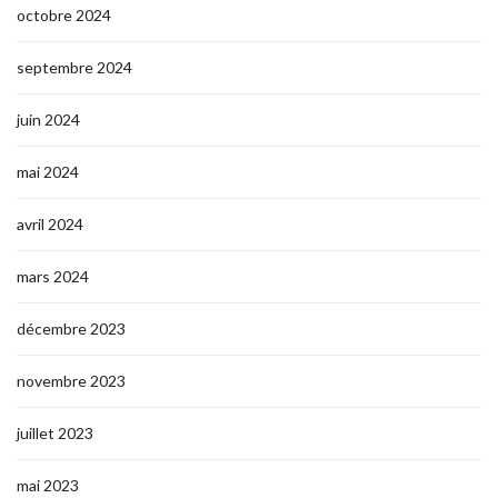
octobre 2024
septembre 2024
juin 2024
mai 2024
avril 2024
mars 2024
décembre 2023
novembre 2023
juillet 2023
mai 2023