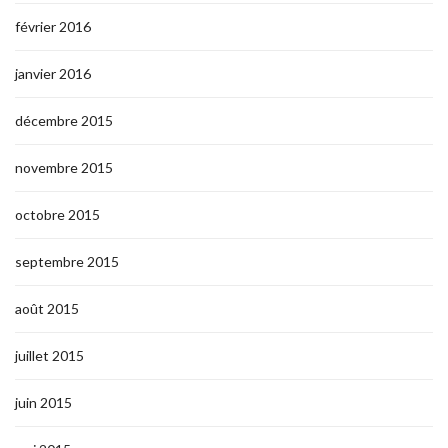
février 2016
janvier 2016
décembre 2015
novembre 2015
octobre 2015
septembre 2015
août 2015
juillet 2015
juin 2015