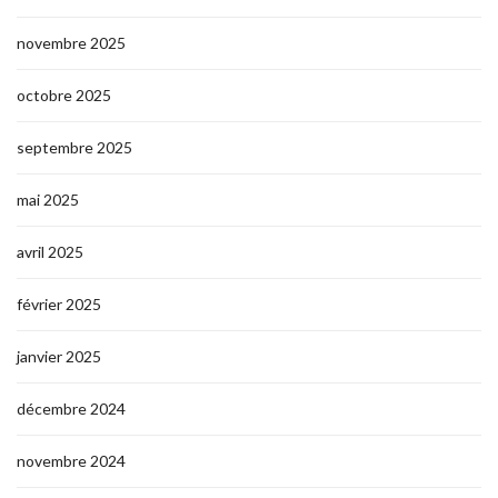
novembre 2025
octobre 2025
septembre 2025
mai 2025
avril 2025
février 2025
janvier 2025
décembre 2024
novembre 2024