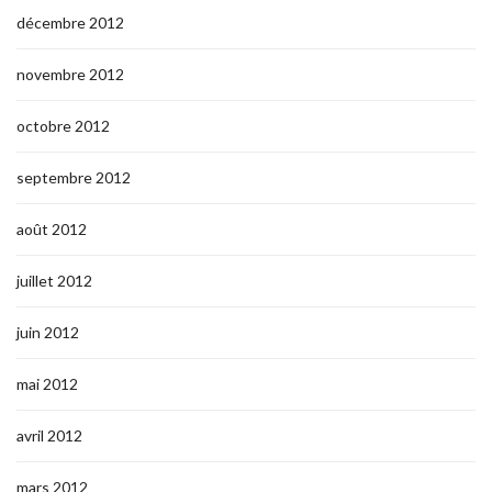
décembre 2012
novembre 2012
octobre 2012
septembre 2012
août 2012
juillet 2012
juin 2012
mai 2012
avril 2012
mars 2012