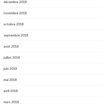
décembre 2018
novembre 2018
octobre 2018
septembre 2018
août 2018
juillet 2018
juin 2018
mai 2018
avril 2018
mars 2018