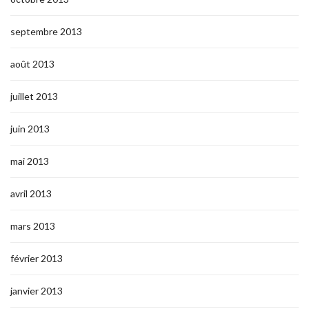
septembre 2013
août 2013
juillet 2013
juin 2013
mai 2013
avril 2013
mars 2013
février 2013
janvier 2013