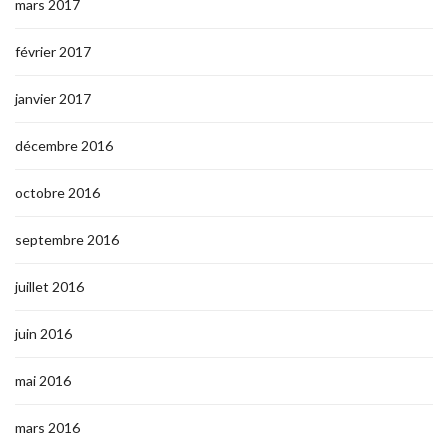
mars 2017
février 2017
janvier 2017
décembre 2016
octobre 2016
septembre 2016
juillet 2016
juin 2016
mai 2016
mars 2016