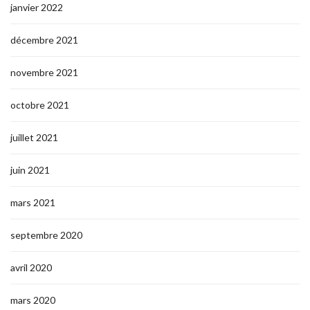
janvier 2022
décembre 2021
novembre 2021
octobre 2021
juillet 2021
juin 2021
mars 2021
septembre 2020
avril 2020
mars 2020