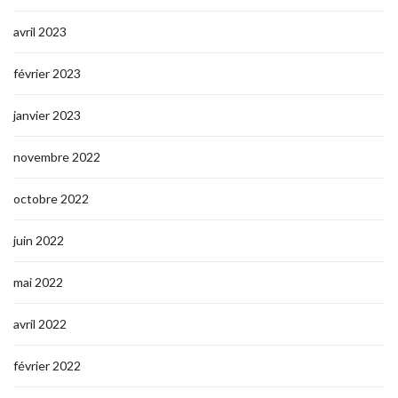
avril 2023
février 2023
janvier 2023
novembre 2022
octobre 2022
juin 2022
mai 2022
avril 2022
février 2022