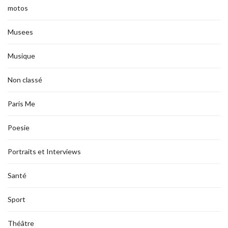
motos
Musees
Musique
Non classé
Paris Me
Poesie
Portraits et Interviews
Santé
Sport
Théâtre