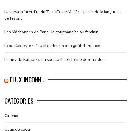
La version interdite du Tartuffe de Molière, plaisir de la langue et
de l’esprit
Les Mâchonnes de Paris : la gourmandise au féminin
Expo Calder, le roi du fil de fer, un bon goût d’enfance
Le ring de Katharsy, un spectacle en forme de jeu vidéo !
FLUX INCONNU
CATÉGORIES
Cinéma
Coup de coeur