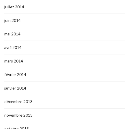
juillet 2014
juin 2014
mai 2014
avril 2014
mars 2014
février 2014
janvier 2014
décembre 2013
novembre 2013
octobre 2013