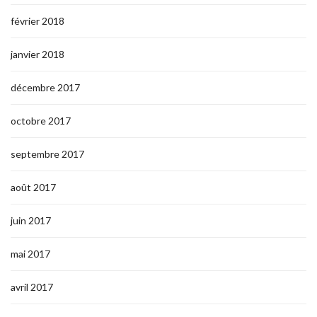
février 2018
janvier 2018
décembre 2017
octobre 2017
septembre 2017
août 2017
juin 2017
mai 2017
avril 2017