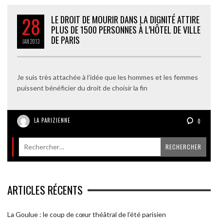
28
LE DROIT DE MOURIR DANS LA DIGNITÉ ATTIRE
PLUS DE 1500 PERSONNES À L’HÔTEL DE VILLE
DE PARIS
JAN
2013
Je suis très attachée à l’idée que les hommes et les femmes
puissent bénéficier du droit de choisir la fin
LA PARIZIENNE
0
ARTICLES RÉCENTS
La Goulue : le coup de cœur théâtral de l’été parisien