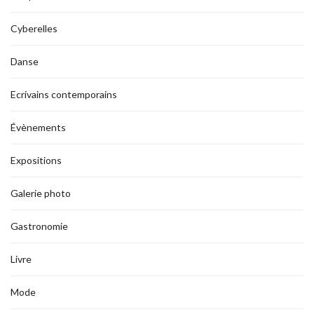
Cyberelles
Danse
Ecrivains contemporains
Évènements
Expositions
Galerie photo
Gastronomie
Livre
Mode