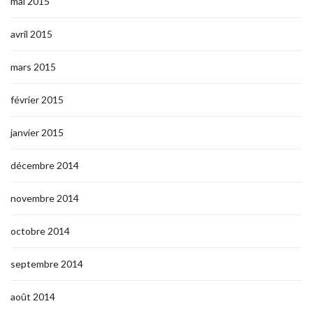
mai 2015
avril 2015
mars 2015
février 2015
janvier 2015
décembre 2014
novembre 2014
octobre 2014
septembre 2014
août 2014