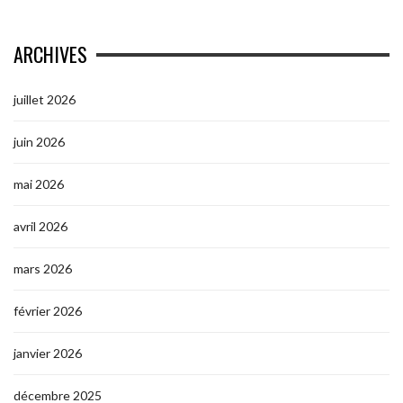
ARCHIVES
juillet 2026
juin 2026
mai 2026
avril 2026
mars 2026
février 2026
janvier 2026
décembre 2025