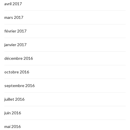
avril 2017
mars 2017
février 2017
janvier 2017
décembre 2016
octobre 2016
septembre 2016
juillet 2016
juin 2016
mai 2016