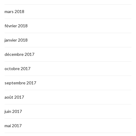
mars 2018
février 2018
janvier 2018
décembre 2017
octobre 2017
septembre 2017
août 2017
juin 2017
mai 2017