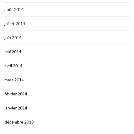
août 2014
juillet 2014
juin 2014
mai 2014
avril 2014
mars 2014
février 2014
janvier 2014
décembre 2013