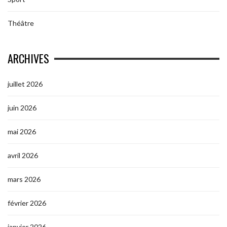
Théâtre
ARCHIVES
juillet 2026
juin 2026
mai 2026
avril 2026
mars 2026
février 2026
janvier 2026