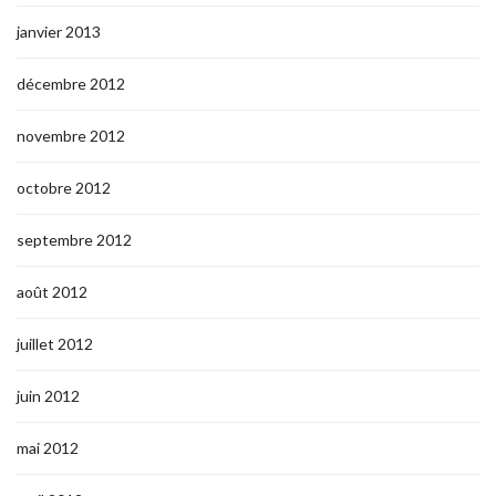
janvier 2013
décembre 2012
novembre 2012
octobre 2012
septembre 2012
août 2012
juillet 2012
juin 2012
mai 2012