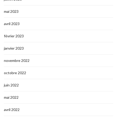
mai 2023
avril 2023
février 2023
janvier 2023
novembre 2022
octobre 2022
juin 2022
mai 2022
avril 2022