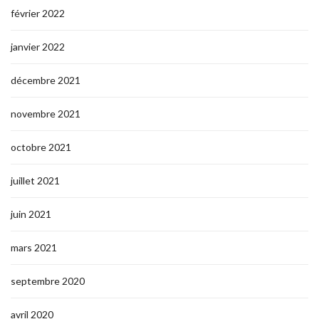
février 2022
janvier 2022
décembre 2021
novembre 2021
octobre 2021
juillet 2021
juin 2021
mars 2021
septembre 2020
avril 2020