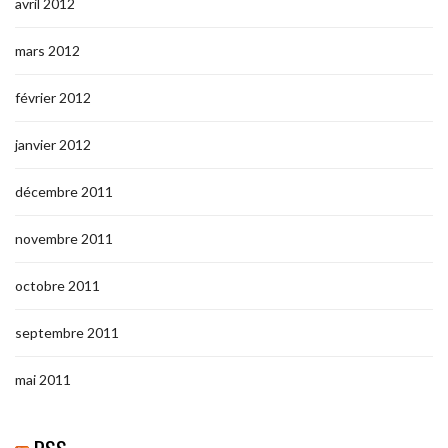
avril 2012
mars 2012
février 2012
janvier 2012
décembre 2011
novembre 2011
octobre 2011
septembre 2011
mai 2011