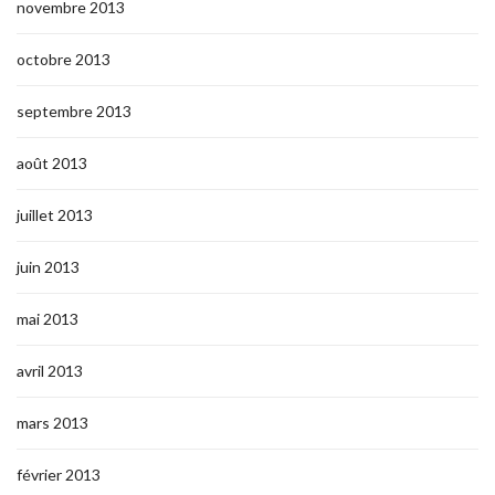
novembre 2013
octobre 2013
septembre 2013
août 2013
juillet 2013
juin 2013
mai 2013
avril 2013
mars 2013
février 2013