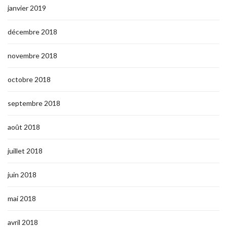
janvier 2019
décembre 2018
novembre 2018
octobre 2018
septembre 2018
août 2018
juillet 2018
juin 2018
mai 2018
avril 2018