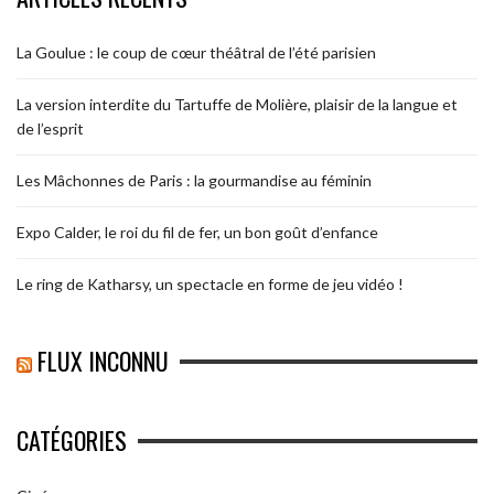
La Goulue : le coup de cœur théâtral de l’été parisien
La version interdite du Tartuffe de Molière, plaisir de la langue et
de l’esprit
Les Mâchonnes de Paris : la gourmandise au féminin
Expo Calder, le roi du fil de fer, un bon goût d’enfance
Le ring de Katharsy, un spectacle en forme de jeu vidéo !
FLUX INCONNU
CATÉGORIES