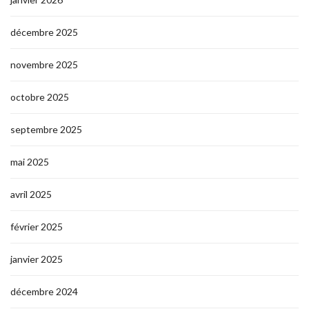
décembre 2025
novembre 2025
octobre 2025
septembre 2025
mai 2025
avril 2025
février 2025
janvier 2025
décembre 2024