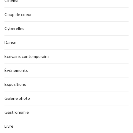
Cinéma
Coup de coeur
Cyberelles
Danse
Ecrivains contemporains
Évènements
Expositions
Galerie photo
Gastronomie
Livre