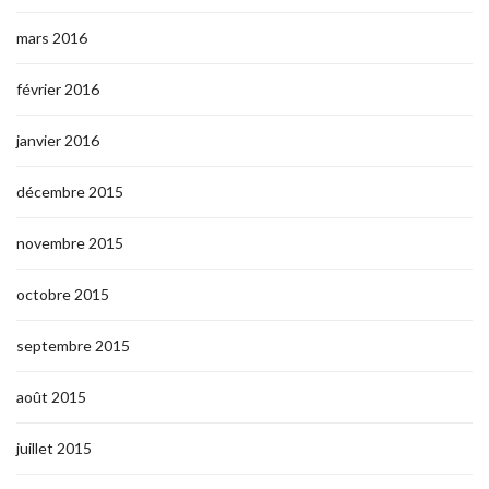
mars 2016
février 2016
janvier 2016
décembre 2015
novembre 2015
octobre 2015
septembre 2015
août 2015
juillet 2015