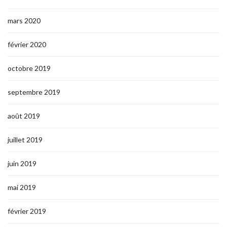
mars 2020
février 2020
octobre 2019
septembre 2019
août 2019
juillet 2019
juin 2019
mai 2019
février 2019