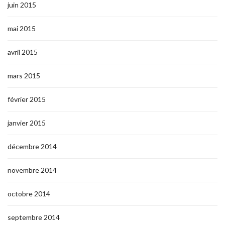
juin 2015
mai 2015
avril 2015
mars 2015
février 2015
janvier 2015
décembre 2014
novembre 2014
octobre 2014
septembre 2014