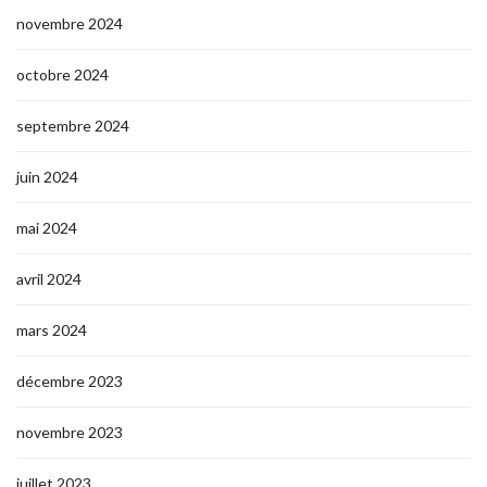
novembre 2024
octobre 2024
septembre 2024
juin 2024
mai 2024
avril 2024
mars 2024
décembre 2023
novembre 2023
juillet 2023