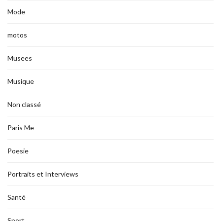
Mode
motos
Musees
Musique
Non classé
Paris Me
Poesie
Portraits et Interviews
Santé
Sport